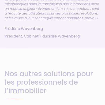
téléphoniques dans la transmission des informations avec
un module original « Evènementiel ». Les concepteurs sont
à l’écoute des utilisateurs pour ses prochaines évolutions,
et les mises à jour sont régulièrement apportées. Bravo ! »
Frédéric Wayenberg
Président, Cabinet Fiduciaire Wayenberg.
Nos autres solutions pour
les professionnels de
l’immobilier