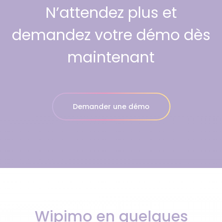
N’attendez plus et
demandez votre démo dès
maintenant
Demander une démo
Wipimo en quelques