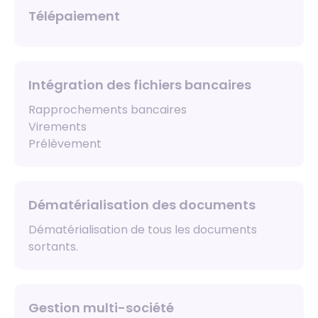
Télépaiement
Intégration des fichiers bancaires
Rapprochements bancaires
Virements
Prélèvement
Dématérialisation des documents
Dématérialisation de tous les documents
sortants.
Gestion multi-société