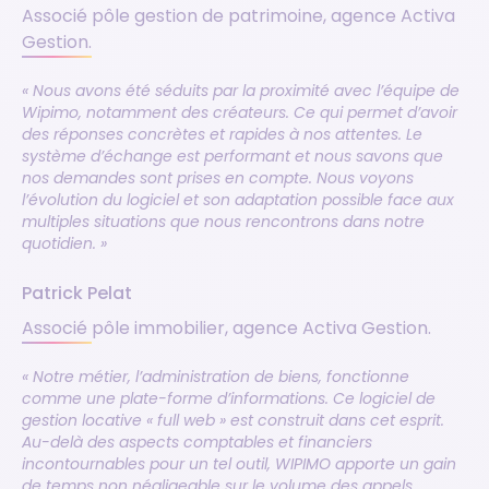
Associé pôle gestion de patrimoine, agence Activa
Gestion.
« Nous avons été séduits par la proximité avec l’équipe de
Wipimo, notamment des créateurs. Ce qui permet d’avoir
des réponses concrètes et rapides à nos attentes. Le
système d’échange est performant et nous savons que
nos demandes sont prises en compte. Nous voyons
l’évolution du logiciel et son adaptation possible face aux
multiples situations que nous rencontrons dans notre
quotidien. »
Patrick Pelat
Associé pôle immobilier, agence Activa Gestion.
« Notre métier, l’administration de biens, fonctionne
comme une plate-forme d’informations. Ce logiciel de
gestion locative « full web » est construit dans cet esprit.
Au-delà des aspects comptables et financiers
incontournables pour un tel outil, WIPIMO apporte un gain
de temps non négligeable sur le volume des appels