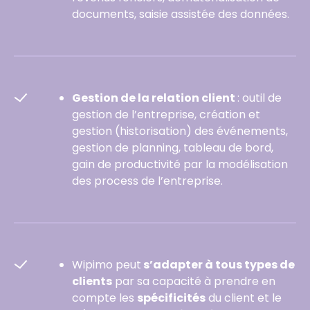
documents, saisie assistée des données.
Gestion de la relation client
: outil de
gestion de l’entreprise, création et
gestion (historisation) des événements,
gestion de planning, tableau de bord,
gain de productivité par la modélisation
des process de l’entreprise.
Wipimo peut
s’adapter à tous types de
clients
par sa capacité à prendre en
compte les
spécificités
du client et le