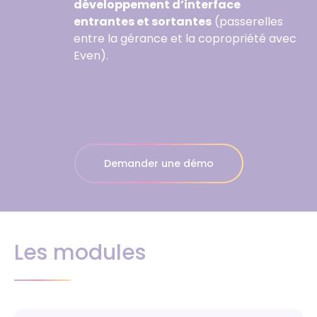
développement d’interface
entrantes et sortantes
(passerelles
entre la gérance et la copropriété avec
Even).
Demander une démo
Les modules