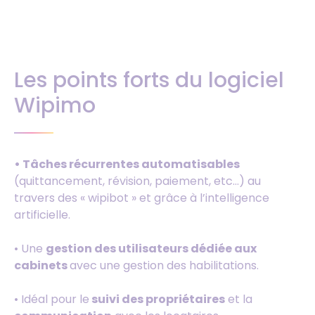
Les points forts du logiciel
Wipimo
• Tâches récurrentes automatisables
(quittancement, révision, paiement, etc…) au
travers des « wipibot » et grâce à l’intelligence
artificielle.
• Une
gestion des utilisateurs dédiée aux
cabinets
avec une gestion des habilitations.
• Idéal pour le
suivi des propriétaires
et la