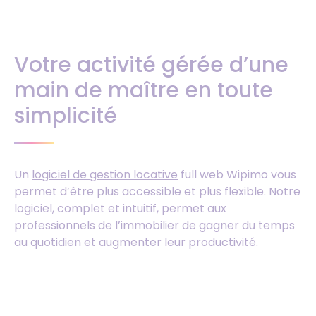
Votre activité gérée d’une
main de maître en toute
simplicité
Un
logiciel de gestion locative
full web Wipimo vous
permet d’être plus accessible et plus flexible. Notre
logiciel, complet et intuitif, permet aux
professionnels de l’immobilier de gagner du temps
au quotidien et augmenter leur productivité.