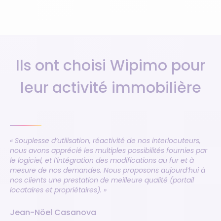
Ils ont choisi Wipimo pour
leur activité immobilière
« Souplesse d’utilisation, réactivité de nos interlocuteurs,
nous avons apprécié les multiples possibilités fournies par
le logiciel, et l’intégration des modifications au fur et à
mesure de nos demandes. Nous proposons aujourd’hui à
nos clients une prestation de meilleure qualité (portail
locataires et propriétaires). »
Jean-Nöel Casanova