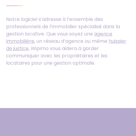
Notre logiciel s’adresse à l’ensemble des
professionnels de l’immobilier spécialisé dans la
gestion locative. Que vous soyez une
agence
immobilière
, un réseau d’agence ou même
huissier
de justice
, Wipimo vous aidera à garder
communiquer avec les propriétaires et les
locataires pour une gestion optimale.