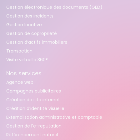
Gestion électronique des documents (GED)
Gestion des incidents
Gestion locative
Gestion de copropriété
Gestion d’actifs immobiliers
Transaction
Visite virtuelle 360°
Nos services
Agence web
Campagnes publicitaires
Création de site internet
Création d’identité visuelle
Externalisation administrative et comptable
Gestion de l'e-reputation
Référencement naturel