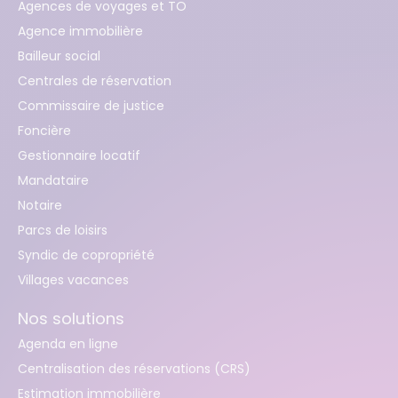
Agences de voyages et TO
Agence immobilière
Bailleur social
Centrales de réservation
Commissaire de justice
Foncière
Gestionnaire locatif
Mandataire
Notaire
Parcs de loisirs
Syndic de copropriété
Villages vacances
Nos solutions
Agenda en ligne
Centralisation des réservations (CRS)
Estimation immobilière