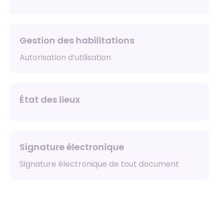
Gestion des habilitations
Autorisation d’utilisation
État des lieux
Signature électronique
Signature électronique de tout document