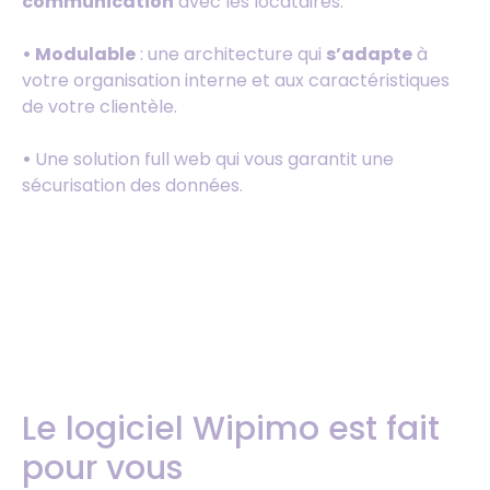
communication
avec les locataires.
• Modulable
: une architecture qui
s’adapte
à
votre organisation interne et aux caractéristiques
de votre clientèle.
•
Une solution full web qui vous garantit une
sécurisation des données.
Le logiciel Wipimo est fait
pour vous