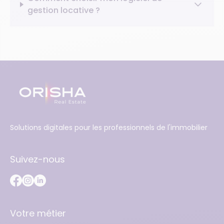
gestion locative ?
Solutions digitales pour les professionnels de l'immobilier
Suivez-nous
Votre métier