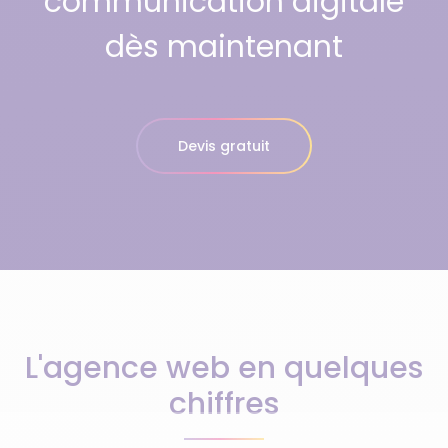
communication digitale
dès maintenant
Devis gratuit
L'agence web en quelques
chiffres