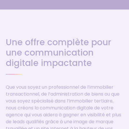
Une offre complète pour
une communication
digitale impactante
Que vous soyez un professionnel de l’immobilier
transactionnel, de l’administration de biens ou que
vous soyez spécialisé dans l’immobilier tertiaire,
nous créons la communication digitale de votre
agence qui vous aidera à gagner en visibilité et plus
de leads qualifiés grâce à une image de marque
travaillée et un site Internet à la hauteur de vos