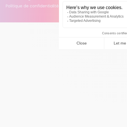
Politique de confidentialité des données