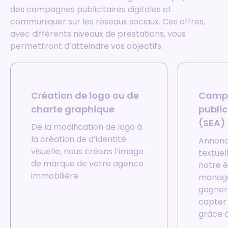
des campagnes publicitaires digitales et
communiquer sur les réseaux sociaux. Ces offres,
avec différents niveaux de prestations, vous
permettront d’atteindre vos objectifs.
Création de logo ou de
Camp
charte graphique
public
(SEA)
De la modification de logo à
la création de d’identité
Annonc
visuelle, nous créons l’image
textuel
de marque de votre agence
notre é
immobilière.
manage
gagner 
capter 
grâce 