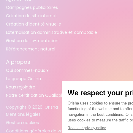
Campagnes publicitaires
Création de site internet
Création d’identité visuelle
Externalisation administrative et comptable
Gestion de l'e-reputation
Référencement naturel
À propos
Qui sommes-nous ?
Le groupe Orisha
Nous rejoindre
Notre certification Qualiopi
Copyright ©
2026
. Orisha
Mentions légales
Gestion cookies
Conditions générales de vente