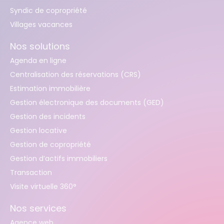
Syndic de copropriété
Villages vacances
Nos solutions
Agenda en ligne
Centralisation des réservations (CRS)
Estimation immobilière
Gestion électronique des documents (GED)
Gestion des incidents
Gestion locative
Gestion de copropriété
Gestion d’actifs immobiliers
Transaction
Visite virtuelle 360°
Nos services
Agence web