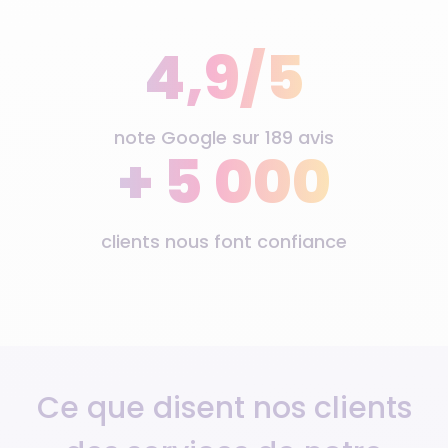
4,9/5
note Google sur 189 avis
+ 5 000
clients nous font confiance
Ce que disent nos clients