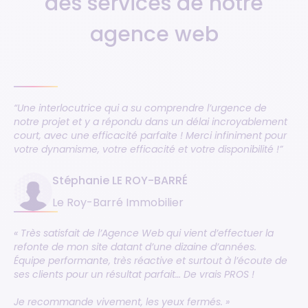
des services de notre
agence web
“Une interlocutrice qui a su comprendre l’urgence de
notre projet et y a répondu dans un délai incroyablement
court, avec une efficacité parfaite ! Merci infiniment pour
votre dynamisme, votre efficacité et votre disponibilité !”
Stéphanie LE ROY-BARRÉ
Le Roy-Barré Immobilier
« Très satisfait de l’Agence Web qui vient d’effectuer la
refonte de mon site datant d’une dizaine d’années.
Équipe performante, très réactive et surtout à l’écoute de
ses clients pour un résultat parfait… De vrais PROS !
Je recommande vivement, les yeux fermés. »