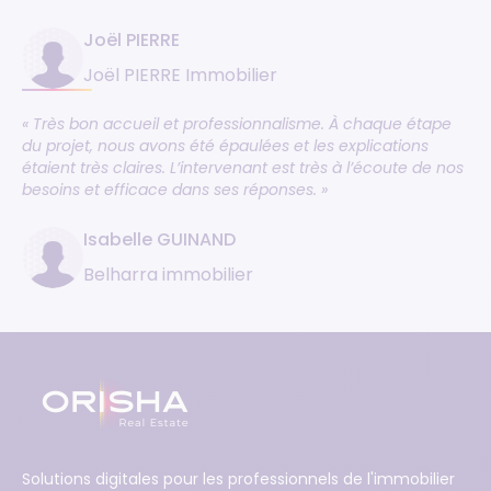
Joël PIERRE
Joël PIERRE Immobilier
« Très bon accueil et professionnalisme. À chaque étape
du projet, nous avons été épaulées et les explications
étaient très claires. L’intervenant est très à l’écoute de nos
besoins et efficace dans ses réponses. »
Isabelle GUINAND
Belharra immobilier
Solutions digitales pour les professionnels de l'immobilier