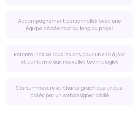
Accompagnement personnalisé avec une
équipe dédiée tout au long du projet
Refonte incluse tous les ans pour un site à jour
et conforme aux nouvelles technologies
Site sur-mesure et charte graphique unique,
créés par un webdesigner dédié