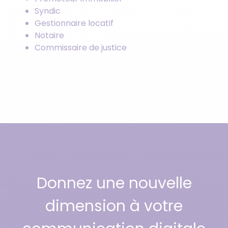
Syndic
Gestionnaire locatif
Notaire
Commissaire de justice
Donnez une nouvelle
dimension à votre