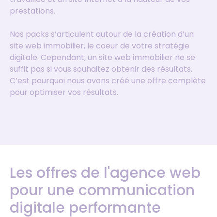
prestations.
Nos packs s’articulent autour de la création d’un
site web immobilier, le coeur de votre stratégie
digitale. Cependant, un site web immobilier ne se
suffit pas si vous souhaitez obtenir des résultats.
C’est pourquoi nous avons créé une offre complète
pour optimiser vos résultats.
Les offres de l'agence web
pour une communication
digitale performante