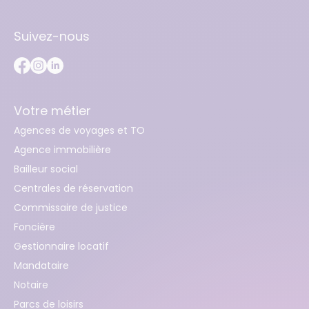
Suivez-nous
Votre métier
Agences de voyages et TO
Agence immobilière
Bailleur social
Centrales de réservation
Commissaire de justice
Foncière
Gestionnaire locatif
Mandataire
Notaire
Parcs de loisirs