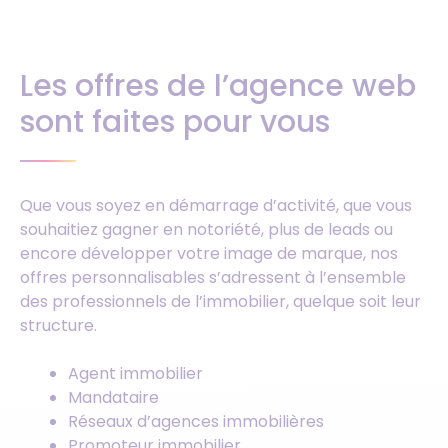
Les offres de l’agence web
sont faites pour vous
Que vous soyez en démarrage d’activité, que vous
souhaitiez gagner en notoriété, plus de leads ou
encore développer votre image de marque, nos
offres personnalisables s’adressent à l’ensemble
des professionnels de l’immobilier, quelque soit leur
structure.
Agent immobilier
Mandataire
Réseaux d’agences immobilières
Promoteur immobilier