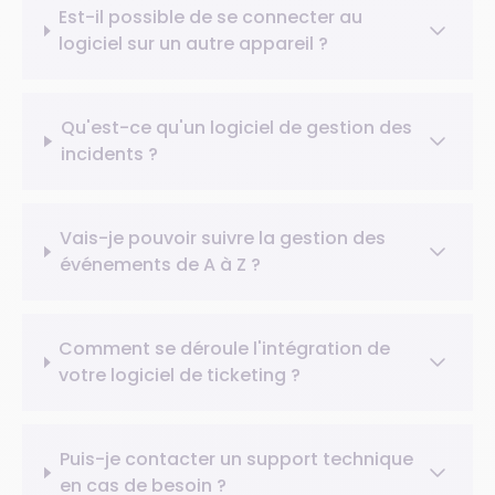
Est-il possible de se connecter au
logiciel sur un autre appareil ?
Qu'est-ce qu'un logiciel de gestion des
incidents ?
Vais-je pouvoir suivre la gestion des
événements de A à Z ?
Comment se déroule l'intégration de
votre logiciel de ticketing ?
Puis-je contacter un support technique
en cas de besoin ?