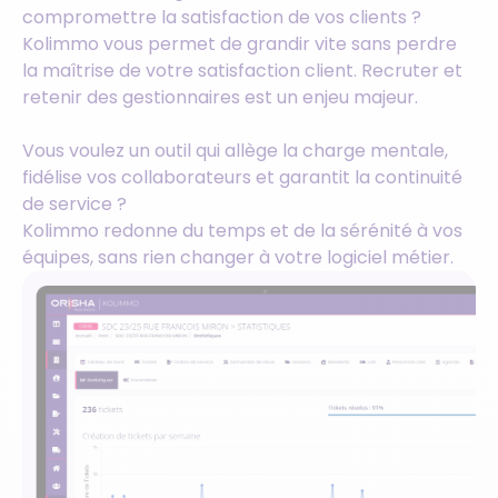
compromettre la satisfaction de vos clients ?
Kolimmo vous permet de grandir vite sans perdre
la maîtrise de votre satisfaction client. Recruter et
retenir des gestionnaires est un enjeu majeur.
Vous voulez un outil qui allège la charge mentale,
fidélise vos collaborateurs et garantit la continuité
de service ?
Kolimmo redonne du temps et de la sérénité à vos
équipes, sans rien changer à votre logiciel métier.