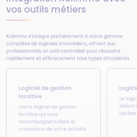
vos outils métiers
Kolimmo s’intègre parfaitement à notre gamme
complète de
logiciels immobiliers
, offrant aux
professionnels un outil centralisé pour résoudre
rapidement et efficacement tous types d’incidents
Logiciel de gestion
Logici
locative
Le logi
aidera 
Votre logiciel de gestion
tâches 
locative qui vous
accompagnera dans la
croissance de votre activité.