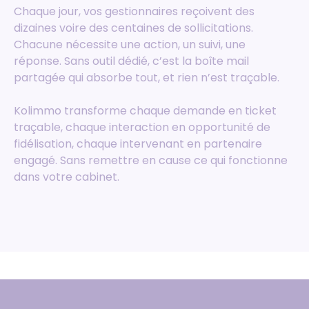
Chaque jour, vos gestionnaires reçoivent des
dizaines voire des centaines de sollicitations.
Chacune nécessite une action, un suivi, une
réponse. Sans outil dédié, c’est la boîte mail
partagée qui absorbe tout, et rien n’est traçable.
Kolimmo transforme chaque demande en ticket
traçable, chaque interaction en opportunité de
fidélisation, chaque intervenant en partenaire
engagé. Sans remettre en cause ce qui fonctionne
dans votre cabinet.