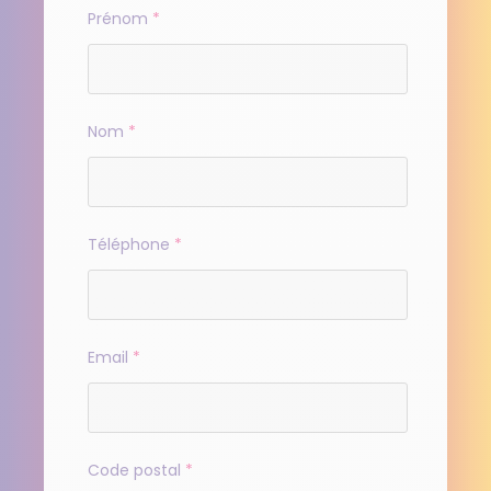
Prénom
*
Nom
*
Téléphone
*
Email
*
Code postal
*