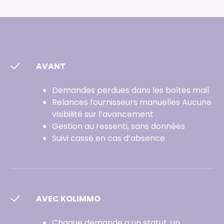
AVANT
Demandes perdues dans les boîtes mail
Relances fournisseurs manuelles Aucune
visibilité sur l’avancement
Gestion au ressenti, sans données
Suivi cassé en cas d’absence
AVEC KOLIMMO
Chaque demande a un statut, un