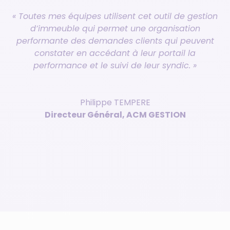
« Toutes mes équipes utilisent cet outil de gestion
d’immeuble qui permet une organisation
performante des demandes clients qui peuvent
constater en accédant à leur portail la
performance et le suivi de leur syndic. »
Philippe TEMPERE
Directeur Général, ACM GESTION