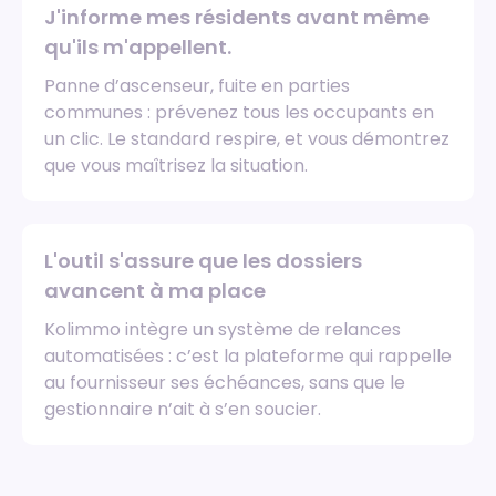
J'informe mes résidents avant même
qu'ils m'appellent.
Panne d’ascenseur, fuite en parties
communes : prévenez tous les occupants en
un clic. Le standard respire, et vous démontrez
que vous maîtrisez la situation.
L'outil s'assure que les dossiers
avancent à ma place
Kolimmo intègre un système de relances
automatisées : c’est la plateforme qui rappelle
au fournisseur ses échéances, sans que le
gestionnaire n’ait à s’en soucier.