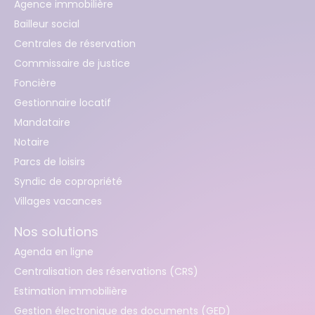
Agence immobilière
Bailleur social
Centrales de réservation
Commissaire de justice
Foncière
Gestionnaire locatif
Mandataire
Notaire
Parcs de loisirs
Syndic de copropriété
Villages vacances
Nos solutions
Agenda en ligne
Centralisation des réservations (CRS)
Estimation immobilière
Gestion électronique des documents (GED)