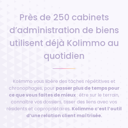
Près de 250 cabinets
d’administration de biens
utilisent déjà Kolimmo au
quotidien
Kolimmo vous libère des tâches répétitives et
chronophages, pour
passer plus de temps pour
ce que vous faites de mieux
: être sur le terrain,
connaître vos dossiers, tisser des liens avec vos
résidents et copropriétaires.
Kolimmo c’est l’outil
d’une relation client maîtrisée.