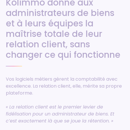
Kolimmo donne aux
administrateurs de biens
et à leurs équipes la
maîtrise totale de leur
relation client, sans
changer ce qui fonctionne
Vos logiciels métiers gèrent la comptabilité avec
excellence. La relation client, elle, mérite sa propre
plateforme.
« La relation client est le premier levier de
fidélisation pour un administrateur de biens. Et
c’est exactement là que se joue la rétention. »