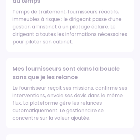
du temps
Temps de traitement, fournisseurs réactifs,
immeubles à risque : le dirigeant passe d’une
gestion à l’instinct à un pilotage éclairé. Le
dirigeant a toutes les informations nécessaires
pour piloter son cabinet.
Mes fournisseurs sont dans la boucle
sans que je les relance
Le fournisseur reçoit ses missions, confirme ses
interventions, envoie ses devis dans le même
flux. La plateforme gère les relances
automatiquement. Le gestionnaire se
concentre sur la valeur ajoutée.