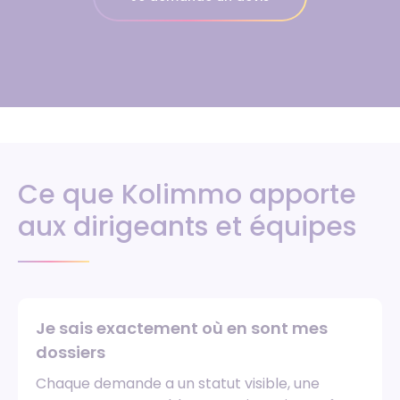
Ce que Kolimmo apporte
aux dirigeants et équipes
Je sais exactement où en sont mes
dossiers
Chaque demande a un statut visible, une