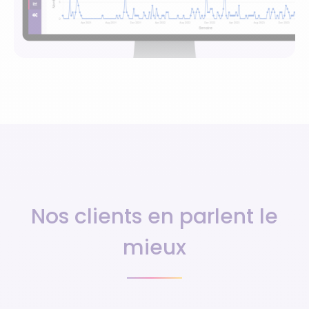
Nos clients en parlent le
mieux