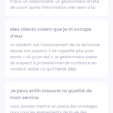
trace, un responsable. Le gestionnaire arrête
de courir après l’information, elle vient à lui.
Mes clients voient que je m'occupe
d'eux
Le résident suit l’avancement de sa demande
depuis son espace. Il ne rappelle plus pour
savoir « où ça en est ». Le gestionnaire passe
de suspect à professionnel de confiance en
rendant visible ce qu’il faisait déjà.
Je peux enfin mesurer la qualité de
mon service
Vous pouvez mettre en place des sondages
pour tous les événements de la vie des