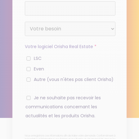
Votre logiciel Orisha Real Estate
*
LSC
Even
Autre (vous n'êtes pas client Orisha)
Je ne souhaite pas recevoir les
communications concernant les
actualités et les produits Orisha.
Nous enregistrons ces informations afin de traiter votre demande. Conformément à