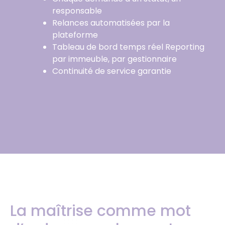
responsable
Relances automatisées par la
plateforme
Tableau de bord temps réel Reporting
par immeuble, par gestionnaire
Continuité de service garantie
La maîtrise comme mot