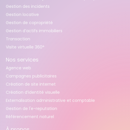
Gestion des incidents
Gestion locative
Gestion de copropriété
Gestion d’actifs immobiliers
Transaction
Visite virtuelle 360°
Nos services
Agence web
Campagnes publicitaires
Création de site internet
Création d’identité visuelle
Externalisation administrative et comptable
Gestion de l'e-reputation
Référencement naturel
À propos