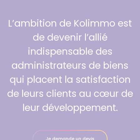
L’ambition de Kolimmo est
de devenir l’allié
indispensable des
administrateurs de biens
qui placent la satisfaction
de leurs clients au cœur de
leur développement.
Je demande un devis