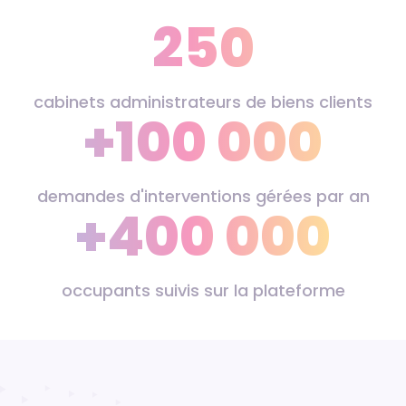
250
cabinets administrateurs de biens clients
+100 000
demandes d'interventions gérées par an
+400 000
occupants suivis sur la plateforme