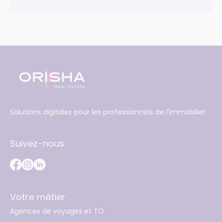
Solutions digitales pour les professionnels de l'immobilier
Suivez-nous
Votre métier
Agences de voyages et TO