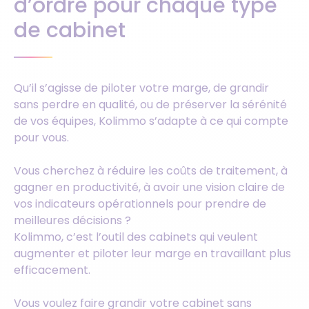
d’ordre pour chaque type
de cabinet
Qu’il s’agisse de piloter votre marge, de grandir
sans perdre en qualité, ou de préserver la sérénité
de vos équipes, Kolimmo s’adapte à ce qui compte
pour vous.
Vous cherchez à réduire les coûts de traitement, à
gagner en productivité, à avoir une vision claire de
vos indicateurs opérationnels pour prendre de
meilleures décisions ?
Kolimmo, c’est l’outil des cabinets qui veulent
augmenter et piloter leur marge en travaillant plus
efficacement.
Vous voulez faire grandir votre cabinet sans