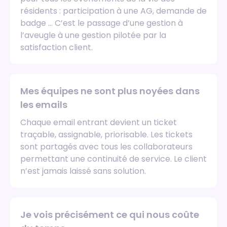
résidents : participation à une AG, demande de
badge … C’est le passage d’une gestion à
l’aveugle à une gestion pilotée par la
satisfaction client.
Mes équipes ne sont plus noyées dans
les emails
Chaque email entrant devient un ticket
traçable, assignable, priorisable. Les tickets
sont partagés avec tous les collaborateurs
permettant une continuité de service. Le client
n’est jamais laissé sans solution.
Je vois précisément ce qui nous coûte