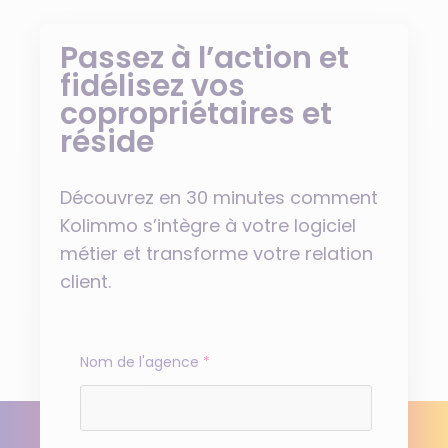
Passez à l’action et
fidélisez vos
copropriétaires et
réside
Découvrez en 30 minutes comment
Kolimmo s’intègre à votre logiciel
métier et transforme votre relation
client.
Nom de l'agence
*