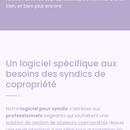
Elan, et bien plus encore.
Un logiciel spécifique aux
besoins des syndics de
copropriété
Notre
logiciel pour syndic
s’adresse aux
professionnels
exigeants qui souhaitent une
solution de gestion de plusieurs copropriétés
depuis
une seule interface. Il est idéal pour automatiser les