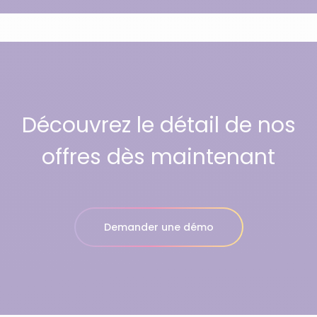
Découvrez le détail de nos
offres dès maintenant
Demander une démo