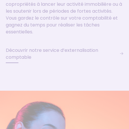
copropriétés à lancer leur activité immobilière ou à
les soutenir lors de périodes de fortes activités.
Vous gardez le contrôle sur votre comptabilité et
gagnez du temps pour réaliser les tâches
essentielles.
Découvrir notre service d’externalisation
comptable