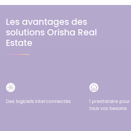
Les avantages des
solutions Orisha Real
Estate
Des logiciels interconnectés
1 prestataire pou
tous vos besoins