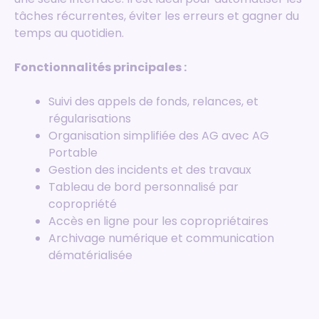
tâches récurrentes, éviter les erreurs et gagner du
temps au quotidien.
Fonctionnalités principales :
Suivi des appels de fonds, relances, et
régularisations
Organisation simplifiée des AG avec AG
Portable
Gestion des incidents et des travaux
Tableau de bord personnalisé par
copropriété
Accès en ligne pour les copropriétaires
Archivage numérique et communication
dématérialisée