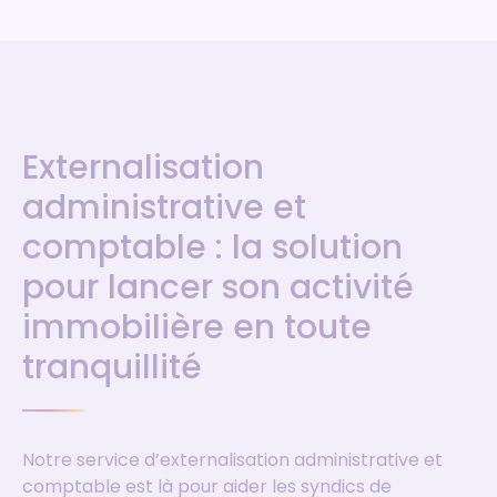
Externalisation
administrative et
comptable : la solution
pour lancer son activité
immobilière en toute
tranquillité
Notre service d’externalisation administrative et
comptable est là pour aider les syndics de