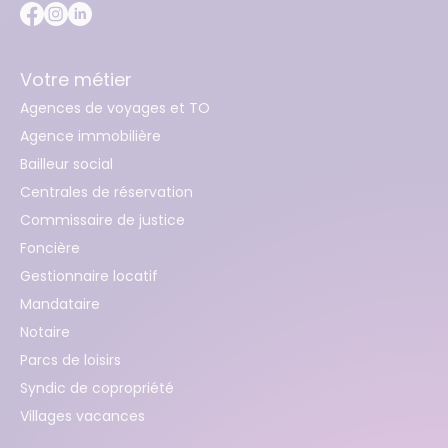
Votre métier
Agences de voyages et TO
Agence immobilière
Bailleur social
Centrales de réservation
Commissaire de justice
Foncière
Gestionnaire locatif
Mandataire
Notaire
Parcs de loisirs
Syndic de copropriété
Villages vacances