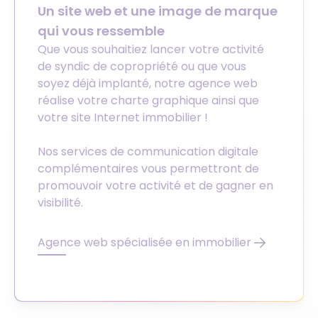
Un site web et une image de marque
qui vous ressemble
Que vous souhaitiez lancer votre activité
de syndic de copropriété ou que vous
soyez déjà implanté, notre agence web
réalise votre charte graphique ainsi que
votre site Internet immobilier !
Nos services de communication digitale
complémentaires vous permettront de
promouvoir votre activité et de gagner en
visibilité.
Agence web spécialisée en immobilier