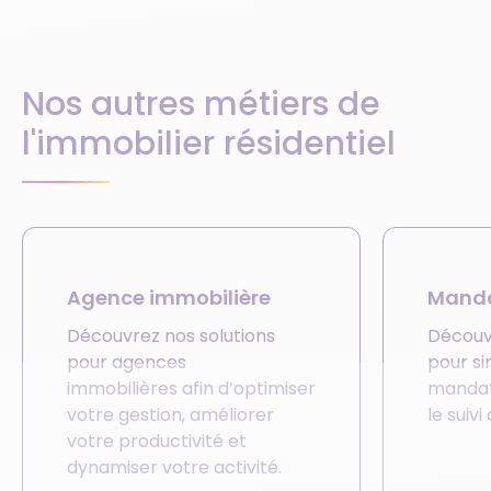
Nos autres métiers de
l'immobilier résidentiel
Agence immobilière
Manda
Découvrez nos solutions
Découv
pour agences
pour si
immobilières afin d’optimiser
mandats
votre gestion, améliorer
le suivi
votre productivité et
dynamiser votre activité.