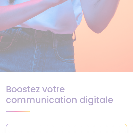
Boostez votre
communication digitale