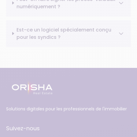
numériquement ?
Est-ce un logiciel spécialement conçu
pour les syndics ?
Solutions digitales pour les professionnels de l'immobilier
Suivez-nous