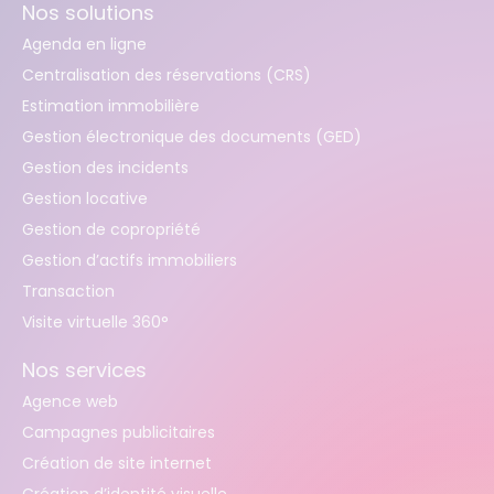
Nos solutions
Agenda en ligne
Centralisation des réservations (CRS)
Estimation immobilière
Gestion électronique des documents (GED)
Gestion des incidents
Gestion locative
Gestion de copropriété
Gestion d’actifs immobiliers
Transaction
Visite virtuelle 360°
Nos services
Agence web
Campagnes publicitaires
Création de site internet
Création d’identité visuelle