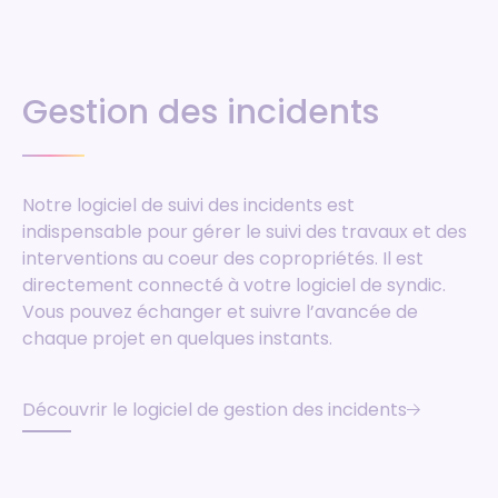
Gestion des incidents
Notre logiciel de suivi des incidents est
indispensable pour gérer le suivi des travaux et des
interventions au coeur des copropriétés. Il est
directement connecté à votre logiciel de syndic.
Vous pouvez échanger et suivre l’avancée de
chaque projet en quelques instants.
Découvrir le logiciel de gestion des incidents