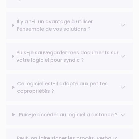
Il y a t-il un avantage à utiliser
l’ensemble de vos solutions ?
Puis-je sauvegarder mes documents sur
votre logiciel pour syndic ?
Ce logiciel est-il adapté aux petites
copropriétés ?
Puis-je accéder au logiciel à distance ?
Peut-on faire signer les procès-verbaux