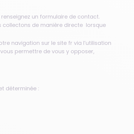
 renseignez un formulaire de contact.
us collectons de manière directe lorsque
 navigation sur le site fr via l’utilisation
à vous permettre de vous y opposer,
et déterminée :