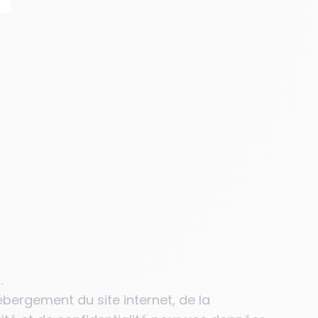
.
bergement du site internet, de la