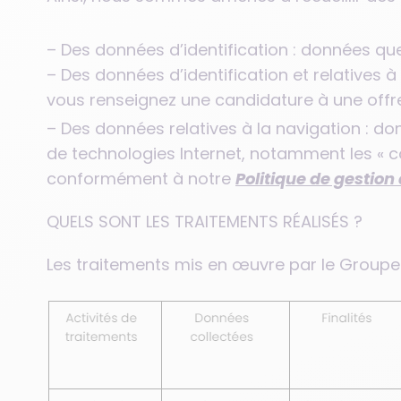
– Des données d’identification : données qu
– Des données d’identification et relatives 
vous renseignez une candidature à une offre
– Des données relatives à la navigation : don
de technologies Internet, notamment les « c
conformément à notre
Politique de gestion
QUELS SONT LES TRAITEMENTS RÉALISÉS ?
Les traitements mis en œuvre par le Groupe O