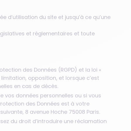
e d’utilisation du site et jusqu’à ce qu’une
gislatives et réglementaires et toute
tection des Données (RGPD) et la loi «
limitation, opposition, et lorsque c’est
nelles en cas de décès.
e vos données personnelles ou si vous
Protection des Données est à votre
 suivante, 8 avenue Hoche 75008 Paris.
sez du droit d’introduire une réclamation