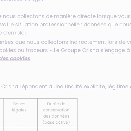
e nous collectons de manière directe lorsque vous
à votre situation professionnelle : données que no
 d’emploi.
nées que nous collectons indirectement lors de votre
ookies ou traceurs ». Le Groupe Orisha s’engage 
 des cookies
risha répondent à une finalité explicite, légitime 