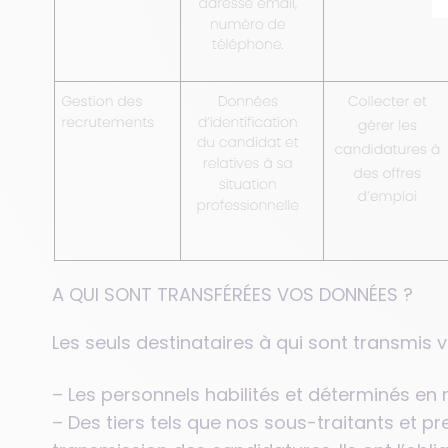
A QUI SONT TRANSFÉRÉES VOS DONNÉES ?
Les seuls destinataires à qui sont transmis 
– Les personnels habilités et déterminés en 
– Des tiers tels que nos sous-traitants et p