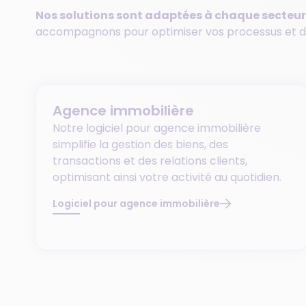
Nos solutions sont adaptées à chaque secteur
accompagnons pour optimiser vos processus et dé
Agence immobilière
Notre logiciel pour agence immobilière
simplifie la gestion des biens, des
transactions et des relations clients,
optimisant ainsi votre activité au quotidien.
Logiciel pour agence immobilière