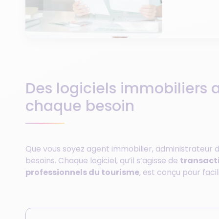
Des logiciels immobiliers 
chaque besoin
Que vous soyez agent immobilier, administrateur de
besoins. Chaque logiciel, qu’il s’agisse de
transact
professionnels du tourisme
, est conçu pour faci