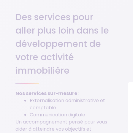
Des services pour
aller plus loin dans le
développement de
votre activité
immobilière
Nos services sur-mesure
:
Externalisation administrative et
comptable
Communication digitale
Un accompagnement pensé pour vous
aider à atteindre vos objectifs et