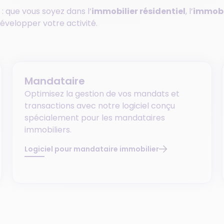
: que vous soyez dans l’
immobilier résidentiel
, l’
immobil
velopper votre activité.
Mandataire
Optimisez la gestion de vos mandats et
transactions avec notre logiciel conçu
spécialement pour les mandataires
immobiliers.
Logiciel pour mandataire immobilier