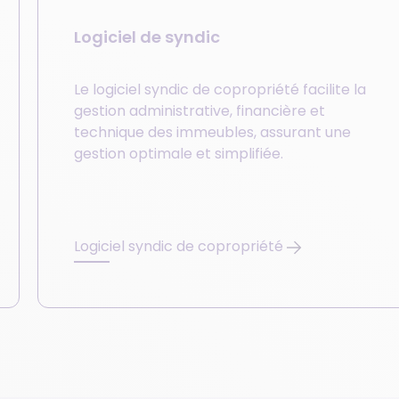
Logiciel de syndic
Le logiciel syndic de copropriété facilite la
gestion administrative, financière et
technique des immeubles, assurant une
gestion optimale et simplifiée.
Logiciel syndic de copropriété