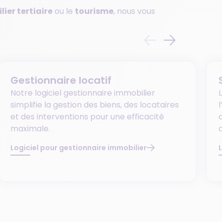
ier tertiaire
ou le
tourisme
, nous vous
Gestionnaire locatif
Notre logiciel gestionnaire immobilier
simplifie la gestion des biens, des locataires
et des interventions pour une efficacité
maximale.
Logiciel pour gestionnaire immobilier