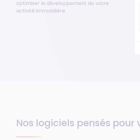
optimiser le développement de votre
activité immobilière.
Nos logiciels pensés pour 