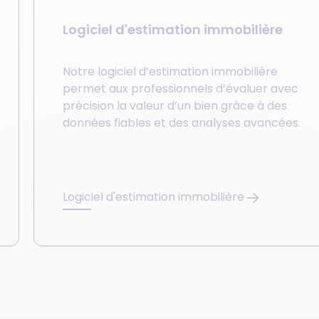
Logiciel d'estimation immobilière
Notre logiciel d’estimation immobilière
permet aux professionnels d’évaluer avec
précision la valeur d’un bien grâce à des
données fiables et des analyses avancées.
Logiciel d'estimation immobilière