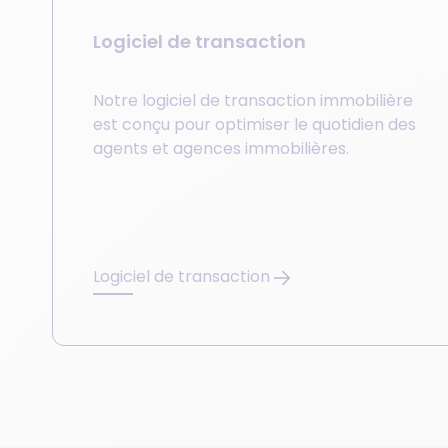
Logiciel de transaction
Notre logiciel de transaction immobilière
est conçu pour optimiser le quotidien des
agents et agences immobilières.
Logiciel de transaction