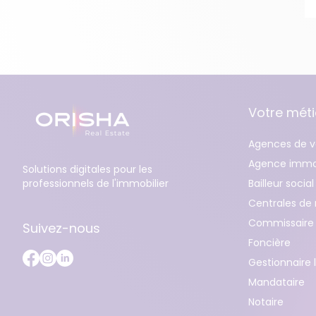
Votre méti
Agences de v
Agence immob
Solutions digitales pour les
professionnels de l'immobilier
Bailleur social
Centrales de 
Commissaire 
Suivez-nous
Foncière
Gestionnaire 
Mandataire
Notaire