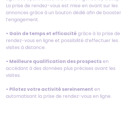
La prise de rendez-vous est mise en avant sur les
annonces grâce à un bouton dédié afin de booster
l’engagement.
• Gain de temps et efficacité
grâce à la prise de
rendez-vous en ligne et possibilité d’effectuer les
visites à distance.
• Meilleure qualification des prospects
en
accédant à des données plus précises avant les
visites.
• Pilotez votre activité sereinement
en
automatisant la prise de rendez-vous en ligne.