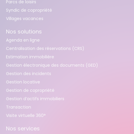
Parcs de loisirs
Syndic de copropriété
Villages vacances
Nos solutions
Agenda en ligne
Centralisation des réservations (CRS)
Estimation immobilière
Gestion électronique des documents (GED)
Gestion des incidents
Gestion locative
Gestion de copropriété
Gestion d’actifs immobiliers
Transaction
Visite virtuelle 360°
Nos services