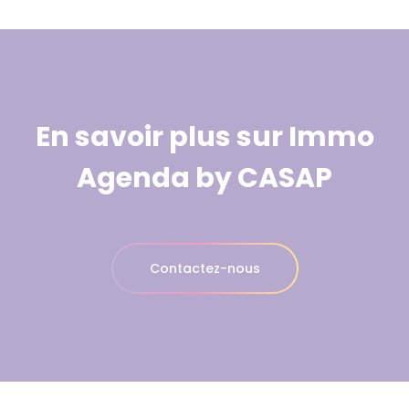
En savoir plus sur Immo
Agenda by CASAP
Contactez-nous