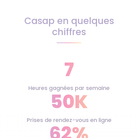
Casap en quelques
chiffres
7
Heures gagnées par semaine
50K
Prises de rendez-vous en ligne
62%