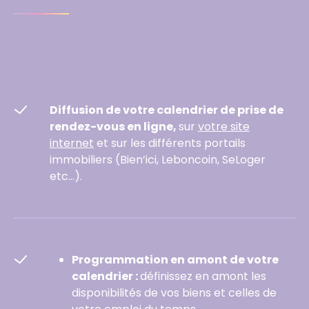
Diffusion de votre calendrier de prise de
rendez-vous en ligne,
sur
votre site
internet
et sur les différents portails
immobiliers (Bien’ici, Leboncoin, SeLoger
etc…).
Programmation en amont
de votre
calendrier :
définissez en amont les
disponibilités de vos biens et celles de