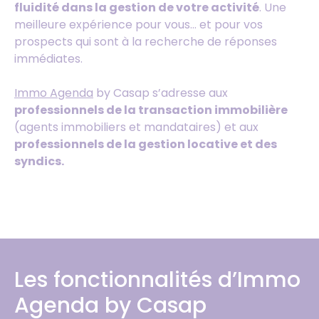
fluidité dans la gestion de votre activité
. Une
meilleure expérience pour vous… et pour vos
prospects qui sont à la recherche de réponses
immédiates.
Immo Agenda
by Casap s’adresse aux
professionnels de la transaction immobilière
(agents immobiliers et mandataires) et aux
professionnels de la gestion locative et des
syndics.
Les fonctionnalités d’Immo
Agenda by Casap