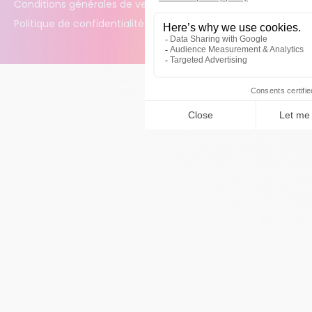
Conditions générales de vente
Politique de confidentialité des données