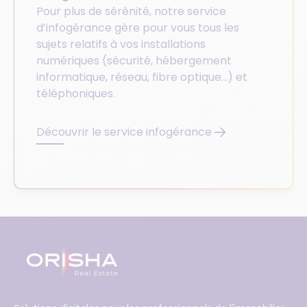
Pour plus de sérénité, notre service
d’infogérance gère pour vous tous les
sujets relatifs à vos installations
numériques (sécurité, hébergement
informatique, réseau, fibre optique…) et
téléphoniques.
Découvrir le service infogérance