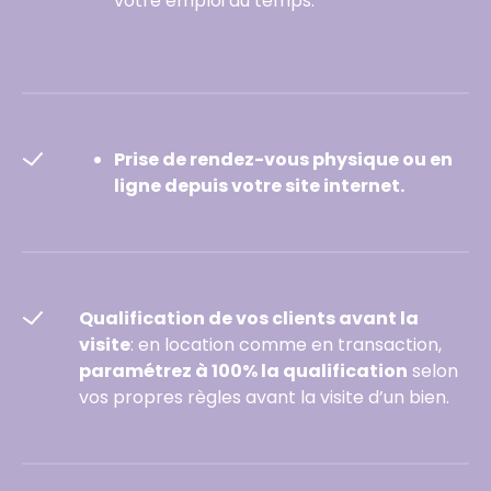
votre emploi du temps.
Prise de rendez-vous physique ou en
ligne depuis votre site internet.
Qualification de vos clients avant la
visite
: en location comme en transaction,
paramétrez à 100% la qualification
selon
vos propres règles avant la visite d’un bien.