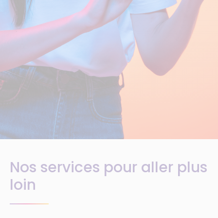
Nos services pour aller plus
loin