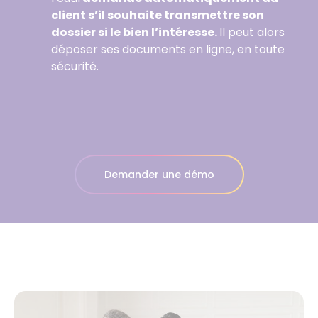
client s’il souhaite transmettre son
dossier si le bien l’intéresse.
Il peut alors
déposer ses documents en ligne, en toute
sécurité.
Demander une démo