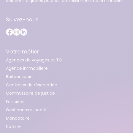
Solutions digitales pour les professionnels de l'immobilier
Suivez-nous
Votre métier
Agences de voyages et TO
Agence immobilière
Bailleur social
Centrales de réservation
Commissaire de justice
Foncière
Gestionnaire locatif
Mandataire
Notaire