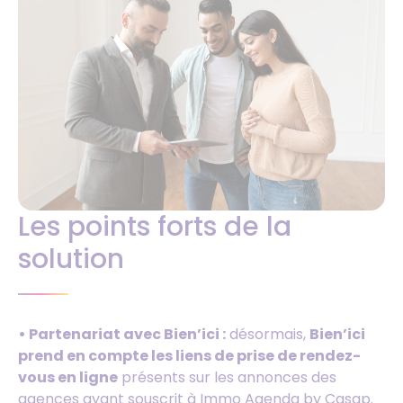
Les points forts de la
solution
• Partenariat avec Bien’ici :
désormais,
Bien’ici
prend en compte les liens de prise de rendez-
vous en ligne
présents sur les annonces des
agences ayant souscrit à Immo Agenda by Casap.