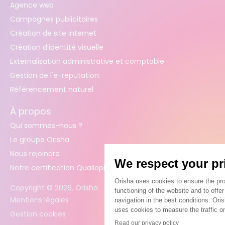
Agence web
Campagnes publicitaires
Création de site internet
Création d’identité visuelle
Externalisation administrative et comptable
Gestion de l'e-reputation
Référencement naturel
À propos
Qui sommes-nous ?
Le groupe Orisha
Nous rejoindre
Notre certification Qualiopi
Copyright ©
2026
. Orisha
Mentions légales
Gestion cookies