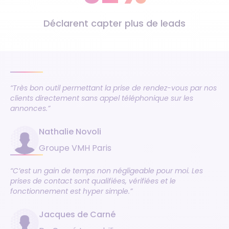
Déclarent capter plus de leads
“Très bon outil permettant la prise de rendez-vous par nos
clients directement sans appel téléphonique sur les
annonces.”
Nathalie Novoli
Groupe VMH Paris
“C’est un gain de temps non négligeable pour moi. Les
prises de contact sont qualifiées, vérifiées et le
fonctionnement est hyper simple.”
Jacques de Carné