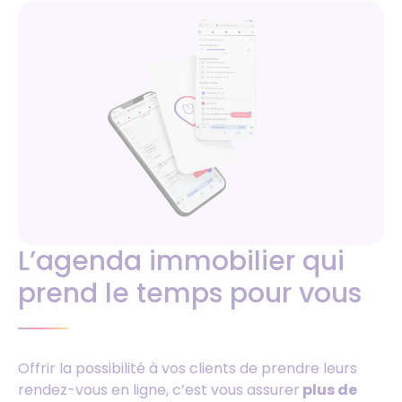
L’agenda immobilier qui
prend le temps pour vous
Offrir la possibilité à vos clients de prendre leurs
rendez-vous en ligne, c’est vous assurer
plus de