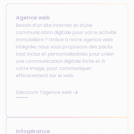
Agence web
Besoin d’un site internet et d’une
communication digitale pour votre activité
immobilière ? Grâce à notre agence web
intégrée, nous vous proposons des packs
tout inclus et personnalisables pour créer
une communication digitale forte et à
votre image, pour communiquer
efficacement sur le web.
Découvrir l’agence web
Infogérance