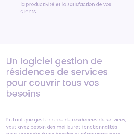
la productivité et la satisfaction de vos
clients.
Un logiciel gestion de
résidences de services
pour couvrir tous vos
besoins
En tant que gestionnaire de résidences de services,
vous avez besoin des meilleures fonctionnalités