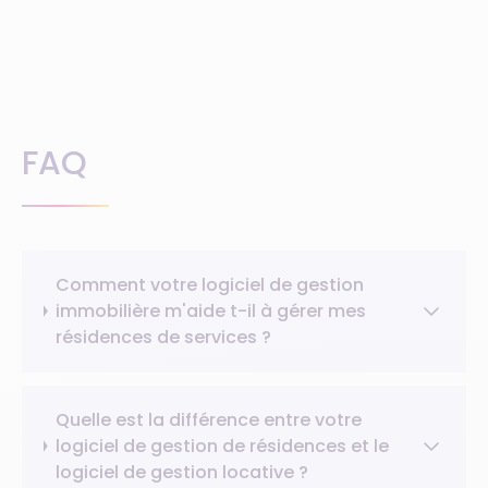
FAQ
Comment votre logiciel de gestion
immobilière m'aide t-il à gérer mes
résidences de services ?
Quelle est la différence entre votre
logiciel de gestion de résidences et le
logiciel de gestion locative ?