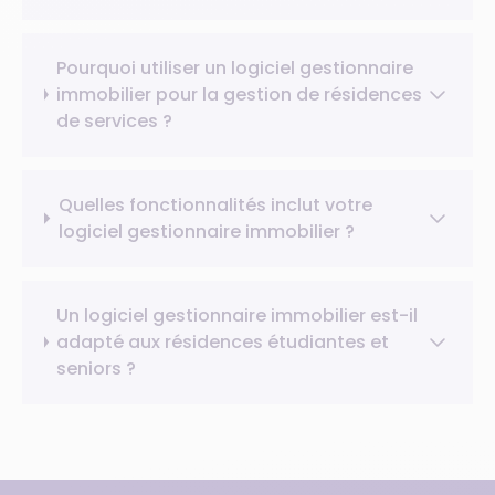
Pourquoi utiliser un logiciel gestionnaire
immobilier pour la gestion de résidences
de services ?
Quelles fonctionnalités inclut votre
logiciel gestionnaire immobilier ?
Un logiciel gestionnaire immobilier est-il
adapté aux résidences étudiantes et
seniors ?