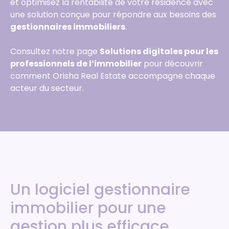
et optimisez la rentabilité de votre résidence avec
une solution conçue pour répondre aux besoins des
gestionnaires immobiliers
.
Consultez notre page
Solutions digitales pour les
professionnels de l’immobilier
pour découvrir
comment Orisha Real Estate accompagne chaque
acteur du secteur.
Un logiciel gestionnaire
immobilier pour une
gestion plus efficace