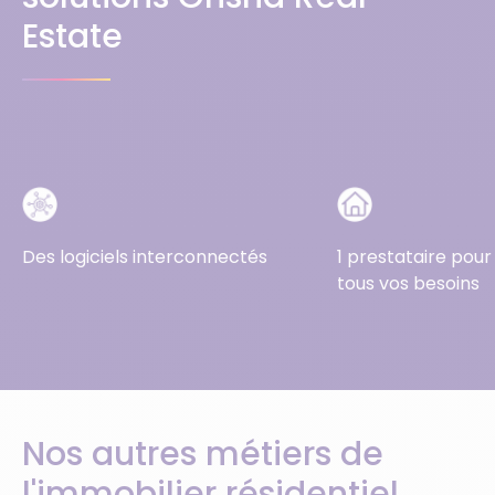
Estate
Des logiciels interconnectés
1 prestataire pou
tous vos besoins
Nos autres métiers de
l'immobilier résidentiel