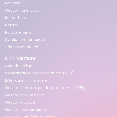
Foncière
Gestionnaire locatif
Mandataire
Notaire
Parcs de loisirs
Syndic de copropriété
Villages vacances
Nos solutions
Agenda en ligne
Centralisation des réservations (CRS)
Estimation immobilière
Gestion électronique des documents (GED)
Gestion des incidents
Gestion locative
Gestion de copropriété
Gestion d’actifs immobiliers