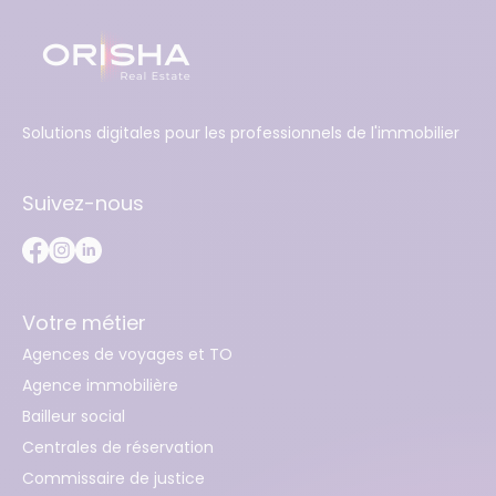
Solutions digitales pour les professionnels de l'immobilier
Suivez-nous
Votre métier
Agences de voyages et TO
Agence immobilière
Bailleur social
Centrales de réservation
Commissaire de justice