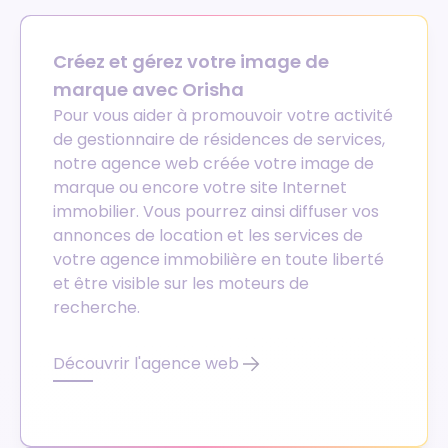
Créez et gérez votre image de
marque avec Orisha
Pour vous aider à promouvoir votre activité
de gestionnaire de résidences de services,
notre agence web créée votre image de
marque ou encore votre site Internet
immobilier. Vous pourrez ainsi diffuser vos
annonces de location et les services de
votre agence immobilière en toute liberté
et être visible sur les moteurs de
recherche.
Découvrir l'agence web