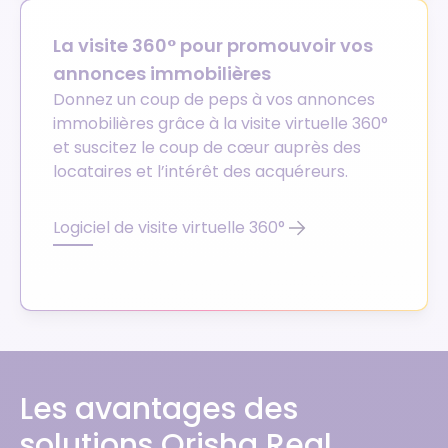
La visite 360° pour promouvoir vos
annonces immobilières
Donnez un coup de peps à vos annonces
immobilières grâce à la visite virtuelle 360°
et suscitez le coup de cœur auprès des
locataires et l’intérêt des acquéreurs.
Logiciel de visite virtuelle 360°
Les avantages des
solutions Orisha Real