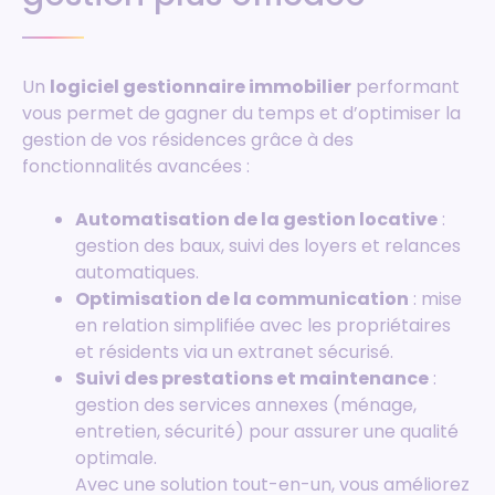
Un
logiciel gestionnaire immobilier
performant
vous permet de gagner du temps et d’optimiser la
gestion de vos résidences grâce à des
fonctionnalités avancées :
Automatisation de la gestion locative
:
gestion des baux, suivi des loyers et relances
automatiques.
Optimisation de la communication
: mise
en relation simplifiée avec les propriétaires
et résidents via un extranet sécurisé.
Suivi des prestations et maintenance
:
gestion des services annexes (ménage,
entretien, sécurité) pour assurer une qualité
optimale.
Avec une solution tout-en-un, vous améliorez