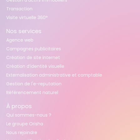
Transaction
Visite virtuelle 360°
Nos services
Agence web
Campagnes publicitaires
Création de site internet
Création d’identité visuelle
Externalisation administrative et comptable
Gestion de l'e-reputation
Référencement naturel
À propos
Qui sommes-nous ?
Le groupe Orisha
Nous rejoindre