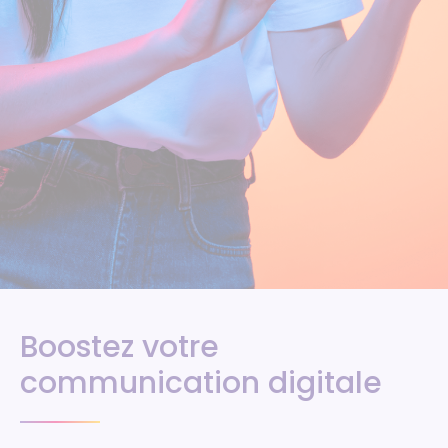
Boostez votre
communication digitale