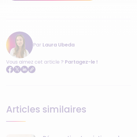
Par
Laura Ubeda
Vous aimez cet article ?
Partagez-le !
Articles similaires