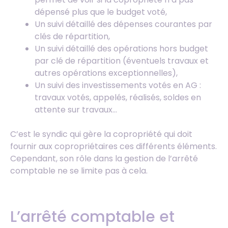
dépensé plus que le budget voté,
Un suivi détaillé des dépenses courantes par
clés de répartition,
Un suivi détaillé des opérations hors budget
par clé de répartition (éventuels travaux et
autres opérations exceptionnelles),
Un suivi des investissements votés en AG :
travaux votés, appelés, réalisés, soldes en
attente sur travaux…
C’est le syndic qui gère la copropriété qui doit
fournir aux copropriétaires ces différents éléments.
Cependant, son rôle dans la gestion de l’arrêté
comptable ne se limite pas à cela.
L’arrêté comptable et