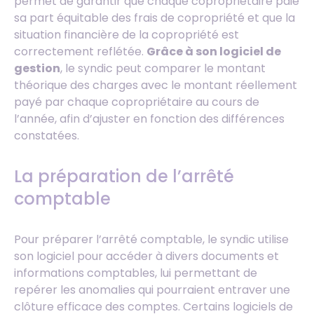
permet de garantir que chaque copropriétaire paie
sa part équitable des frais de copropriété et que la
situation financière de la copropriété est
correctement reflétée.
Grâce à son logiciel de
gestion
, le syndic peut comparer le montant
théorique des charges avec le montant réellement
payé par chaque copropriétaire au cours de
l’année, afin d’ajuster en fonction des différences
constatées.
La préparation de l’arrêté
comptable
Pour préparer l’arrêté comptable, le syndic utilise
son logiciel pour accéder à divers documents et
informations comptables, lui permettant de
repérer les anomalies qui pourraient entraver une
clôture efficace des comptes. Certains logiciels de