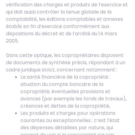
vérification des charges et produits de l’exercice et
qui doit aussi contrôler la tenue globale de la
comptabilité, les éditions comptables et annexes
établis en fin d’exercice conformément aux
dispositions du décret et de l’arrêté du 14 mars
2005.
Dans cette optique, les copropriétaires disposent
de documents de synthèse précis, répondant à un
cadre juridique strict, concernant notamment :
La santé financière de la copropriété :
situation du compte bancaire de la
copropriété, éventuelles provisions et
avances (par exemple les fonds de travaux),
créances et dettes de la copropriété,
Les produits et charges pour opérations
courantes ou exceptionnelles : c’est l’état
des dépenses détaillées par nature, qui
permet de voir si la copropriété n’a pas