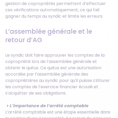
gestion de copropriétés permettent d’effectuer
ces vérifications automatiquement, ce qui fait
gagner du temps au syndic et limite les erreurs.
L’assemblée générale et le
retour d’AG
Le syndic doit faire approuver les comptes de la
copropriété lors de l’assemblée générale et
obtenir le quitus. Ce quitus est une autorisation
accordée par l’assemblée générale des
copropriétaires au syndic pour qu’il puisse clôturer
les comptes de l’exercice financier écoulé et
s’acquitter de ses obligations.
> L’importance de l’arrêté comptable
L’arrêté comptable est une étape essentielle dans