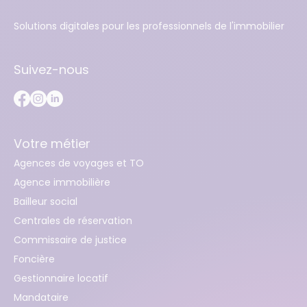
Solutions digitales pour les professionnels de l'immobilier
Suivez-nous
Votre métier
Agences de voyages et TO
Agence immobilière
Bailleur social
Centrales de réservation
Commissaire de justice
Foncière
Gestionnaire locatif
Mandataire