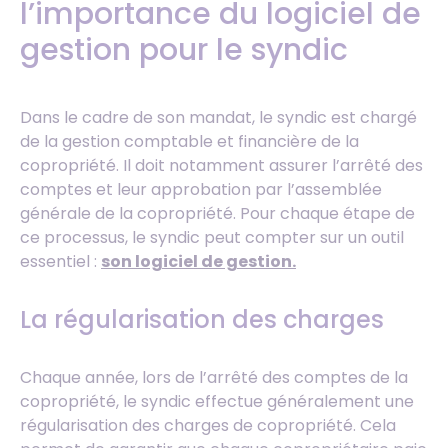
l’importance du logiciel de
gestion pour le syndic
Dans le cadre de son mandat, le syndic est chargé
de la gestion comptable et financière de la
copropriété. Il doit notamment assurer l’arrêté des
comptes et leur approbation par l’assemblée
générale de la copropriété. Pour chaque étape de
ce processus, le syndic peut compter sur un outil
essentiel :
son logiciel de gestion.
La régularisation des charges
Chaque année, lors de l’arrêté des comptes de la
copropriété, le syndic effectue généralement une
régularisation des charges de copropriété. Cela