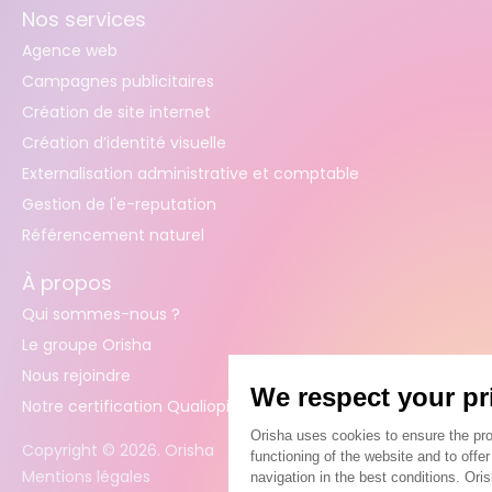
Nos services
Agence web
Campagnes publicitaires
Création de site internet
Création d’identité visuelle
Externalisation administrative et comptable
Gestion de l'e-reputation
Référencement naturel
À propos
Qui sommes-nous ?
Le groupe Orisha
Nous rejoindre
Notre certification Qualiopi
Copyright ©
2026
. Orisha
Mentions légales