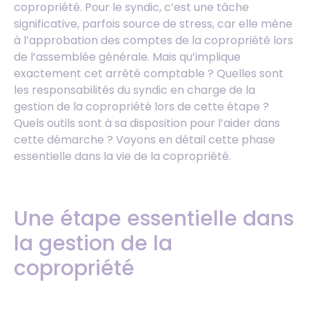
copropriété. Pour le syndic, c’est une tâche
significative, parfois source de stress, car elle mène
à l’approbation des comptes de la copropriété lors
de l’assemblée générale. Mais qu’implique
exactement cet arrêté comptable ? Quelles sont
les responsabilités du syndic en charge de la
gestion de la copropriété lors de cette étape ?
Quels outils sont à sa disposition pour l’aider dans
cette démarche ? Voyons en détail cette phase
essentielle dans la vie de la copropriété.
Une étape essentielle dans
la gestion de la
copropriété