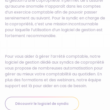
la gestion d’une copropriété. Il permet de s’assurer
qu’aucune anomalie n’apparaît dans les comptes
d’un exercice comptable afin de pouvoir passer
sereinement au suivant. Pour le syndic en charge de
la copropriété, c’est une mission incontournable
pour laquelle l’utilisation d’un logiciel de gestion est
fortement recommandée.
Pour vous aider à gérer l’arrêté comptable, notre
logiciel de gestion dédié aux syndics de copropriété
vous propose de nombreuses automatisation pour
gérer au mieux votre comptabilité au quotidien. En
plus des formations et des webinars, notre équipe
support est là pour aider en cas de besoin.
Découvrir le logiciel de syndic