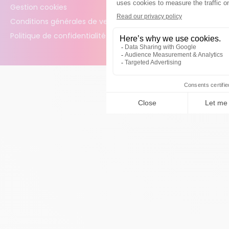
Gestion cookies
Conditions générales de vente
Politique de confidentialité des données