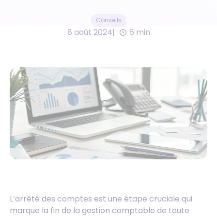
Conseils
8 août 2024
6 min
L’arrêté des comptes est une étape cruciale qui
marque la fin de la gestion comptable de toute