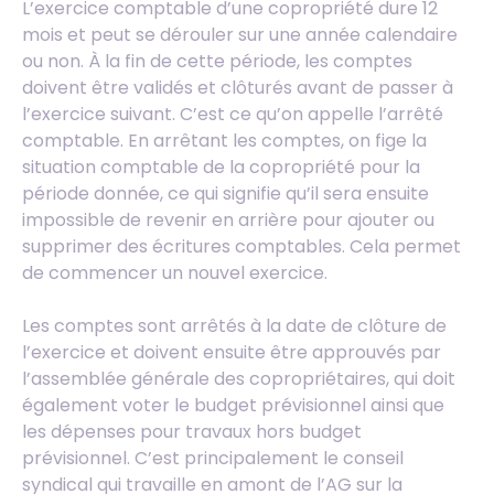
L’exercice comptable d’une copropriété dure 12
mois et peut se dérouler sur une année calendaire
ou non. À la fin de cette période, les comptes
doivent être validés et clôturés avant de passer à
l’exercice suivant. C’est ce qu’on appelle l’arrêté
comptable. En arrêtant les comptes, on fige la
situation comptable de la copropriété pour la
période donnée, ce qui signifie qu’il sera ensuite
impossible de revenir en arrière pour ajouter ou
supprimer des écritures comptables. Cela permet
de commencer un nouvel exercice.
Les comptes sont arrêtés à la date de clôture de
l’exercice et doivent ensuite être approuvés par
l’assemblée générale des copropriétaires, qui doit
également voter le budget prévisionnel ainsi que
les dépenses pour travaux hors budget
prévisionnel. C’est principalement le conseil
syndical qui travaille en amont de l’AG sur la