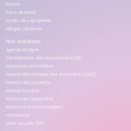
Notaire
Parcs de loisirs
Syndic de copropriété
Villages vacances
Nos solutions
Agenda en ligne
Centralisation des réservations (CRS)
Estimation immobilière
Gestion électronique des documents (GED)
Gestion des incidents
Gestion locative
Gestion de copropriété
Gestion d’actifs immobiliers
Transaction
Visite virtuelle 360°