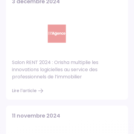
3 décembre 2024
Salon RENT 2024 : Orisha multiplie les
innovations logicielles au service des
professionnels de l’immobilier
Lire l'article
11 novembre 2024