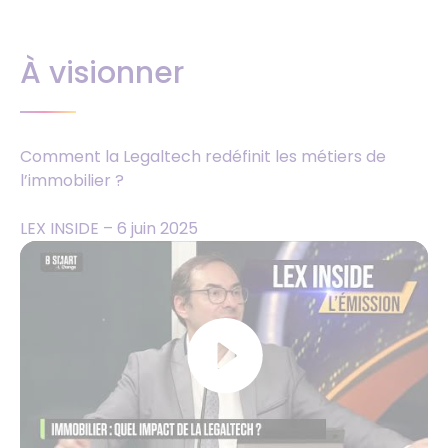
À visionner
Comment la Legaltech redéfinit les métiers de
l’immobilier ?
LEX INSIDE – 6 juin 2025