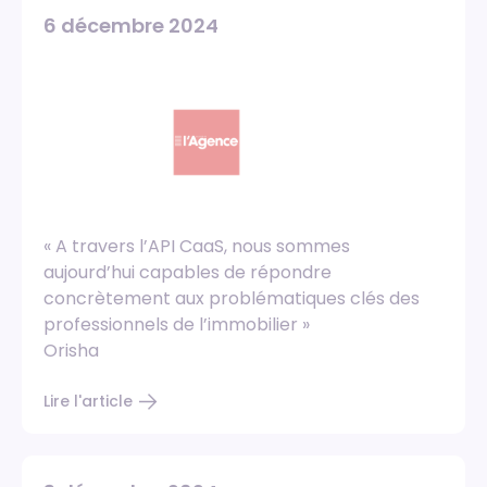
6 décembre 2024
« A travers l’API CaaS, nous sommes
aujourd’hui capables de répondre
concrètement aux problématiques clés des
professionnels de l’immobilier »
Orisha
Lire l'article