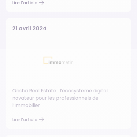
Lire l'article
21 avril 2024
Orisha Real Estate : l’écosystème digital
novateur pour les professionnels de
l’immobilier
Lire l'article