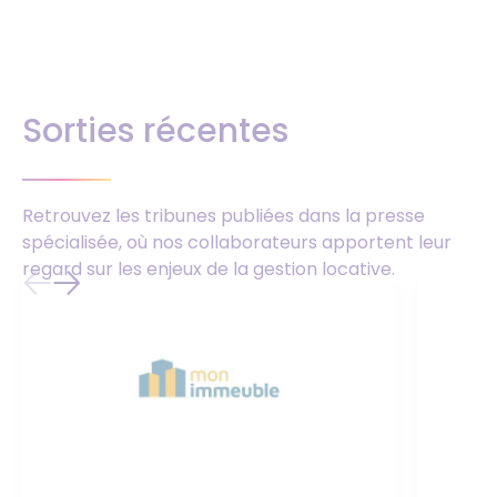
Sorties récentes
Retrouvez les tribunes publiées dans la presse
spécialisée, où nos collaborateurs apportent leur
regard sur les enjeux de la gestion locative.