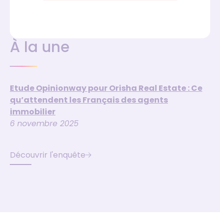
À la une
Etude Opinionway pour Orisha Real Estate : Ce
qu’attendent les Français des agents
immobilier
6 novembre 2025
Découvrir l'enquête