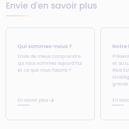
Envie d'en savoir plus
Qui sommes-nous ?
Notre 
Envie de mieux comprendre
Présent
qui nous sommes aujourd’hui
et au 
et ce que nous faisons ?
Real Es
stratég
grands
En savoir plus
En savo