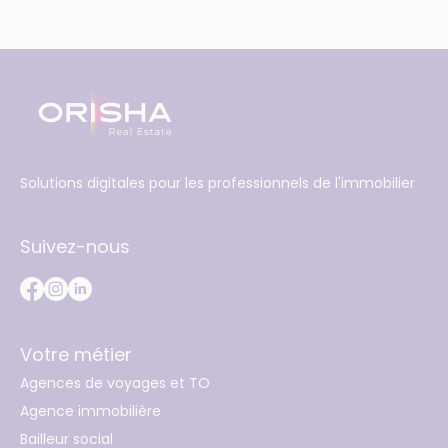
Solutions digitales pour les professionnels de l'immobilier
Suivez-nous
Votre métier
Agences de voyages et TO
Agence immobilière
Bailleur social