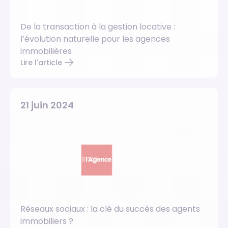
De la transaction à la gestion locative :
l’évolution naturelle pour les agences
immobilières
Lire l'article
21 juin 2024
Réseaux sociaux : la clé du succès des agents
immobiliers ?