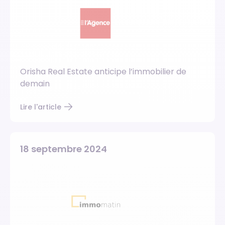
Orisha Real Estate anticipe l’immobilier de
demain
Lire l'article
18 septembre 2024