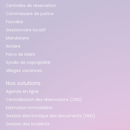
Centrales de réservation
Commissaire de justice
Foncière
Gestionnaire locatif
Mandataire
Notaire
Parcs de loisirs
Syndic de copropriété
Villages vacances
Nos solutions
Agenda en ligne
Centralisation des réservations (CRS)
Estimation immobilière
Gestion électronique des documents (GED)
Gestion des incidents