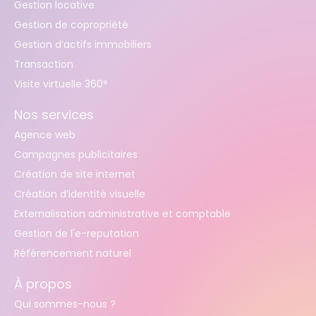
Gestion locative
Gestion de copropriété
Gestion d’actifs immobiliers
Transaction
Visite virtuelle 360°
Nos services
Agence web
Campagnes publicitaires
Création de site internet
Création d’identité visuelle
Externalisation administrative et comptable
Gestion de l'e-reputation
Référencement naturel
À propos
Qui sommes-nous ?