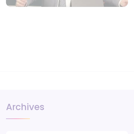
Archives