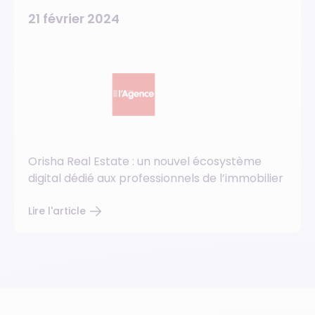
21 février 2024
Orisha Real Estate : un nouvel écosystème
digital dédié aux professionnels de l’immobilier
Lire l'article