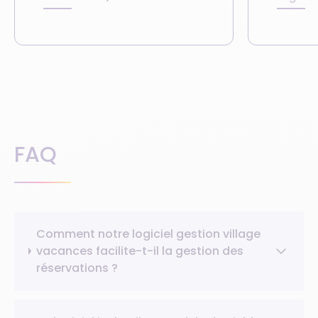
FAQ
Comment notre logiciel gestion village
vacances facilite-t-il la gestion des
réservations ?