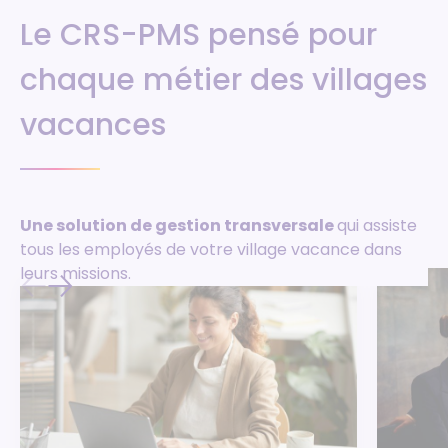
Le CRS-PMS pensé pour
chaque métier des villages
vacances
Une solution de gestion transversale
qui assiste
tous les employés de votre village vacance dans
leurs missions.