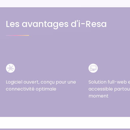
Les avantages d'i-Resa
Logiciel ouvert, conçu pour une
Solution full-web et
connectivité optimale
accessible partout
moment