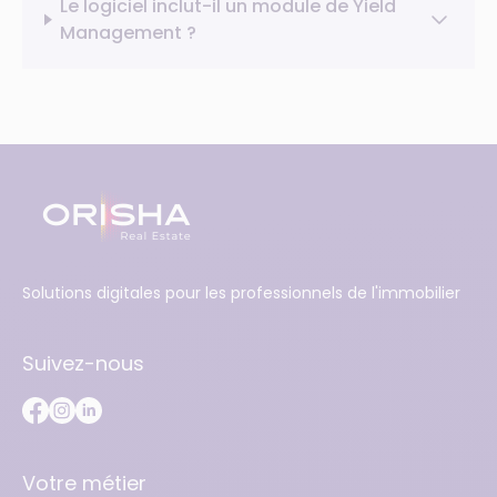
Le logiciel inclut-il un module de Yield
Management ?
Solutions digitales pour les professionnels de l'immobilier
Suivez-nous
Votre métier