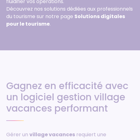
fluidifier vos opérations.
Découvrez nos solutions dédiées aux professionnels
du tourisme sur notre page
Solutions digitales
pour le tourisme
.
Gagnez en efficacité avec
un logiciel gestion village
vacances performant
Gérer un
village vacances
requiert une