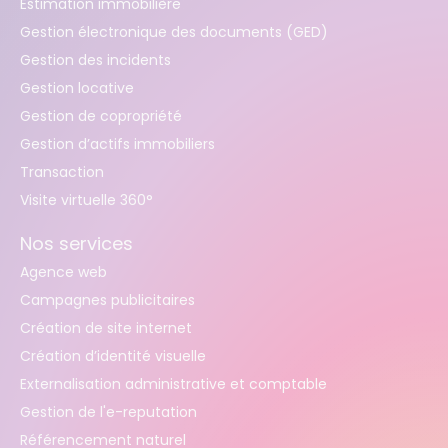
Estimation immobilière
Gestion électronique des documents (GED)
Gestion des incidents
Gestion locative
Gestion de copropriété
Gestion d’actifs immobiliers
Transaction
Visite virtuelle 360°
Nos services
Agence web
Campagnes publicitaires
Création de site internet
Création d’identité visuelle
Externalisation administrative et comptable
Gestion de l'e-reputation
Référencement naturel