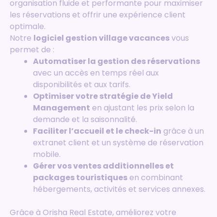
organisation fluide et performante pour maximiser
les réservations et offrir une expérience client
optimale.
Notre
logiciel gestion village vacances
vous
permet de :
Automatiser la gestion des réservations
avec un accès en temps réel aux
disponibilités et aux tarifs.
Optimiser votre stratégie de Yield
Management
en ajustant les prix selon la
demande et la saisonnalité.
Faciliter l’accueil et le check-in
grâce à un
extranet client et un système de réservation
mobile.
Gérer vos ventes additionnelles et
packages touristiques
en combinant
hébergements, activités et services annexes.
Grâce à Orisha Real Estate, améliorez votre