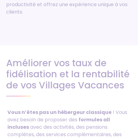
productivité et offrez une expérience unique à vos
clients.
Améliorer vos taux de
fidélisation et la rentabilité
de vos Villages Vacances
Vous n’êtes pas un hébergeur classique
! Vous
avez besoin de proposer des
formules all
incluses
avec des activités, des pensions
complètes, des services complémentaires, des