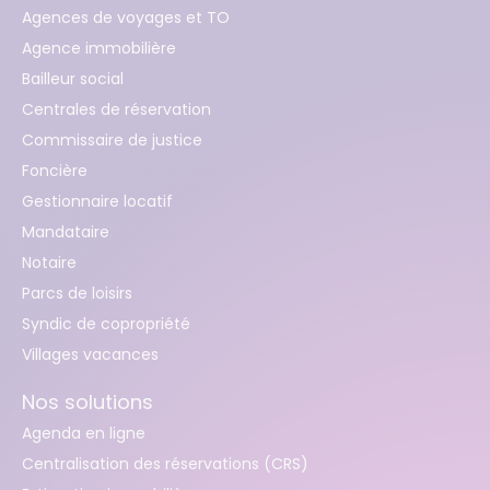
Agences de voyages et TO
Agence immobilière
Bailleur social
Centrales de réservation
Commissaire de justice
Foncière
Gestionnaire locatif
Mandataire
Notaire
Parcs de loisirs
Syndic de copropriété
Villages vacances
Nos solutions
Agenda en ligne
Centralisation des réservations (CRS)