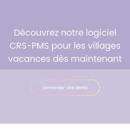
Découvrez notre logiciel
CRS-PMS pour les villages
vacances dès maintenant
Demander une démo