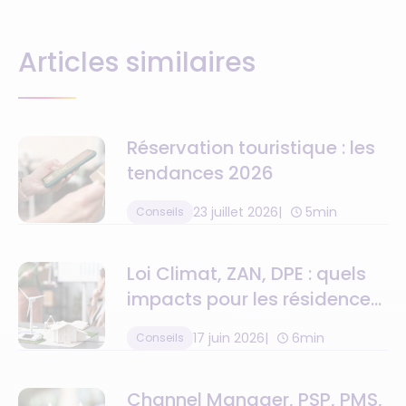
Articles similaires
Réservation touristique : les
tendances 2026
23 juillet 2026
5min
Conseils
Loi Climat, ZAN, DPE : quels
impacts pour les résidences
de tourisme ?
17 juin 2026
6min
Conseils
Channel Manager, PSP, PMS,