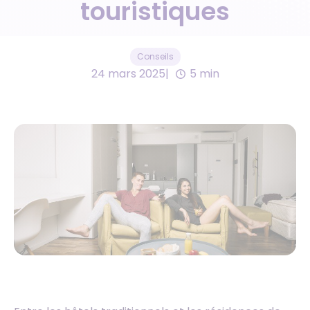
touristiques
Conseils
24 mars 2025
5 min