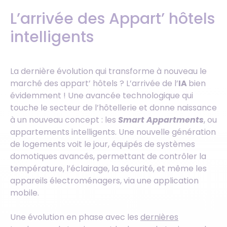
L’arrivée des Appart’ hôtels
intelligents
La dernière évolution qui transforme à nouveau le
marché des appart’ hôtels ? L’arrivée de l’
IA
bien
évidemment ! Une avancée technologique qui
touche le secteur de l’hôtellerie et donne naissance
à un nouveau concept : les
Smart Appartments
, ou
appartements intelligents. Une nouvelle génération
de logements voit le jour, équipés de systèmes
domotiques avancés, permettant de contrôler la
température, l’éclairage, la sécurité, et même les
appareils électroménagers, via une application
mobile.
Une évolution en phase avec les
dernières