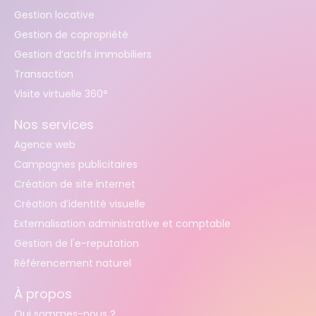
Gestion locative
Gestion de copropriété
Gestion d’actifs immobiliers
Transaction
Visite virtuelle 360°
Nos services
Agence web
Campagnes publicitaires
Création de site internet
Création d’identité visuelle
Externalisation administrative et comptable
Gestion de l'e-reputation
Référencement naturel
À propos
Qui sommes-nous ?