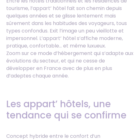
Entre les hôtels traditionnels et les résidences de
tourisme, l’appart’ hôtel fait son chemin depuis
quelques années et se glisse lentement mais
sûrement dans les habitudes des voyageurs, tous
types confondus. Exit l’image un peu vieillotte et
impersonnel. L’appart’ hôtel s’affiche moderne,
pratique, confortable… et même luxueux.
Zoom sur ce mode d’hébergement qui s’adapte aux
évolutions du secteur, et qui ne cesse de
développer en France avec de plus en plus
d’adeptes chaque année.
Les appart’ hôtels, une
tendance qui se confirme
Concept hybride entre le confort d’un