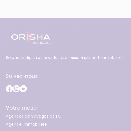
Solutions digitales pour les professionnels de l'immobilier
Suivez-nous
Votre métier
Agences de voyages et TO
Agence immobilière