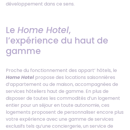
développement dans ce sens.
Le
Home Hotel
,
l’expérience du haut de
gamme
Proche du fonctionnement des appart’ hôtels, le
Home Hotel
propose des locations saisonnières
d’appartement ou de maison, accompagnées de
services hôteliers haut de gamme. En plus de
disposer de toutes les commodités d’un logement
entier pour un séjour en toute autonomie, ces
logements proposent de personnaliser encore plus
votre expérience avec une gamme de services
exclusifs tels qu’une conciergerie, un service de