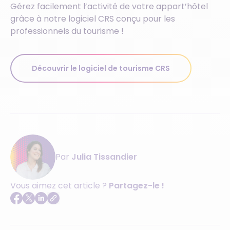
Gérez facilement l’activité de votre appart’hôtel
grâce à notre logiciel CRS conçu pour les
professionnels du tourisme !
Découvrir le logiciel de tourisme CRS
Par
Julia Tissandier
Vous aimez cet article ?
Partagez-le !