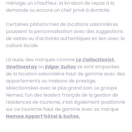
ménage, un chauffeur, la livraison de repas à la
demande ou encore un chef privé à domicile.
Certaines plateformes de locations saisonnières
poussent la personnalisation avec des suggestions
de visites ou d’activités authentiques en lien avec la
culture locale.
Là aussi, des marques comme
Le Collectionist
,
Onefinestay
ou
Edgar Suites
se sont emparées
de la location saisonnière haut de gamme avec des
appartements ou maisons de prestige,
sélectionnées avec le plus grand soin. Le groupe
Nemea, l’un des leaders français de la gestion de
résidences de tourisme, s’est également positionné
sur ce tourisme haut de gamme avec sa marque
Nemea Appart’hôtel & Suites.