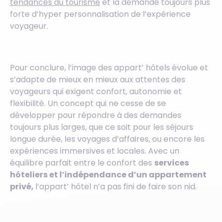
tendances du tourisme
et la demande toujours plus
forte d’hyper personnalisation de l’expérience
voyageur.
Pour conclure, l’image des appart’ hôtels évolue et
s’adapte de mieux en mieux aux attentes des
voyageurs qui exigent confort, autonomie et
flexibilité. Un concept qui ne cesse de se
développer pour répondre à des demandes
toujours plus larges, que ce soit pour les séjours
longue durée, les voyages d’affaires, ou encore les
expériences immersives et locales. Avec un
équilibre parfait entre le confort des
services
hôteliers et l’indépendance d’un appartement
privé,
l’appart’ hôtel n’a pas fini de faire son nid.