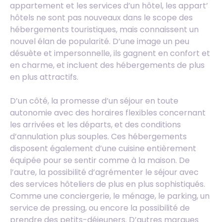
appartement et les services d’un hôtel, les appart’
hôtels ne sont pas nouveaux dans le scope des
hébergements touristiques, mais connaissent un
nouvel élan de popularité. D’une image un peu
désuète et impersonnelle, ils gagnent en confort et
en charme, et incluent des hébergements de plus
en plus attractifs.
D’un côté, la promesse d’un séjour en toute
autonomie avec des horaires flexibles concernant
les arrivées et les départs, et des conditions
d’annulation plus souples. Ces hébergements
disposent également d’une cuisine entièrement
équipée pour se sentir comme à la maison. De
l’autre, la possibilité d’agrémenter le séjour avec
des services hôteliers de plus en plus sophistiqués.
Comme une conciergerie, le ménage, le parking, un
service de pressing, ou encore la possibilité de
prendre des petits-déjeuners. D’autres marques