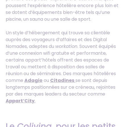
poussent l’expérience hôtelière encore plus loin et
se dotent d’équipements bien-être tels qu’une
piscine, un sauna ou une salle de sport.
Un style d’hébergement qui trouve sa clientèle
auprès des voyageurs d’affaires et des Digital
Nomades, adeptes du
workation
. Souvent équipés
d’une connexion wifi gratuite et performante,
certains appart’hôtels offrent des espaces de
travail ou mettent à disposition des salles de
réunion ou de séminaires. Des marques hôtelières
comme
Adagio
ou
Citadines
se sont depuis
longtemps positionnées sur ce créneau, rejointes
par des marques leaders du secteur comme
Appart’City
.
Le
Coliving
, pour les petits