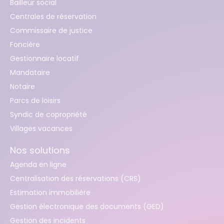
Bailleur social
Centrales de réservation
Commissaire de justice
Foncière
Gestionnaire locatif
Mandataire
Notaire
Parcs de loisirs
Syndic de copropriété
Villages vacances
Nos solutions
Agenda en ligne
Centralisation des réservations (CRS)
Estimation immobilière
Gestion électronique des documents (GED)
Gestion des incidents