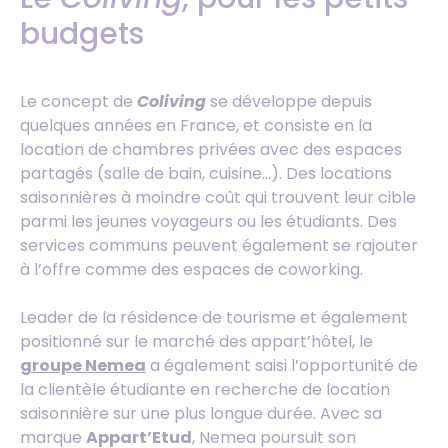
budgets
Le concept de
Coliving
se développe depuis
quelques années en France, et consiste en la
location de chambres privées avec des espaces
partagés (salle de bain, cuisine…). Des locations
saisonnières à moindre coût qui trouvent leur cible
parmi les jeunes voyageurs ou les étudiants. Des
services communs peuvent également se rajouter
à l’offre comme des espaces de coworking.
Leader de la résidence de tourisme et également
positionné sur le marché des appart’hôtel, le
groupe Nemea
a également saisi l’opportunité de
la clientèle étudiante en recherche de location
saisonnière sur une plus longue durée. Avec sa
marque
Appart’Etud
, Nemea poursuit son