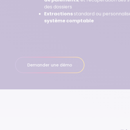
des dossiers
Extractions
standard ou personnalis
système comptable
Demander une démo