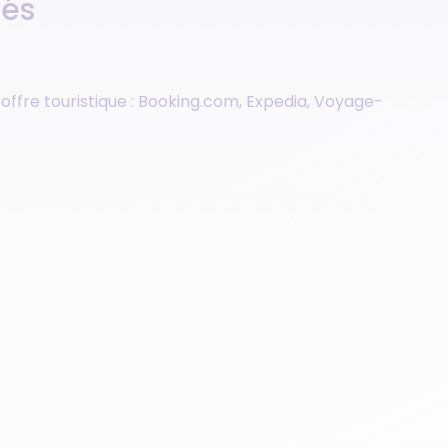
tés
offre touristique : Booking.com, Expedia, Voyage-