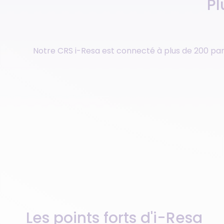
Pl
Notre CRS i-Resa est connecté à plus de 200 part
Les points forts d'i-Resa