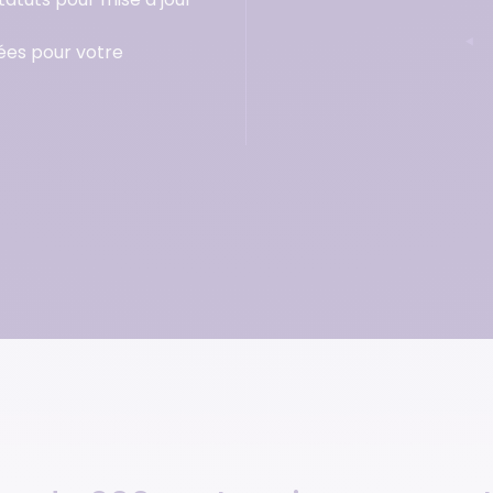
ées pour votre