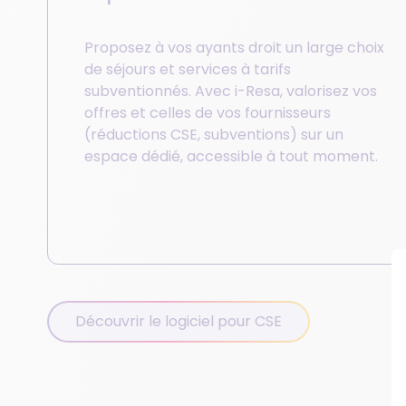
Proposez à vos ayants droit un large choix
de séjours et services à tarifs
subventionnés. Avec i-Resa, valorisez vos
offres et celles de vos fournisseurs
(réductions CSE, subventions) sur un
espace dédié, accessible à tout moment.
Découvrir le logiciel pour CSE