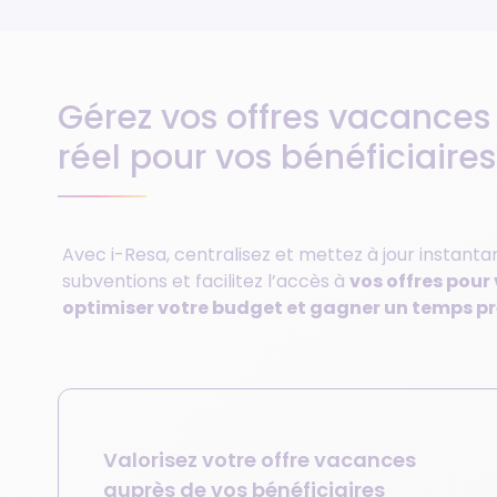
Gérez vos offres vacance
réel pour vos bénéficiaires
Avec i-Resa, centralisez et mettez à jour instantan
subventions et facilitez l’accès à
vos offres pour
optimiser votre budget et gagner un temps pr
Valorisez votre offre vacances
auprès de vos bénéficiaires