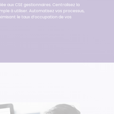
diée aux CSE gestionnaires. Centralisez la
mple à utiliser. Automatisez vos processus,
aximisant le taux d’occupation de vos