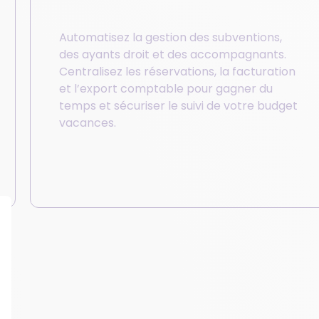
Automatisez la gestion des subventions,
des ayants droit et des accompagnants.
Centralisez les réservations, la facturation
et l’export comptable pour gagner du
temps et sécuriser le suivi de votre budget
vacances.