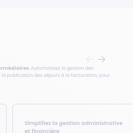
ermédiaires
. Automatisez la gestion des
e la publication des séjours à la facturation, pour
Simplifiez la gestion administrative
et financière