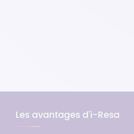
Les avantages d'i-Resa