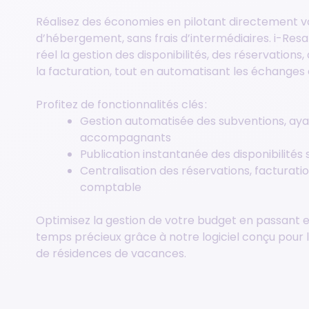
Réalisez des économies en pilotant directement v
d’hébergement, sans frais d’intermédiaires. i-Res
réel la gestion des disponibilités, des réservations
la facturation, tout en automatisant les échanges
Profitez de fonctionnalités clés :
Gestion automatisée des subventions, ayan
accompagnants
Publication instantanée des disponibilités
Centralisation des réservations, facturatio
comptable
Optimisez la gestion de votre budget en passant e
temps précieux grâce à notre logiciel conçu pour 
de résidences de vacances.