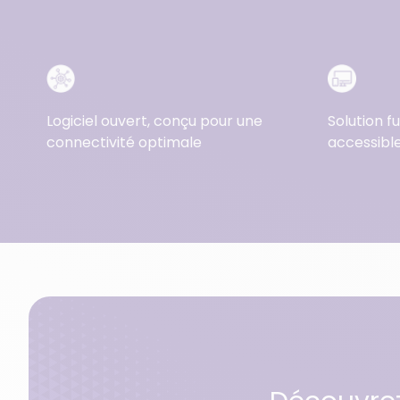
Logiciel ouvert, conçu pour une
Solution fu
connectivité optimale
accessibl