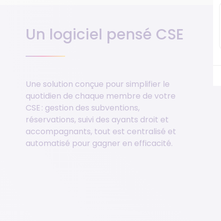
Un logiciel pensé CSE
Une solution conçue pour simplifier le
quotidien de chaque membre de votre
CSE : gestion des subventions,
réservations, suivi des ayants droit et
accompagnants, tout est centralisé et
automatisé pour gagner en efficacité.