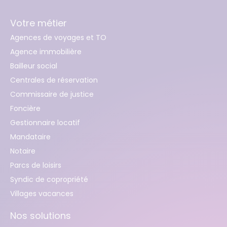
Votre métier
Agences de voyages et TO
Agence immobilière
Bailleur social
Centrales de réservation
Commissaire de justice
Foncière
Gestionnaire locatif
Mandataire
Notaire
Parcs de loisirs
Syndic de copropriété
Villages vacances
Nos solutions