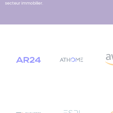
secteur immobilier.