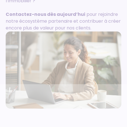
l’immobilier ?
Contactez-nous dès aujourd’hui
pour rejoindre
notre écosystème partenaire et contribuer à créer
encore plus de valeur pour nos clients.