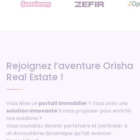
Rejoignez l’aventure Orisha
Real Estate !
Vous êtes un
portail immobilier
? Vous avez une
solution innovante
à nous proposer pour enrichir
nos solutions ?
Vous souhaitez devenir partenaire et participer à
un écosystème dynamique qui fait avancer