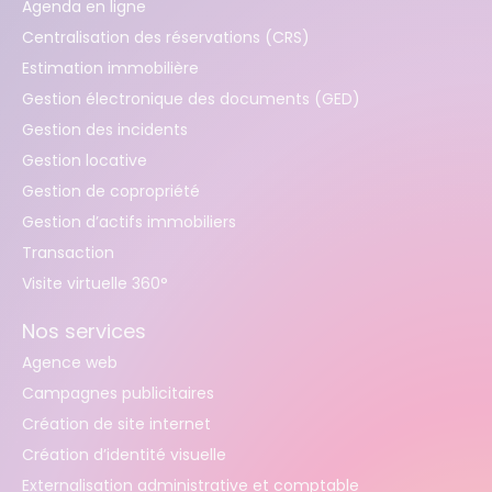
Agenda en ligne
Centralisation des réservations (CRS)
Estimation immobilière
Gestion électronique des documents (GED)
Gestion des incidents
Gestion locative
Gestion de copropriété
Gestion d’actifs immobiliers
Transaction
Visite virtuelle 360°
Nos services
Agence web
Campagnes publicitaires
Création de site internet
Création d’identité visuelle
Externalisation administrative et comptable