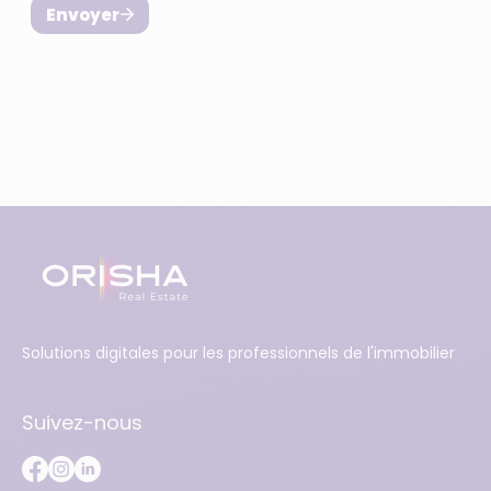
Solutions digitales pour les professionnels de l'immobilier
Suivez-nous