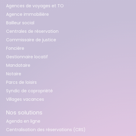
Agences de voyages et TO
Agence immobilière
Bailleur social
Centrales de réservation
Commissaire de justice
Foncière
Gestionnaire locatif
Mandataire
Notaire
Parcs de loisirs
Syndic de copropriété
Villages vacances
Nos solutions
Agenda en ligne
Centralisation des réservations (CRS)