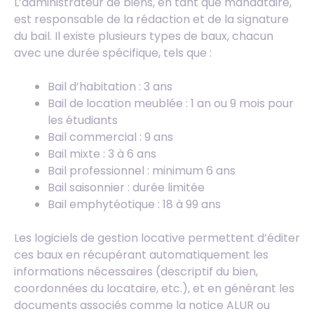
L’administrateur de biens, en tant que mandataire,
est responsable de la rédaction et de la signature
du bail. Il existe plusieurs types de baux, chacun
avec une durée spécifique, tels que :
Bail d’habitation : 3 ans
Bail de location meublée : 1 an ou 9 mois pour
les étudiants
Bail commercial : 9 ans
Bail mixte : 3 à 6 ans
Bail professionnel : minimum 6 ans
Bail saisonnier : durée limitée
Bail emphytéotique : 18 à 99 ans
Les logiciels de gestion locative permettent d’éditer
ces baux en récupérant automatiquement les
informations nécessaires (descriptif du bien,
coordonnées du locataire, etc.), et en générant les
documents associés comme la notice ALUR ou