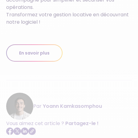
opérations.
Transformez votre gestion locative en découvrant
notre logiciel !
En savoir plus
Par
Yoann Kamkasomphou
Vous aimez cet article ?
Partagez-le !