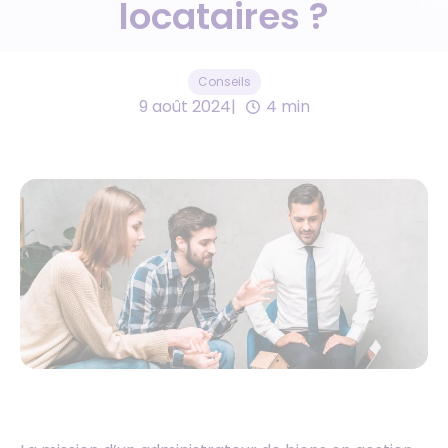
locataires ?
Conseils
9 août 2024
4 min