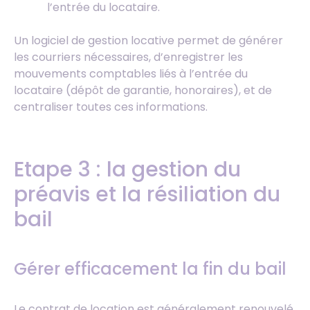
l’entrée du locataire.
Un logiciel de gestion locative permet de générer
les courriers nécessaires, d’enregistrer les
mouvements comptables liés à l’entrée du
locataire (dépôt de garantie, honoraires), et de
centraliser toutes ces informations.
Etape 3 : la gestion du
préavis et la résiliation du
bail
Gérer efficacement la fin du bail
Le contrat de location est généralement renouvelé