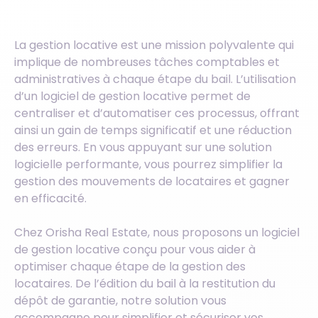
La gestion locative est une mission polyvalente qui
implique de nombreuses tâches comptables et
administratives à chaque étape du bail. L’utilisation
d’un logiciel de gestion locative permet de
centraliser et d’automatiser ces processus, offrant
ainsi un gain de temps significatif et une réduction
des erreurs. En vous appuyant sur une solution
logicielle performante, vous pourrez simplifier la
gestion des mouvements de locataires et gagner
en efficacité.
Chez Orisha Real Estate, nous proposons un logiciel
de gestion locative conçu pour vous aider à
optimiser chaque étape de la gestion des
locataires. De l’édition du bail à la restitution du
dépôt de garantie, notre solution vous
accompagne pour simplifier et sécuriser vos