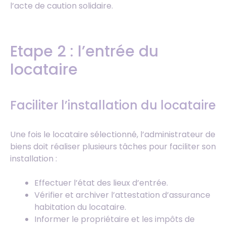
l’acte de caution solidaire.
Etape 2 : l’entrée du
locataire
Faciliter l’installation du locataire
Une fois le locataire sélectionné, l’administrateur de
biens doit réaliser plusieurs tâches pour faciliter son
installation :
Effectuer l’état des lieux d’entrée.
Vérifier et archiver l’attestation d’assurance
habitation du locataire.
Informer le propriétaire et les impôts de