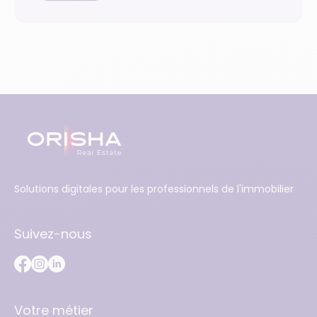
Solutions digitales pour les professionnels de l'immobilier
Suivez-nous
Votre métier