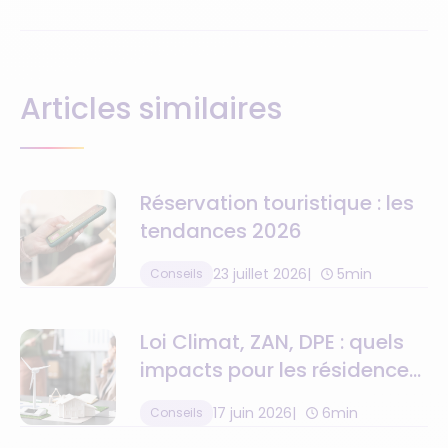
Articles similaires
Réservation touristique : les
tendances 2026
23 juillet 2026
5min
Conseils
Loi Climat, ZAN, DPE : quels
impacts pour les résidences
de tourisme ?
17 juin 2026
6min
Conseils