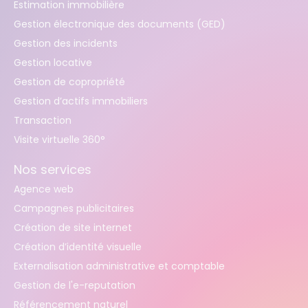
Estimation immobilière
Gestion électronique des documents (GED)
Gestion des incidents
Gestion locative
Gestion de copropriété
Gestion d’actifs immobiliers
Transaction
Visite virtuelle 360°
Nos services
Agence web
Campagnes publicitaires
Création de site internet
Création d’identité visuelle
Externalisation administrative et comptable
Gestion de l'e-reputation
Référencement naturel