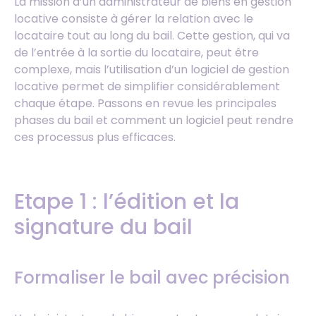
La mission d’un administrateur de biens en gestion
locative consiste à gérer la relation avec le
locataire tout au long du bail. Cette gestion, qui va
de l’entrée à la sortie du locataire, peut être
complexe, mais l’utilisation d’un logiciel de gestion
locative permet de simplifier considérablement
chaque étape. Passons en revue les principales
phases du bail et comment un logiciel peut rendre
ces processus plus efficaces.
Etape 1 : l’édition et la
signature du bail
Formaliser le bail avec précision