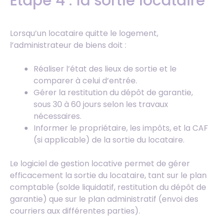
Etape 4 : la sortie locataire
Lorsqu’un locataire quitte le logement,
l’administrateur de biens doit :
Réaliser l’état des lieux de sortie et le
comparer à celui d’entrée.
Gérer la restitution du dépôt de garantie,
sous 30 à 60 jours selon les travaux
nécessaires.
Informer le propriétaire, les impôts, et la CAF
(si applicable) de la sortie du locataire.
Le logiciel de gestion locative permet de gérer
efficacement la sortie du locataire, tant sur le plan
comptable (solde liquidatif, restitution du dépôt de
garantie) que sur le plan administratif (envoi des
courriers aux différentes parties).