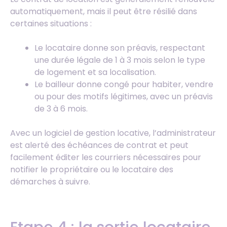
automatiquement, mais il peut être résilié dans
certaines situations :
Le locataire donne son préavis, respectant
une durée légale de 1 à 3 mois selon le type
de logement et sa localisation.
Le bailleur donne congé pour habiter, vendre
ou pour des motifs légitimes, avec un préavis
de 3 à 6 mois.
Avec un logiciel de gestion locative, l’administrateur
est alerté des échéances de contrat et peut
facilement éditer les courriers nécessaires pour
notifier le propriétaire ou le locataire des
démarches à suivre.