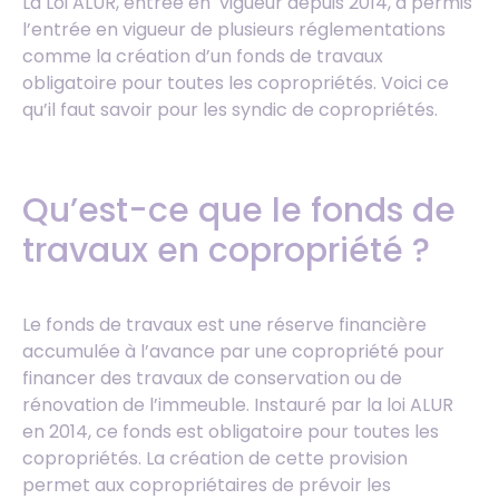
La Loi ALUR, entrée en vigueur depuis 2014, a permis
l’entrée en vigueur de plusieurs réglementations
comme la création d’un fonds de travaux
obligatoire pour toutes les copropriétés. Voici ce
qu’il faut savoir pour les syndic de copropriétés.
Qu’est-ce que le fonds de
travaux en copropriété ?
Le fonds de travaux est une réserve financière
accumulée à l’avance par une copropriété pour
financer des travaux de conservation ou de
rénovation de l’immeuble. Instauré par la loi ALUR
en 2014, ce fonds est obligatoire pour toutes les
copropriétés. La création de cette provision
permet aux copropriétaires de prévoir les