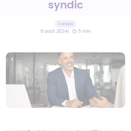
syndic
Conseils
8 août 2024
5 min