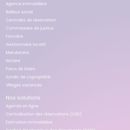
Agence immobilière
Bailleur social
Centrales de réservation
Commissaire de justice
Foncière
Gestionnaire locatif
Mandataire
Notaire
Parcs de loisirs
Syndic de copropriété
Villages vacances
Nos solutions
Agenda en ligne
Centralisation des réservations (CRS)
Estimation immobilière