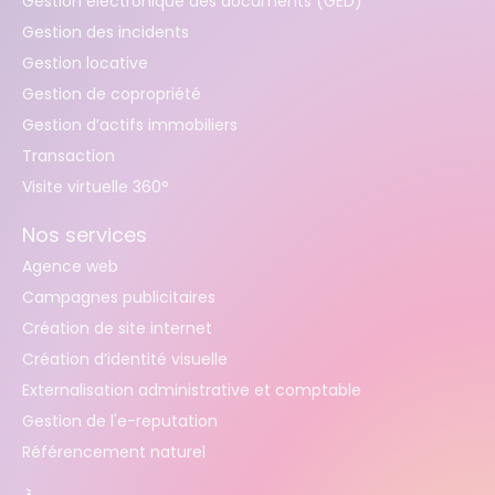
Gestion électronique des documents (GED)
Gestion des incidents
Gestion locative
Gestion de copropriété
Gestion d’actifs immobiliers
Transaction
Visite virtuelle 360°
Nos services
Agence web
Campagnes publicitaires
Création de site internet
Création d’identité visuelle
Externalisation administrative et comptable
Gestion de l'e-reputation
Référencement naturel