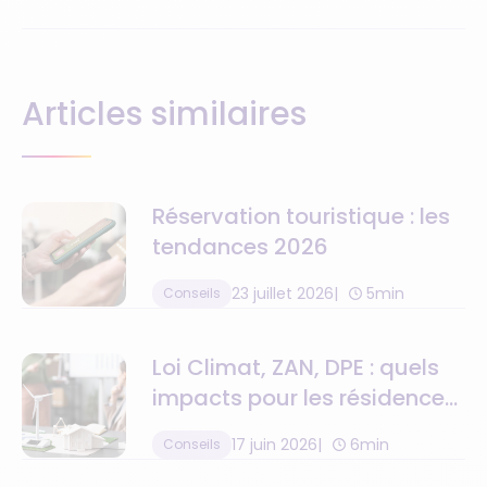
Articles similaires
Réservation touristique : les
tendances 2026
23 juillet 2026
5min
Conseils
Loi Climat, ZAN, DPE : quels
impacts pour les résidences
de tourisme ?
17 juin 2026
6min
Conseils