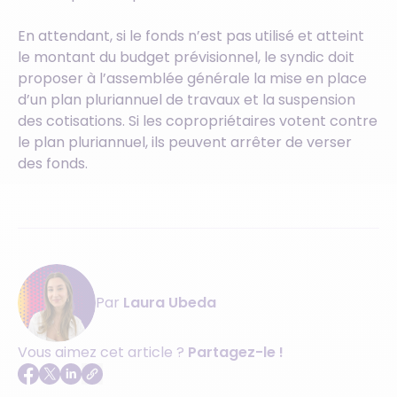
En attendant, si le fonds n’est pas utilisé et atteint
le montant du budget prévisionnel, le syndic doit
proposer à l’assemblée générale la mise en place
d’un plan pluriannuel de travaux et la suspension
des cotisations. Si les copropriétaires votent contre
le plan pluriannuel, ils peuvent arrêter de verser
des fonds.
Par
Laura Ubeda
Vous aimez cet article ?
Partagez-le !