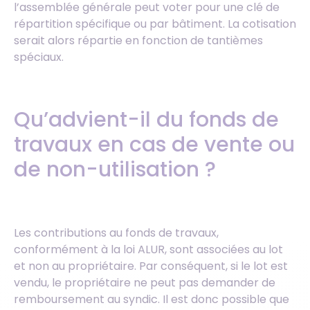
l’assemblée générale peut voter pour une clé de
répartition spécifique ou par bâtiment. La cotisation
serait alors répartie en fonction de tantièmes
spéciaux.
Qu’advient-il du fonds de
travaux en cas de vente ou
de non-utilisation ?
Les contributions au fonds de travaux,
conformément à la loi ALUR, sont associées au lot
et non au propriétaire. Par conséquent, si le lot est
vendu, le propriétaire ne peut pas demander de
remboursement au syndic. Il est donc possible que