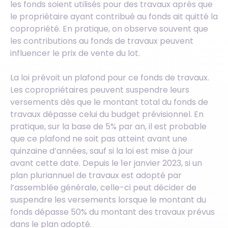
les fonds soient utilisés pour des travaux après que
le propriétaire ayant contribué au fonds ait quitté la
copropriété. En pratique, on observe souvent que
les contributions au fonds de travaux peuvent
influencer le prix de vente du lot.
La loi prévoit un plafond pour ce fonds de travaux.
Les copropriétaires peuvent suspendre leurs
versements dès que le montant total du fonds de
travaux dépasse celui du budget prévisionnel. En
pratique, sur la base de 5% par an, il est probable
que ce plafond ne soit pas atteint avant une
quinzaine d’années, sauf si la loi est mise à jour
avant cette date. Depuis le 1er janvier 2023, si un
plan pluriannuel de travaux est adopté par
l’assemblée générale, celle-ci peut décider de
suspendre les versements lorsque le montant du
fonds dépasse 50% du montant des travaux prévus
dans le plan adopté.