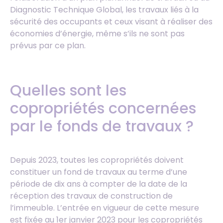
Diagnostic Technique Global, les travaux liés à la
sécurité des occupants et ceux visant à réaliser des
économies d’énergie, même s’ils ne sont pas
prévus par ce plan.
Quelles sont les
copropriétés concernées
par le fonds de travaux ?
Depuis 2023, toutes les copropriétés doivent
constituer un fond de travaux au terme d’une
période de dix ans à compter de la date de la
réception des travaux de construction de
l’immeuble. L’entrée en vigueur de cette mesure
est fixée au 1er janvier 2023 pour les copropriétés