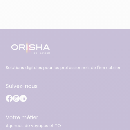
Solutions digitales pour les professionnels de l'immobilier
Suivez-nous
Votre métier
Agences de voyages et TO