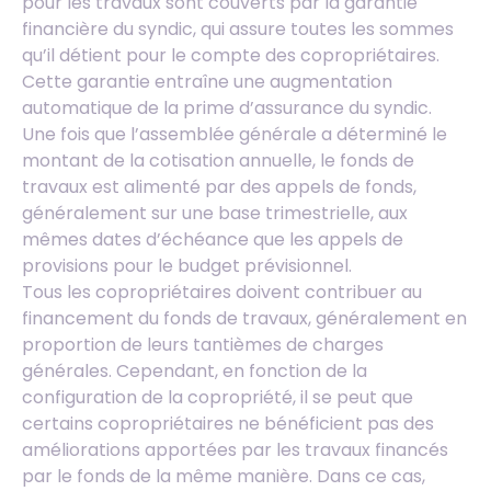
pour les travaux sont couverts par la garantie
financière du syndic, qui assure toutes les sommes
qu’il détient pour le compte des copropriétaires.
Cette garantie entraîne une augmentation
automatique de la prime d’assurance du syndic.
Une fois que l’assemblée générale a déterminé le
montant de la cotisation annuelle, le fonds de
travaux est alimenté par des appels de fonds,
généralement sur une base trimestrielle, aux
mêmes dates d’échéance que les appels de
provisions pour le budget prévisionnel.
Tous les copropriétaires doivent contribuer au
financement du fonds de travaux, généralement en
proportion de leurs tantièmes de charges
générales. Cependant, en fonction de la
configuration de la copropriété, il se peut que
certains copropriétaires ne bénéficient pas des
améliorations apportées par les travaux financés
par le fonds de la même manière. Dans ce cas,