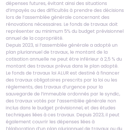
dépenses futures, évitant ainsi des situations
d’impayés ou des difficultés à prendre des décisions
lors de l’assemblée générale concernant des
rénovations nécessaires. Le fonds de travaux doit
représenter au minimum 5% du budget prévisionnel
annuel de la copropriété.
Depuis 2023, si l’assemblée générale a adopté un
plan pluriannuel de travaux, le montant de la
cotisation annuelle ne peut être inférieur à 2,5 % du
montant des travaux prévus dans le plan adopté.
Le fonds de travaux loi ALUR est destiné à financer
des travaux obligatoires prescrits par la loi ou les
règlements, des travaux d’urgence pour la
sauvegarde de l’immeuble ordonnés par le syndic,
des travaux votés par l’assemblée générale non
inclus dans le budget prévisionnel, et des études
techniques liées à ces travaux. Depuis 2023, il peut
également couvrir les dépenses liées à
l’élaboration d’un plan pluriannuel de travaux ou du