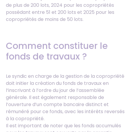
de plus de 200 lots, 2024 pour les copropriétés
possédant entre 51 et 200 lots et 2025 pour les
copropriétés de moins de 50 lots.
Comment constituer le
fonds de travaux ?
Le syndic en charge de la gestion de la copropriété
doit initier la création du fonds de travaux en
l’inscrivant à l’ordre du jour de l’assemblée
générale. Il est également responsable de
l’ouverture d’un compte bancaire distinct et
rémunéré pour ce fonds, avec les intérêts reversés
à la copropriété.
Il est important de noter que les fonds accumulés