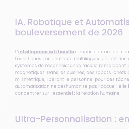
IA, Robotique et Automatisa
bouleversement de 2026
L’
intelligence artificielle
s’impose comme le nou
touristiques. Les chatbots multilingues gèrent dés
systèmes de reconnaissance faciale remplacent pr
magnétiques. Dans les cuisines, des robots-chefs 
millimétrique, libérant le personnel pour des tâche
automatisation ne déshumanise pas l’accueil, elle
concentrer sur l’essentiel : la relation humaine.
Ultra-Personnalisation : en