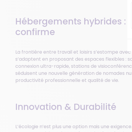
Hébergements hybrides : 
confirme
La frontière entre travail et loisirs s’estompe avec
s’adaptent en proposant des espaces flexibles : s
connexion ultra-rapide, stations de visioconfére
séduisent une nouvelle génération de nomades nu
productivité professionnelle et qualité de vie.
Innovation & Durabilité
L’écologie n’est plus une option mais une exigenc