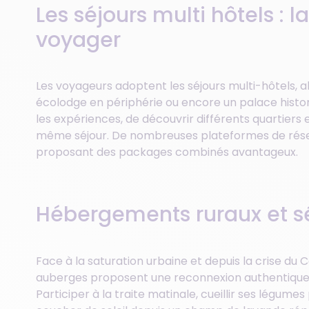
Les séjours multi hôtels : 
voyager
Les voyageurs adoptent les séjours multi-hôtels, a
écolodge en périphérie ou encore un palace histo
les expériences, de découvrir différents quartiers 
même séjour. De nombreuses plateformes de réserv
proposant des packages combinés avantageux.
Hébergements ruraux et sé
Face à la saturation urbaine et depuis la crise du 
auberges proposent une reconnexion authentique av
Participer à la traite matinale, cueillir ses légum