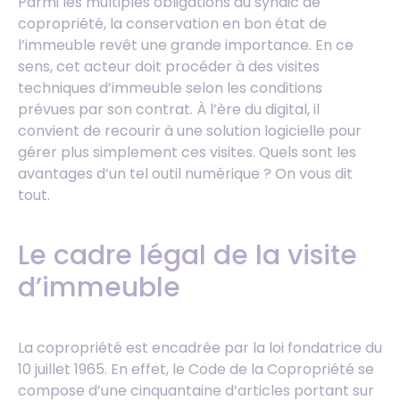
Parmi les multiples obligations du syndic de
copropriété, la conservation en bon état de
l’immeuble revêt une grande importance. En ce
sens, cet acteur doit procéder à des visites
techniques d’immeuble selon les conditions
prévues par son contrat. À l’ère du digital, il
convient de recourir à une solution logicielle pour
gérer plus simplement ces visites. Quels sont les
avantages d’un tel outil numérique ? On vous dit
tout.
Le cadre légal de la visite
d’immeuble
La copropriété est encadrée par la loi fondatrice du
10 juillet 1965. En effet, le Code de la Copropriété se
compose d’une cinquantaine d’articles portant sur