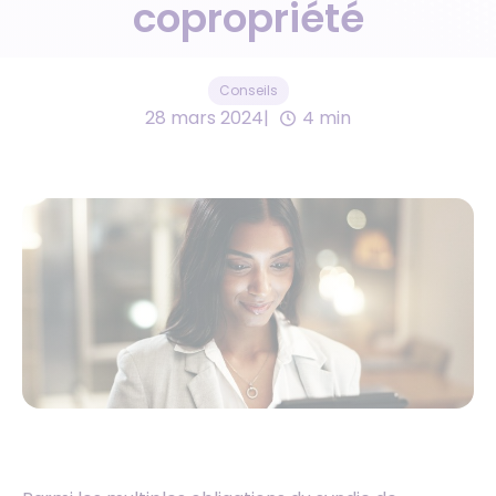
copropriété
Conseils
28 mars 2024
4 min