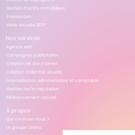
Gestion d’actifs immobiliers
Transaction
Visite virtuelle 360°
Nos services
Agence web
Campagnes publicitaires
Création de site internet
Création d’identité visuelle
Externalisation administrative et comptable
Gestion de l'e-reputation
Référencement naturel
À propos
Qui sommes-nous ?
Le groupe Orisha