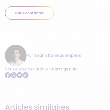
Nous contacter
Par
Yoann Kamkasomphou
Vous aimez cet article ?
Partagez-le !
Articles similaires