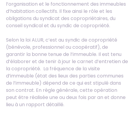
l’organisation et le fonctionnement des immeubles
d’habitation collectifs. Il fixe ainsi le rôle et les
obligations du syndicat des copropriétaires, du
conseil syndical et du syndic de copropriété.
Selon la loi ALUR, c’est au syndic de copropriété
(bénévole, professionnel ou coopératif), de
garantir la bonne tenue de l’immeuble. Il est tenu
d’élaborer et de tenir à jour le carnet d’entretien de
la copropriété. La fréquence de la visite
d’immeuble (état des lieux des parties communes
de l’immeuble) dépend de ce qui est stipulé dans
son contrat. En règle générale, cette opération
peut être réalisée une ou deux fois par an et donne
lieu à un rapport détaillé.