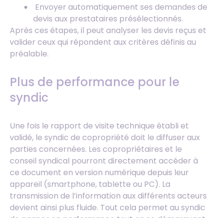
Envoyer automatiquement ses demandes de
devis aux prestataires présélectionnés.
Après ces étapes, il peut analyser les devis reçus et
valider ceux qui répondent aux critères définis au
préalable.
Plus de performance pour le
syndic
Une fois le rapport de visite technique établi et
validé, le syndic de copropriété doit le diffuser aux
parties concernées. Les copropriétaires et le
conseil syndical pourront directement accéder à
ce document en version numérique depuis leur
appareil (smartphone, tablette ou PC). La
transmission de l’information aux différents acteurs
devient ainsi plus fluide. Tout cela permet au syndic