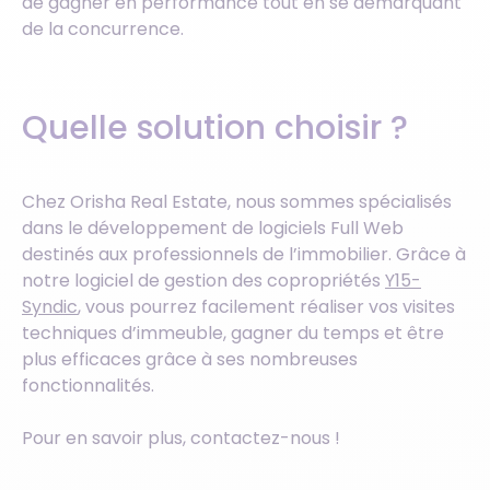
de gagner en performance tout en se démarquant
de la concurrence.
Quelle solution choisir ?
Chez Orisha Real Estate, nous sommes spécialisés
dans le développement de logiciels Full Web
destinés aux professionnels de l’immobilier. Grâce à
notre logiciel de gestion des copropriétés
Y15-
Syndic
, vous pourrez facilement réaliser vos visites
techniques d’immeuble, gagner du temps et être
plus efficaces grâce à ses nombreuses
fonctionnalités.
Pour en savoir plus, contactez-nous !