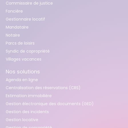
Commissaire de justice
Foncière
Gestionnaire locatif
Mandataire
Notaire
Parcs de loisirs
Syndic de copropriété
Villages vacances
Nos solutions
Agenda en ligne
Centralisation des réservations (CRS)
Estimation immobilière
Gestion électronique des documents (GED)
Gestion des incidents
Gestion locative
Gestion de copropriété