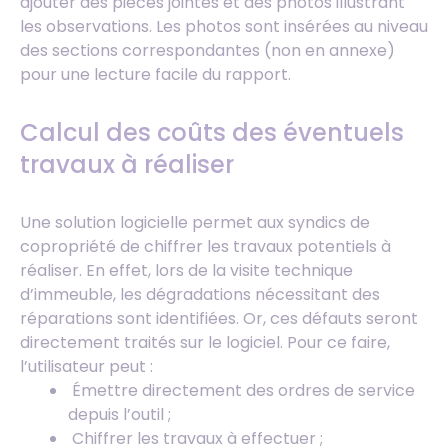
ajouter des pièces jointes et des photos illustrant
les observations. Les photos sont insérées au niveau
des sections correspondantes (non en annexe)
pour une lecture facile du rapport.
Calcul des coûts des éventuels
travaux à réaliser
Une solution logicielle permet aux syndics de
copropriété de chiffrer les travaux potentiels à
réaliser. En effet, lors de la visite technique
d’immeuble, les dégradations nécessitant des
réparations sont identifiées. Or, ces défauts seront
directement traités sur le logiciel. Pour ce faire,
l’utilisateur peut :
Émettre directement des ordres de service
depuis l’outil ;
Chiffrer les travaux à effectuer ;