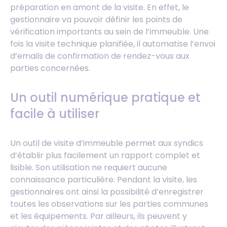
préparation en amont de la visite. En effet, le
gestionnaire va pouvoir définir les points de
vérification importants au sein de l’immeuble. Une
fois la visite technique planifiée, il automatise l’envoi
d’emails de confirmation de rendez-vous aux
parties concernées.
Un outil numérique pratique et
facile à utiliser
Un outil de visite d’immeuble permet aux syndics
d’établir plus facilement un rapport complet et
lisible. Son utilisation ne requiert aucune
connaissance particulière. Pendant la visite, les
gestionnaires ont ainsi la possibilité d’enregistrer
toutes les observations sur les parties communes
et les équipements. Par ailleurs, ils peuvent y