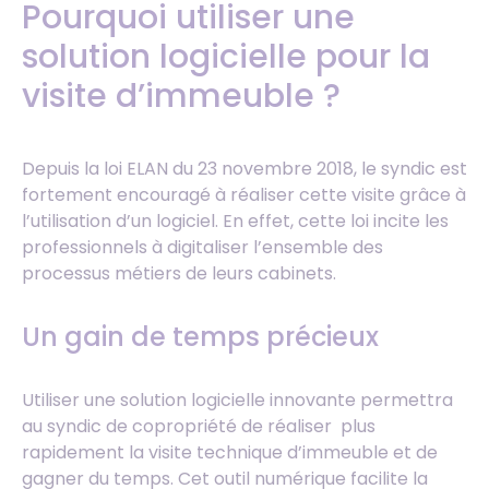
Pourquoi utiliser une
solution logicielle pour la
visite d’immeuble ?
Depuis la loi ELAN du 23 novembre 2018, le syndic est
fortement encouragé à réaliser cette visite grâce à
l’utilisation d’un logiciel. En effet, cette loi incite les
professionnels à digitaliser l’ensemble des
processus métiers de leurs cabinets.
Un gain de temps précieux
Utiliser une solution logicielle innovante permettra
au syndic de copropriété de réaliser plus
rapidement la visite technique d’immeuble et de
gagner du temps. Cet outil numérique facilite la