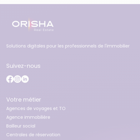
Solutions digitales pour les professionnels de l'immobilier
Suivez-nous
Votre métier
Agences de voyages et TO
Agence immobilière
Bailleur social
Centrales de réservation