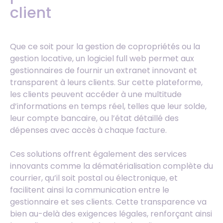
client
Que ce soit pour la gestion de copropriétés ou la
gestion locative, un logiciel full web permet aux
gestionnaires de fournir un extranet innovant et
transparent à leurs clients. Sur cette plateforme,
les clients peuvent accéder à une multitude
d’informations en temps réel, telles que leur solde,
leur compte bancaire, ou l’état détaillé des
dépenses avec accès à chaque facture.
Ces solutions offrent également des services
innovants comme la dématérialisation complète du
courrier, qu’il soit postal ou électronique, et
facilitent ainsi la communication entre le
gestionnaire et ses clients. Cette transparence va
bien au-delà des exigences légales, renforçant ainsi