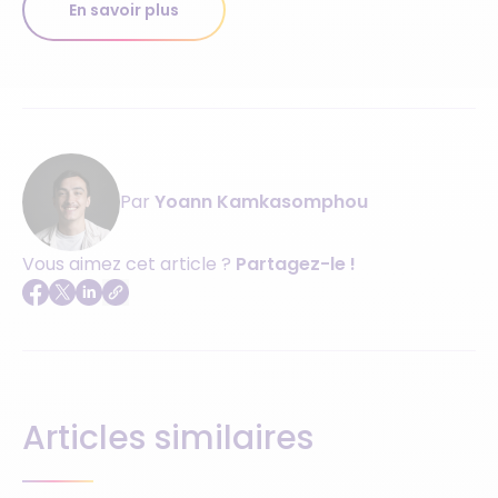
En savoir plus
Par
Yoann Kamkasomphou
Vous aimez cet article ?
Partagez-le !
Articles similaires