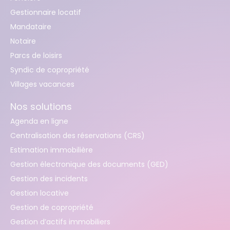
Gestionnaire locatif
Mandataire
Notaire
Parcs de loisirs
Syndic de copropriété
Villages vacances
Nos solutions
Agenda en ligne
Centralisation des réservations (CRS)
Estimation immobilière
Gestion électronique des documents (GED)
Gestion des incidents
Gestion locative
Gestion de copropriété
Gestion d’actifs immobiliers