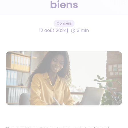
biens
Conseils
12 août 2024
3 min