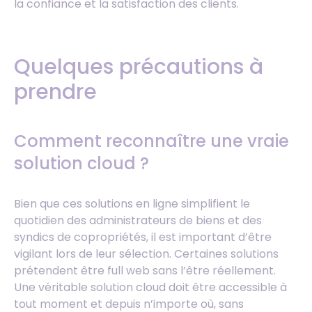
la confiance et la satisfaction des clients.
Quelques précautions à
prendre
Comment reconnaître une vraie
solution cloud ?
Bien que ces solutions en ligne simplifient le
quotidien des administrateurs de biens et des
syndics de copropriétés, il est important d’être
vigilant lors de leur sélection. Certaines solutions
prétendent être full web sans l’être réellement.
Une véritable solution cloud doit être accessible à
tout moment et depuis n’importe où, sans