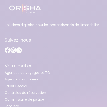
Solutions digitales pour les professionnels de l'immobilier
Suivez-nous
Votre métier
Agences de voyages et TO
Agence immobilière
Bailleur social
Centrales de réservation
Commissaire de justice
Foncière