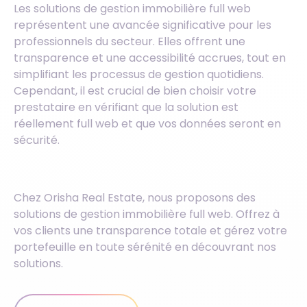
Les solutions de gestion immobilière full web
représentent une avancée significative pour les
professionnels du secteur. Elles offrent une
transparence et une accessibilité accrues, tout en
simplifiant les processus de gestion quotidiens.
Cependant, il est crucial de bien choisir votre
prestataire en vérifiant que la solution est
réellement full web et que vos données seront en
sécurité.
Chez Orisha Real Estate, nous proposons des
solutions de gestion immobilière full web. Offrez à
vos clients une transparence totale et gérez votre
portefeuille en toute sérénité en découvrant nos
solutions.