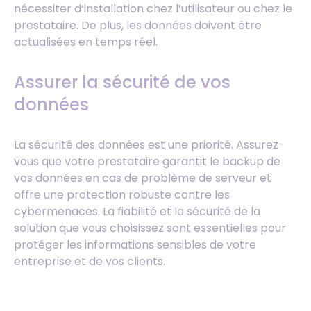
nécessiter d’installation chez l’utilisateur ou chez le
prestataire. De plus, les données doivent être
actualisées en temps réel.
Assurer la sécurité de vos
données
La sécurité des données est une priorité. Assurez-
vous que votre prestataire garantit le backup de
vos données en cas de problème de serveur et
offre une protection robuste contre les
cybermenaces. La fiabilité et la sécurité de la
solution que vous choisissez sont essentielles pour
protéger les informations sensibles de votre
entreprise et de vos clients.