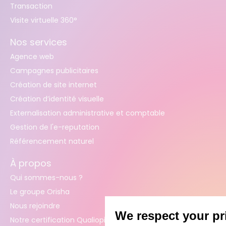
Transaction
Visite virtuelle 360°
Nos services
Agence web
Campagnes publicitaires
Création de site internet
Création d’identité visuelle
Externalisation administrative et comptable
Gestion de l'e-reputation
Référencement naturel
À propos
Qui sommes-nous ?
Le groupe Orisha
Nous rejoindre
Notre certification Qualiopi