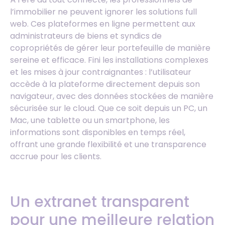
l’immobilier ne peuvent ignorer les solutions full
web. Ces plateformes en ligne permettent aux
administrateurs de biens et syndics de
copropriétés de gérer leur portefeuille de manière
sereine et efficace. Fini les installations complexes
et les mises à jour contraignantes : l’utilisateur
accède à la plateforme directement depuis son
navigateur, avec des données stockées de manière
sécurisée sur le cloud. Que ce soit depuis un PC, un
Mac, une tablette ou un smartphone, les
informations sont disponibles en temps réel,
offrant une grande flexibilité et une transparence
accrue pour les clients.
Un extranet transparent
pour une meilleure relation