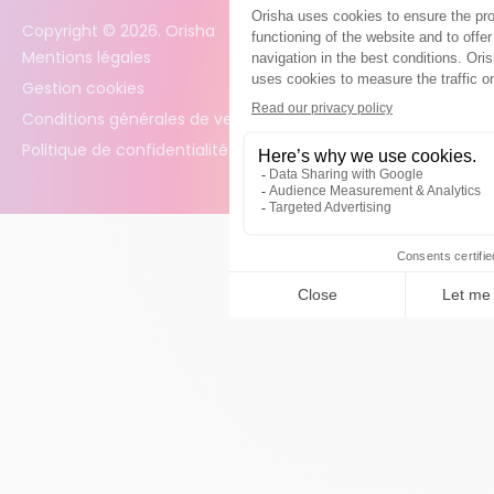
Copyright ©
2026
. Orisha
Mentions légales
Gestion cookies
Conditions générales de vente
Politique de confidentialité des données