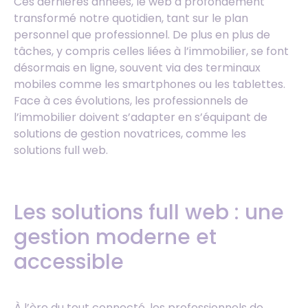
Ces dernières années, le web a profondément
transformé notre quotidien, tant sur le plan
personnel que professionnel. De plus en plus de
tâches, y compris celles liées à l’immobilier, se font
désormais en ligne, souvent via des terminaux
mobiles comme les smartphones ou les tablettes.
Face à ces évolutions, les professionnels de
l’immobilier doivent s’adapter en s’équipant de
solutions de gestion novatrices, comme les
solutions full web.
Les solutions full web : une
gestion moderne et
accessible
À l’ère du tout connecté, les professionnels de