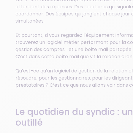
attendent des réponses. Des locataires qui signal
coordonner. Des équipes qui jonglent chaque jour av
simultanées.
Et pourtant, si vous regardez l’équipement informa
trouverez un logiciel métier performant pour la co
gestion des comptes… et une boîte mail partagée p
C’est dans cette boîte mail que vit la relation client.
Qu’est-ce qu’un logiciel de gestion de la relation
résoudre, pour les gestionnaires, pour les dirigeant
prestataires ? C’est ce que nous allons voir dans ce
Le quotidien du syndic : u
outillé