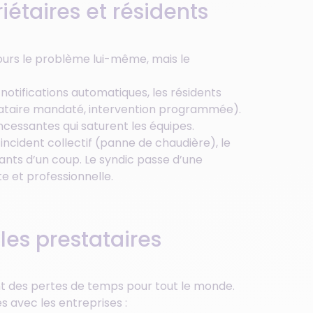
iétaires et résidents
ujours le problème lui-même, mais le
notifications automatiques, les résidents
tataire mandaté, intervention programmée).
incessantes qui saturent les équipes.
 incident collectif (panne de chaudière), le
ants d’un coup. Le syndic passe d’une
e et professionnelle.
 les prestataires
nt des pertes de temps pour tout le monde.
es avec les entreprises :