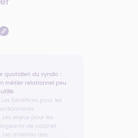
er
e quotidien du syndic :
n métier relationnel peu
utillé
. Les bénéfices pour les
estionnaires
. Les enjeux pour les
irigeants de cabinet
. Les attentes des