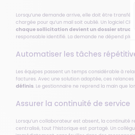
Lorsqu’une demande arrive, elle doit être transférée,
chargée pour qu’un mail soit oublié. Un logiciel C
chaque sollicitation devient un dossier struct
responsable identifié. La demande ne dépend plus
Automatiser les tâches répétitiv
Les équipes passent un temps considérable à relan
factures. Avec une solution adaptée, ces relances
définis
. Le gestionnaire ne reprend la main que lo
Assurer la continuité de service
Lorsqu’un collaborateur est absent, la continuité r
centralisé, tout l’historique est partagé. Un collè