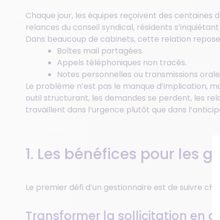
Chaque jour, les équipes reçoivent des centaines de
relances du conseil syndical, résidents s’inquiétan
Dans beaucoup de cabinets, cette relation repose 
Boîtes mail partagées.
Appels téléphoniques non tracés.
Notes personnelles ou transmissions orale
Le problème n’est pas le manque d’implication, ma
outil structurant, les demandes se perdent, les re
travaillent dans l’urgence plutôt que dans l’anticip
1. Les bénéfices pour les g
Le premier défi d’un gestionnaire est de suivre chaq
Transformer la sollicitation en d