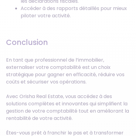
les déclarations fiscales.
Accéder à des rapports détaillés pour mieux
piloter votre activité.
Conclusion
En tant que professionnel de l’immobilier,
externaliser votre comptabilité est un choix
stratégique pour gagner en efficacité, réduire vos
coûts et sécuriser vos opérations.
Avec Orisha Real Estate, vous accédez à des
solutions complètes et innovantes qui simplifient la
gestion de votre comptabilité tout en améliorant la
rentabilité de votre activité.
Êtes-vous prêt à franchir le pas et à transformer