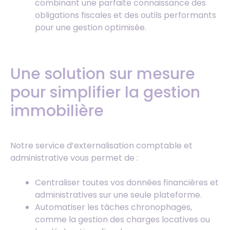
combinant une parfaite connaissance des
obligations fiscales et des outils performants
pour une gestion optimisée.
Une solution sur mesure
pour simplifier la gestion
immobilière
Notre service d’externalisation comptable et
administrative vous permet de :
Centraliser toutes vos données financières et
administratives sur une seule plateforme.
Automatiser les tâches chronophages,
comme la gestion des charges locatives ou