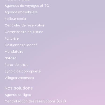
Agences de voyages et TO
Agence immobilière
Bailleur social
Centrales de réservation
Commissaire de justice
Foncière
Gestionnaire locatif
Mandataire
Notaire
Parcs de loisirs
Syndic de copropriété
Villages vacances
Nos solutions
Agenda en ligne
Centralisation des réservations (CRS)