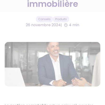
immobilière
Conseils
Produits
26 novembre 2024
4 min