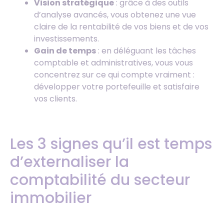
Vision stratégique
: grâce à des outils
d’analyse avancés, vous obtenez une vue
claire de la rentabilité de vos biens et de vos
investissements.
Gain de temps
: en déléguant les tâches
comptable et administratives, vous vous
concentrez sur ce qui compte vraiment :
développer votre portefeuille et satisfaire
vos clients.
Les 3 signes qu’il est temps
d’externaliser la
comptabilité du secteur
immobilier