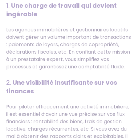
1.
Une charge de travail qui devient
ingérable
Les agences immobilières et gestionnaires locatifs
doivent gérer un volume important de transactions
: paiements de loyers, charges de copropriété,
déclarations fiscales, etc. En confiant cette mission
à un prestataire expert, vous simplifiez vos
processus et garantissez une comptabilité fluide.
2.
Une visibilité insuffisante sur vos
finances
Pour piloter efficacement une activité immobilière,
il est essentiel d’avoir une vue précise sur vos flux
financiers : rentabilité des biens, frais de gestion
locative, charges récurrentes, etc. Si vous avez du
mal à obtenir des rapports clairs et exploitables, il