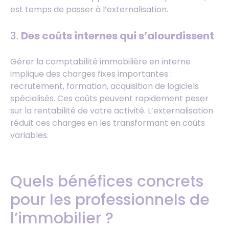
est temps de passer à l’externalisation.
3.
Des coûts internes qui s’alourdissent
Gérer la comptabilité immobilière en interne
implique des charges fixes importantes :
recrutement, formation, acquisition de logiciels
spécialisés. Ces coûts peuvent rapidement peser
sur la rentabilité de votre activité. L’externalisation
réduit ces charges en les transformant en coûts
variables.
Quels bénéfices concrets
pour les professionnels de
l’immobilier ?