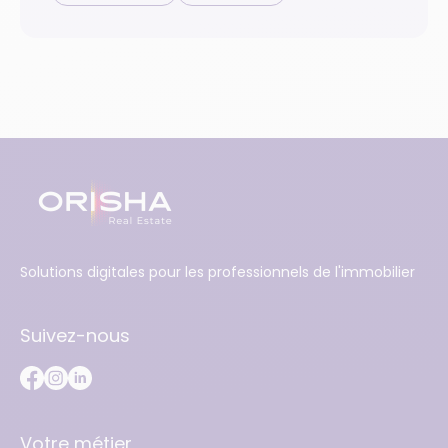
Solutions digitales pour les professionnels de l'immobilier
Suivez-nous
Votre métier