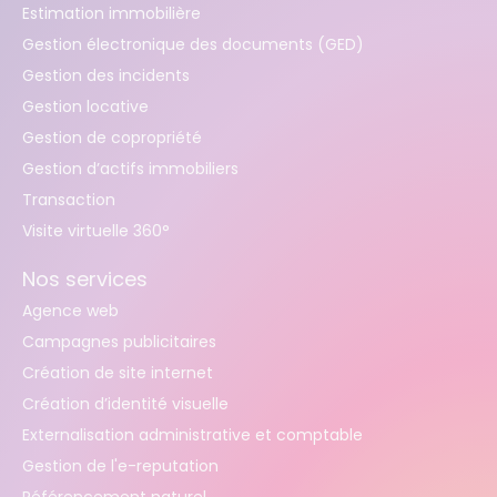
Estimation immobilière
Gestion électronique des documents (GED)
Gestion des incidents
Gestion locative
Gestion de copropriété
Gestion d’actifs immobiliers
Transaction
Visite virtuelle 360°
Nos services
Agence web
Campagnes publicitaires
Création de site internet
Création d’identité visuelle
Externalisation administrative et comptable
Gestion de l'e-reputation