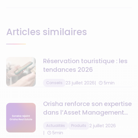
Articles similaires
Réservation touristique : les
tendances 2026
23 juillet 2026
5min
Conseils
Orisha renforce son expertise
dans l’Asset Management
avec l’acquisition de Soneka
2 juillet 2026
Actualités
Produits
5min