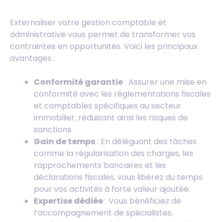
Externaliser votre gestion comptable et
administrative vous permet de transformer vos
contraintes en opportunités. Voici les principaux
avantages :
Conformité garantie
: Assurer une mise en
conformité avec les réglementations fiscales
et comptables spécifiques au secteur
immobilier, réduisant ainsi les risques de
sanctions.
Gain de temps
: En déléguant des tâches
comme la régularisation des charges, les
rapprochements bancaires et les
déclarations fiscales, vous libérez du temps
pour vos activités à forte valeur ajoutée.
Expertise dédiée
: Vous bénéficiez de
l’accompagnement de spécialistes,