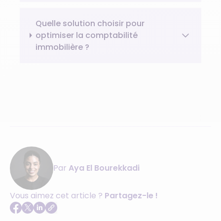
Quelle solution choisir pour
optimiser la comptabilité
immobilière ?
Par
Aya El Bourekkadi
Vous aimez cet article ?
Partagez-le !