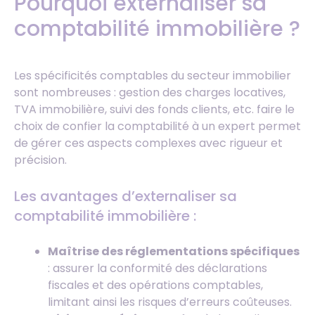
Pourquoi externaliser sa
comptabilité immobilière ?
Les spécificités comptables du secteur immobilier
sont nombreuses : gestion des charges locatives,
TVA immobilière, suivi des fonds clients, etc. faire le
choix de confier la comptabilité à un expert permet
de gérer ces aspects complexes avec rigueur et
précision.
Les avantages d’externaliser sa
comptabilité immobilière :
Maîtrise des réglementations spécifiques
: assurer la conformité des déclarations
fiscales et des opérations comptables,
limitant ainsi les risques d’erreurs coûteuses.