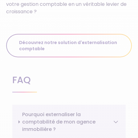
votre gestion comptable en un véritable levier de
croissance ?
Découvrez notre solution d'externalisation
comptable
FAQ
Pourquoi externaliser la
comptabilité de mon agence
immobilière ?