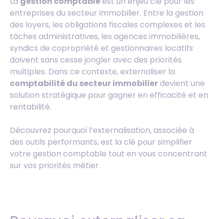
La
gestion comptable
est un enjeu clé pour les
entreprises du secteur immobilier. Entre la gestion
des loyers, les obligations fiscales complexes et les
tâches administratives, les agences immobilières,
syndics de copropriété et gestionnaires locatifs
doivent sans cesse jongler avec des priorités
multiples. Dans ce contexte, externaliser la
comptabilité du secteur immobilier
devient une
solution stratégique pour gagner en efficacité et en
rentabilité.
Découvrez pourquoi l’externalisation, associée à
des outils performants, est la clé pour simplifier
votre gestion comptable tout en vous concentrant
sur vos priorités métier.