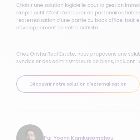
Choisir une solution logicielle pour la gestion immo
simple outil. C’est s’entourer de partenaires fiable
l’externalisation d’une partie du back office, tou
développement de votre activité.
Chez Orisha Real Estate, nous proposons une solu
syndics et des administrateurs de biens, incluant l
Découvrir notre solution d'externalisation
Par
Yoann Kamkasomphou