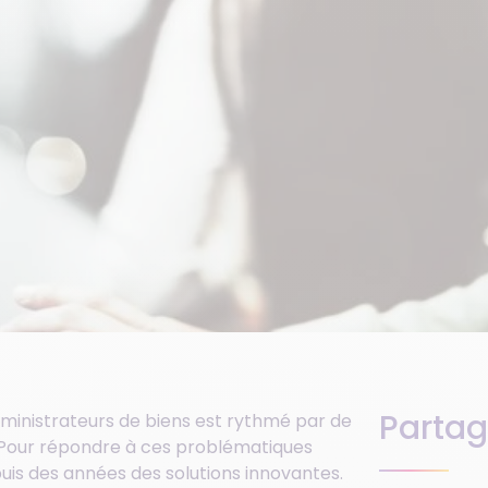
Partag
dministrateurs de biens est rythmé par de
 Pour répondre à ces problématiques
puis des années des solutions innovantes.