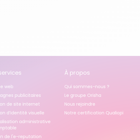
services
À propos
e web
Qui sommes-nous ?
gnes publicitaires
Le groupe Orisha
on de site internet
Nous rejoindre
on d’identité visuelle
Notre certification Qualiopi
alisation administrative
mptable
n de l'e-reputation