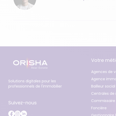
Votre méti
Agences de v
Agence immob
Solutions digitales pour les
professionnels de l'immobilier
Bailleur social
Centrales de 
Commissaire 
Suivez-nous
Foncière
Gestionnaire 