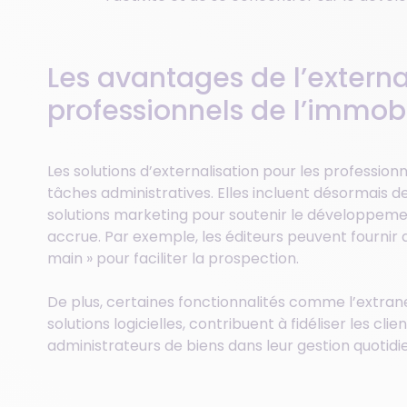
Les avantages de l’externa
professionnels de l’immobi
Les solutions d’externalisation pour les professionn
tâches administratives. Elles incluent désormais de
solutions marketing pour soutenir le développe
accrue. Par exemple, les éditeurs peuvent fournir
main » pour faciliter la prospection.
De plus, certaines fonctionnalités comme l’extrane
solutions logicielles, contribuent à fidéliser les clie
administrateurs de biens dans leur gestion quotidi