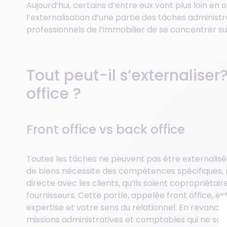
Aujourd’hui, certains d’entre eux vont plus loin en
l’externalisation d’une partie des tâches adminis
professionnels de l’immobilier de se concentrer s
Tout peut-il s’externalise
office ?
Front office vs back office
Toutes les tâches ne peuvent pas être externalisé
de biens nécessite des compétences spécifiques, 
directe avec les clients, qu’ils soient copropriétair
fournisseurs. Cette partie, appelée front office, e
expertise et votre sens du relationnel. En revanch
missions administratives et comptables qui ne sont