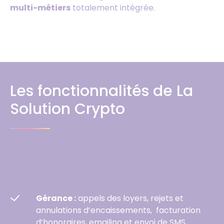
multi-métiers
totalement intégrée.
Les fonctionnalités de La
Solution Crypto
Gérance :
appels des loyers, rejets et
annulations d’encaissements, facturation
d’honoraires, emailing et envoi de SMS