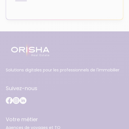
Solutions digitales pour les professionnels de l'immobilier
Suivez-nous
Votre métier
Agences de voyages et TO