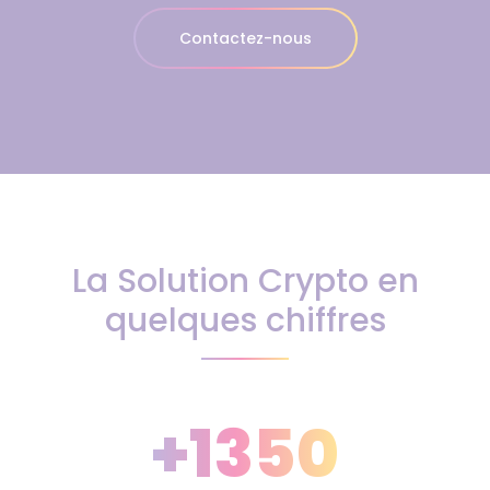
Contactez-nous
La Solution Crypto en
quelques chiffres
+1350