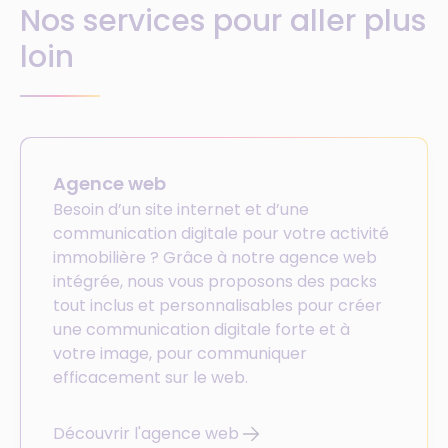
Nos services pour aller plus
loin
Agence web
Besoin d’un site internet et d’une
communication digitale pour votre activité
immobilière ? Grâce à notre agence web
intégrée, nous vous proposons des packs
tout inclus et personnalisables pour créer
une communication digitale forte et à
votre image, pour communiquer
efficacement sur le web.
Découvrir l'agence web