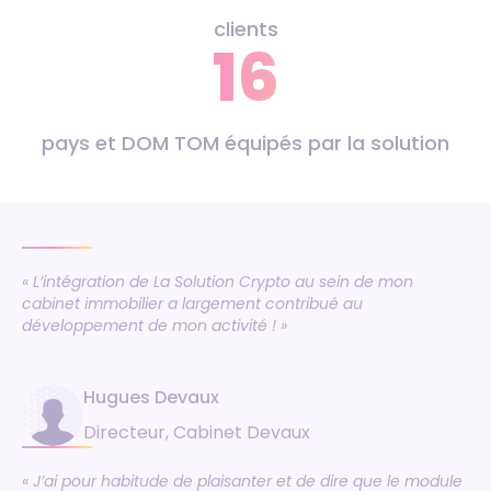
clients
16
pays et DOM TOM équipés par la solution
« L’intégration de La Solution Crypto au sein de mon
cabinet immobilier a largement contribué au
développement de mon activité ! »
Hugues Devaux
Directeur, Cabinet Devaux
« J’ai pour habitude de plaisanter et de dire que le module