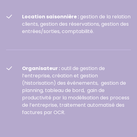
Location saisonnière :
gestion de la relation
clients, gestion des réservations, gestion des
entrées/sorties, comptabilité.
Organisateur :
outil de gestion de
l’entreprise, création et gestion
(historisation) des événements, gestion de
planning, tableau de bord, gain de
productivité par la modélisation des process
de l’entreprise, traitement automatisé des
factures par OCR.