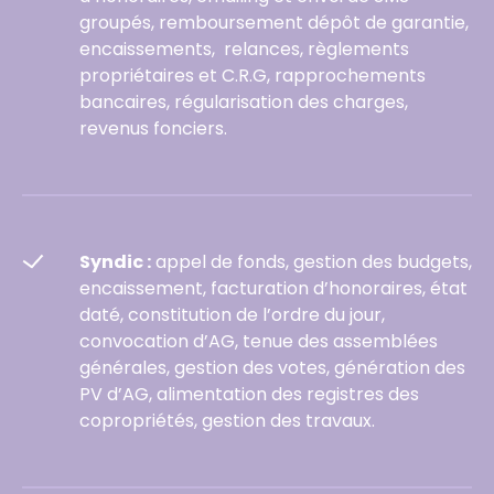
groupés, remboursement dépôt de garantie,
encaissements, relances, règlements
propriétaires et C.R.G, rapprochements
bancaires, régularisation des charges,
revenus fonciers.
Syndic :
appel de fonds, gestion des budgets,
encaissement, facturation d’honoraires, état
daté, constitution de l’ordre du jour,
convocation d’AG, tenue des assemblées
générales, gestion des votes, génération des
PV d’AG, alimentation des registres des
copropriétés, gestion des travaux.