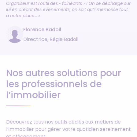
Organiseur est l’outil des « fainéants » ! On se décharge sur
lui en créant des événements, on sait qu’il mémorise tout
à notre place… »
Florence Badoil
Directrice, Régie Badoil
Nos autres solutions pour
les professionnels de
l’immobilier
Découvrez tous nos outils dédiés aux métiers de
l’immobilier pour gérer votre quotidien sereinement
et efficacement.