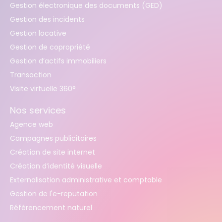
Gestion électronique des documents (GED)
Gestion des incidents
Gestion locative
Gestion de copropriété
Gestion d’actifs immobiliers
Transaction
Visite virtuelle 360°
Nos services
Agence web
Campagnes publicitaires
Création de site internet
Création d’identité visuelle
Externalisation administrative et comptable
Gestion de l'e-reputation
Référencement naturel