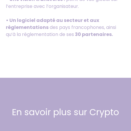
l’entreprise avec l’organisateur.
• Un logiciel adapté au secteur et aux
réglementations
des pays francophones, ainsi
qu’à la réglementation de ses
30 partenaires.
En savoir plus sur Crypto