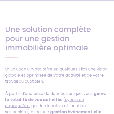
Une solution complète
pour une gestion
immobilière optimale
La Solution Crypto offre en quelques clics une vision
globale et optimisée de votre activité et de votre
travail au quotidien.
À partir d’une base de données unique, vous
gérez
la totalité de vos activités
(
syndic de
copropriété
, gestion locative et location
saisonnière) avec une
gestion événementielle