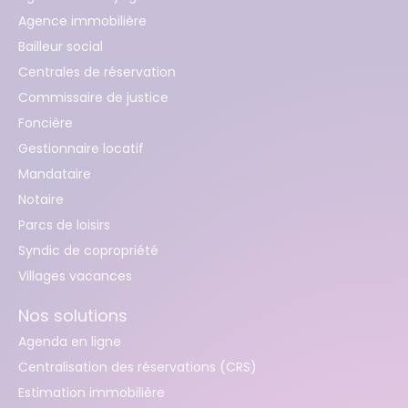
Agence immobilière
Bailleur social
Centrales de réservation
Commissaire de justice
Foncière
Gestionnaire locatif
Mandataire
Notaire
Parcs de loisirs
Syndic de copropriété
Villages vacances
Nos solutions
Agenda en ligne
Centralisation des réservations (CRS)
Estimation immobilière