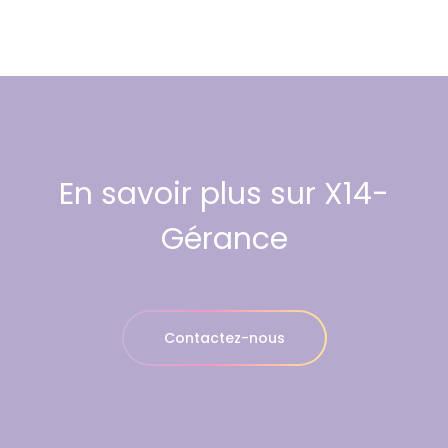
En savoir plus sur X14-
Gérance
Contactez-nous