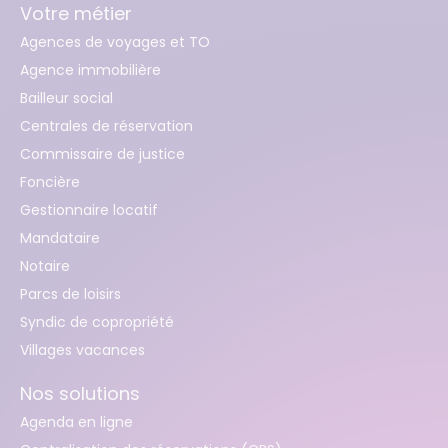
Votre métier
Agences de voyages et TO
Agence immobilière
Bailleur social
Centrales de réservation
Commissaire de justice
Foncière
Gestionnaire locatif
Mandataire
Notaire
Parcs de loisirs
Syndic de copropriété
Villages vacances
Nos solutions
Agenda en ligne