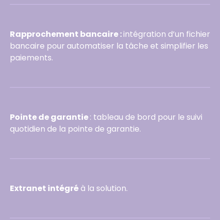
Rapprochement bancaire :
intégration d’un fichier
bancaire pour automatiser la tâche et simplifier les
paiements.
Pointe de garantie
: tableau de bord pour le suivi
quotidien de la pointe de garantie.
Extranet intégré
à la solution.