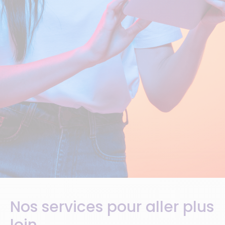
Nos services pour aller plus
loin