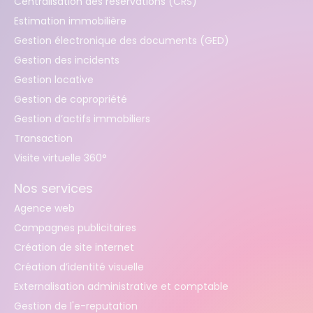
Centralisation des réservations (CRS)
Estimation immobilière
Gestion électronique des documents (GED)
Gestion des incidents
Gestion locative
Gestion de copropriété
Gestion d’actifs immobiliers
Transaction
Visite virtuelle 360°
Nos services
Agence web
Campagnes publicitaires
Création de site internet
Création d’identité visuelle
Externalisation administrative et comptable
Gestion de l'e-reputation