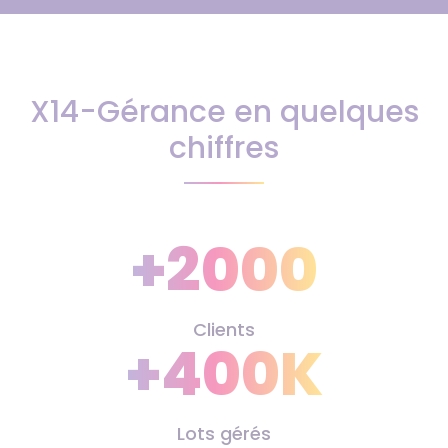
X14-Gérance en quelques
chiffres
+2000
Clients
+400K
Lots gérés