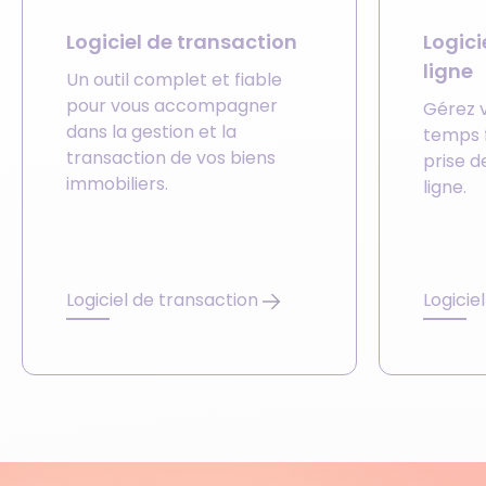
Logiciel de transaction
Logic
ligne
Un outil complet et fiable
pour vous accompagner
Gérez 
dans la gestion et la
temps 
transaction de vos biens
prise 
immobiliers.
ligne.
Logiciel de transaction
Logicie