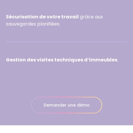
Sécurisation de votre travail
grâce aux
sauvegardes planifiées.
Gestion des visites techniques d’immeubles
.
Demander une démo