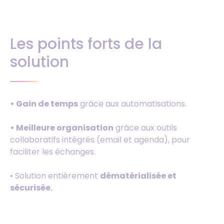
Les points forts de la
solution
• Gain de temps
grâce aux automatisations.
• Meilleure organisation
grâce aux outils
collaboratifs intégrés (email et agenda), pour
faciliter les échanges.
• Solution entièrement
dématérialisée et
sécurisée.