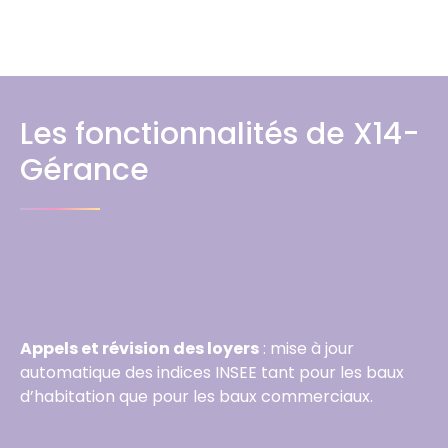
Les fonctionnalités de X14-
Gérance
Appels et révision des loyers
: mise à jour
automatique des indices INSEE tant pour les baux
d’habitation que pour les baux commerciaux.