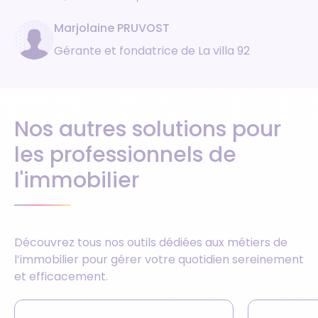
Marjolaine PRUVOST
Gérante et fondatrice de La villa 92
Nos autres solutions pour
les professionnels de
l'immobilier
Découvrez tous nos outils dédiées aux métiers de
l’immobilier pour gérer votre quotidien sereinement
et efficacement.