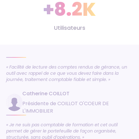
+8.2K
Utilisateurs
« Facilité de lecture des comptes rendus de gérance, un
outil avec rappel de ce que vous devez faire dans la
journée, traitement comptable fiable et simple. »
Catherine COILLOT
Présidente de COILLOT O'COEUR DE
L'IMMOBILIER
« Je ne suis pas comptable de formation et cet outil
permet de gérer le portefeuille de façon organisée,
structurée, sans oubli d’opérations. »