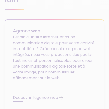
Agence web
Besoin d’un site internet et d’une
communication digitale pour votre activité
immobilière ? Grâce à notre agence web
intégrée, nous vous proposons des packs
tout inclus et personnalisables pour créer
une communication digitale forte et à
votre image, pour communiquer
efficacement sur le web.
Découvrir l'agence web