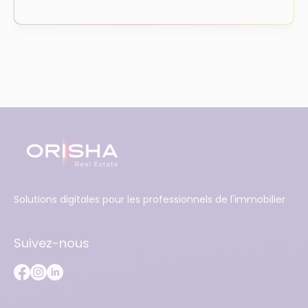
Solutions digitales pour les professionnels de l'immobilier
Suivez-nous