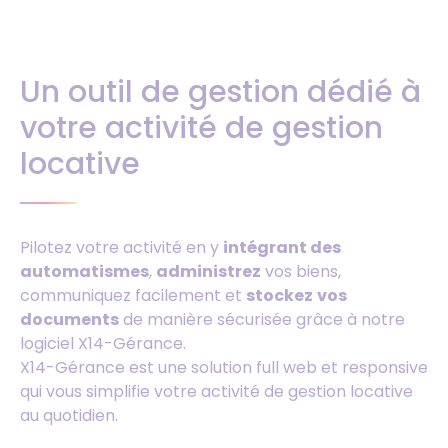
Un outil de gestion dédié à
votre activité de gestion
locative
Pilotez votre activité en y
intégrant des
automatismes
,
administrez
vos biens,
communiquez facilement et
stockez
vos
documents
de manière sécurisée grâce à notre
logiciel X14-Gérance.
X14-Gérance est une solution full web et responsive
qui vous simplifie votre activité de gestion locative
au quotidien.