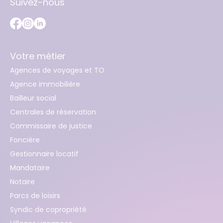
Suivez-nous
Votre métier
Agences de voyages et TO
Agence immobilière
Bailleur social
Centrales de réservation
Commissaire de justice
Foncière
Gestionnaire locatif
Mandataire
Notaire
Parcs de loisirs
Syndic de copropriété