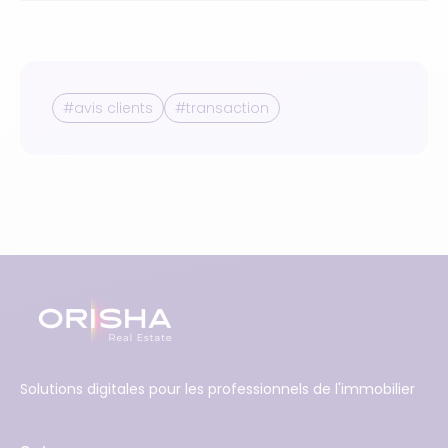
#avis clients
#transaction
Solutions digitales pour les professionnels de l'immobilier