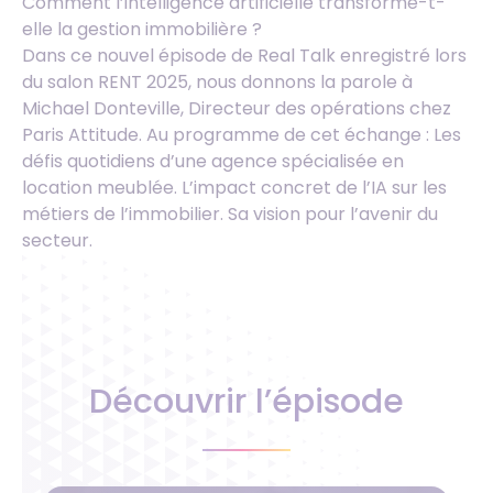
Comment l’intelligence artificielle transforme-t-
elle la gestion immobilière ?
Dans ce nouvel épisode de Real Talk enregistré lors
du salon RENT 2025, nous donnons la parole à
Michael Donteville, Directeur des opérations chez
Paris Attitude. Au programme de cet échange : Les
défis quotidiens d’une agence spécialisée en
location meublée. L’impact concret de l’IA sur les
métiers de l’immobilier. Sa vision pour l’avenir du
secteur.
Découvrir l’épisode