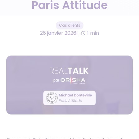
Paris Attitude
Cas clients
26 janvier 2026
1 min