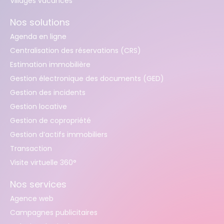
Villages vacances
Nos solutions
Agenda en ligne
Centralisation des réservations (CRS)
Estimation immobilière
Gestion électronique des documents (GED)
Gestion des incidents
Gestion locative
Gestion de copropriété
Gestion d’actifs immobiliers
Transaction
Visite virtuelle 360°
Nos services
Agence web
Campagnes publicitaires