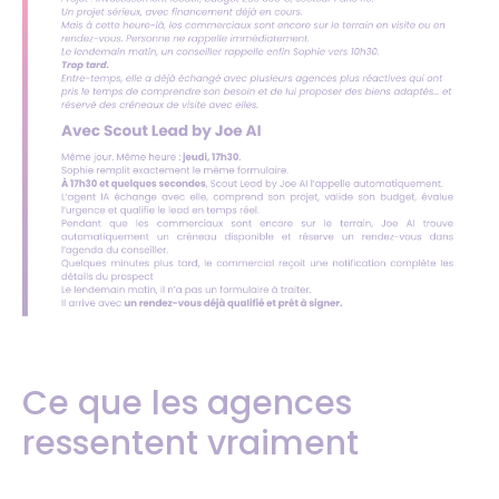
Ce que les agences
ressentent
vraiment