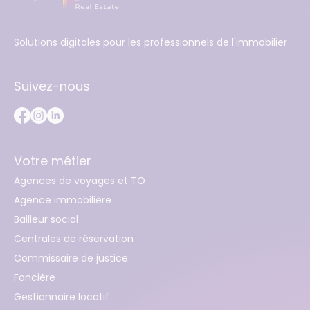
Solutions digitales pour les professionnels de l'immobilier
Suivez-nous
Votre métier
Agences de voyages et TO
Agence immobilière
Bailleur social
Centrales de réservation
Commissaire de justice
Foncière
Gestionnaire locatif