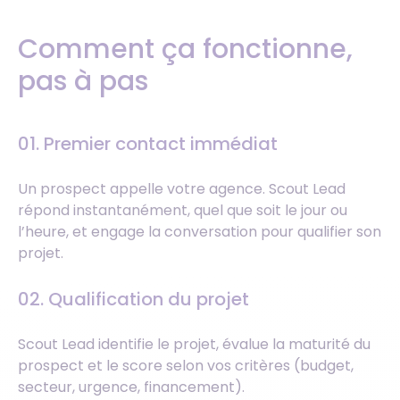
Comment ça fonctionne,
pas à pas
01.
Premier contact immédiat
Un prospect appelle votre agence. Scout Lead
répond instantanément, quel que soit le jour ou
l’heure, et engage la conversation pour qualifier son
projet.
02. Qualification du projet
Scout Lead identifie le projet, évalue la maturité du
prospect et le score selon vos critères (budget,
secteur, urgence, financement).