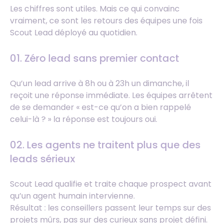
Les chiffres sont utiles. Mais ce qui convainc
vraiment, ce sont les retours des équipes une fois
Scout Lead déployé au quotidien.
01. Zéro lead sans premier contact
Qu’un lead arrive à 8h ou à 23h un dimanche, il
reçoit une réponse immédiate. Les équipes arrêtent
de se demander « est-ce qu’on a bien rappelé
celui-là ? » la réponse est toujours oui.
02. Les agents ne traitent plus que des
leads sérieux
Scout Lead qualifie et traite chaque prospect avant
qu’un agent humain intervienne.
Résultat : les conseillers passent leur temps sur des
projets mûrs, pas sur des curieux sans projet défini.