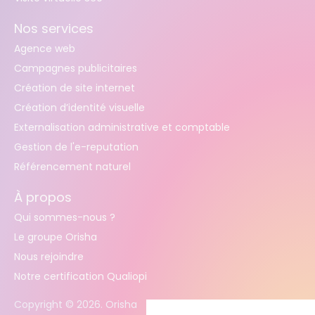
Nos services
Agence web
Campagnes publicitaires
Création de site internet
Création d’identité visuelle
Externalisation administrative et comptable
Gestion de l'e-reputation
Référencement naturel
À propos
Qui sommes-nous ?
Le groupe Orisha
Nous rejoindre
Notre certification Qualiopi
Copyright ©
2026
. Orisha