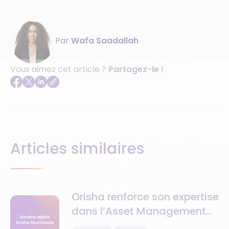
Par
Wafa Saadallah
Vous aimez cet article ?
Partagez-le !
Articles similaires
Orisha renforce son expertise
dans l’Asset Management
avec l’acquisition de Soneka