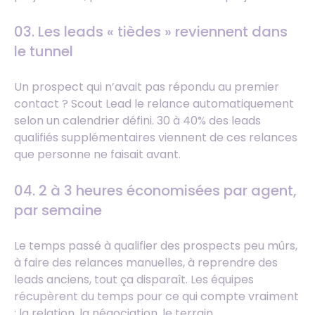
03. Les leads « tièdes » reviennent dans
le tunnel
Un prospect qui n’avait pas répondu au premier
contact ? Scout Lead le relance automatiquement
selon un calendrier défini. 30 à 40% des leads
qualifiés supplémentaires viennent de ces relances
que personne ne faisait avant.
04. 2 à 3 heures économisées par agent,
par semaine
Le temps passé à qualifier des prospects peu mûrs,
à faire des relances manuelles, à reprendre des
leads anciens, tout ça disparaît. Les équipes
récupèrent du temps pour ce qui compte vraiment
: la relation, la négociation, le terrain.