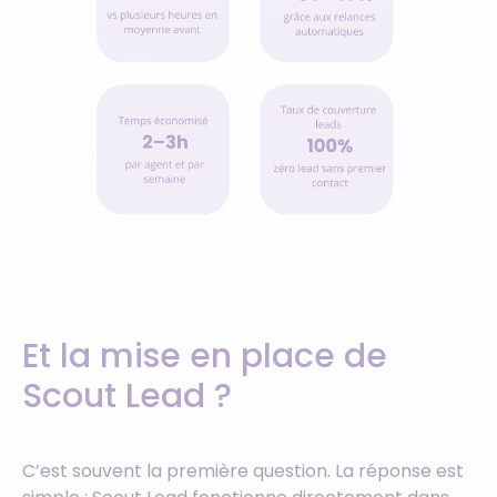
Et la mise en place de
Scout Lead ?
C’est souvent la première question. La réponse est