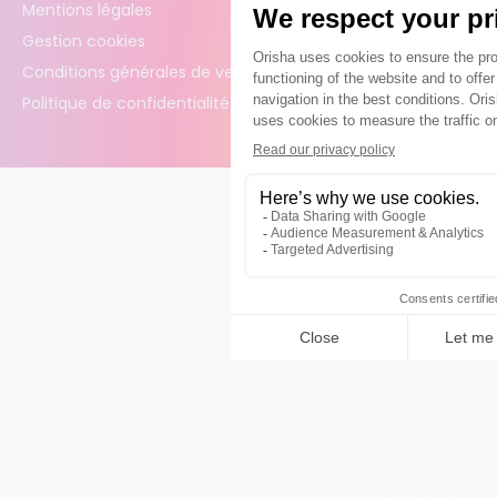
Mentions légales
Gestion cookies
Conditions générales de vente
Politique de confidentialité des données