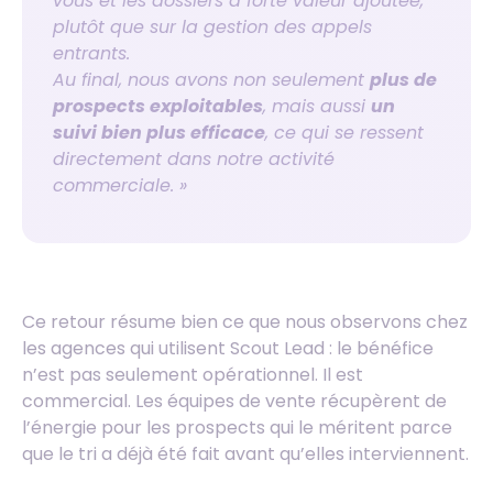
vous et les dossiers à forte valeur ajoutée,
plutôt que sur la gestion des appels
entrants.
Au final, nous avons non seulement
plus de
prospects exploitables
, mais aussi
un
suivi bien plus efficace
, ce qui se ressent
directement dans notre activité
commerciale. »
Ce retour résume bien ce que nous observons chez
les agences qui utilisent Scout Lead : le bénéfice
n’est pas seulement opérationnel. Il est
commercial.
Les équipes de vente récupèrent de
l’énergie pour les prospects qui le méritent
parce
que le tri a déjà été fait avant qu’elles interviennent.