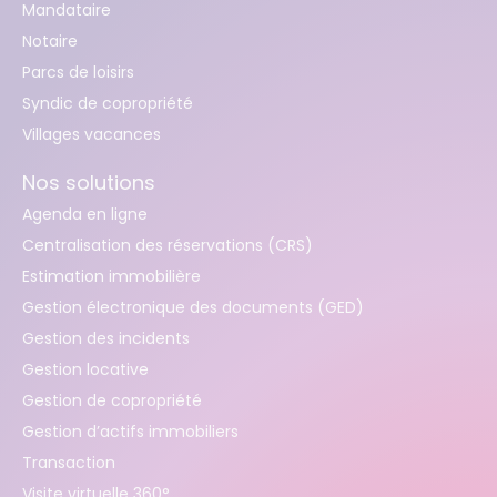
Mandataire
Notaire
Parcs de loisirs
Syndic de copropriété
Villages vacances
Nos solutions
Agenda en ligne
Centralisation des réservations (CRS)
Estimation immobilière
Gestion électronique des documents (GED)
Gestion des incidents
Gestion locative
Gestion de copropriété
Gestion d’actifs immobiliers
Transaction
Visite virtuelle 360°