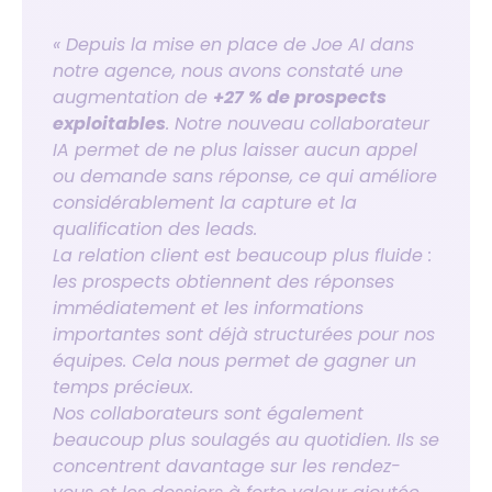
« Depuis la mise en place de Joe AI dans
notre agence, nous avons constaté une
augmentation de
+27 % de prospects
exploitables
. Notre nouveau collaborateur
IA permet de ne plus laisser aucun appel
ou demande sans réponse, ce qui améliore
considérablement la capture et la
qualification des leads.
La relation client est beaucoup plus fluide :
les prospects obtiennent des réponses
immédiatement et les informations
importantes sont déjà structurées pour nos
équipes. Cela nous permet de gagner un
temps précieux.
Nos collaborateurs sont également
beaucoup plus soulagés au quotidien. Ils se
concentrent davantage sur les rendez-