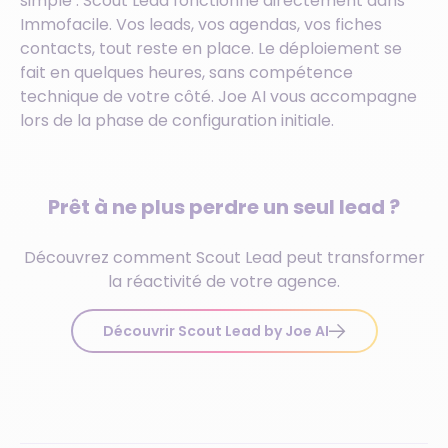
simple :
Scout Lead fonctionne directement dans
Immofacile
. Vos leads, vos agendas, vos fiches
contacts, tout reste en place. Le déploiement se
fait en quelques heures, sans compétence
technique de votre côté. Joe AI vous accompagne
lors de la phase de configuration initiale.
Prêt à ne plus perdre un seul lead ?
Découvrez comment Scout Lead peut transformer
la réactivité de votre agence.
Découvrir Scout Lead by Joe AI