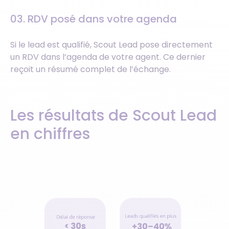
03. RDV posé dans votre agenda
Si le lead est qualifié, Scout Lead pose directement
un RDV dans l’agenda de votre agent. Ce dernier
reçoit un résumé complet de l’échange.
Les résultats de Scout Lead
en chiffres