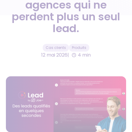
agences qui ne
perdent plus un seul
lead.
Cas clients
Produits
12 mai 2026
4 min