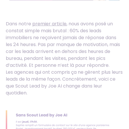
Dans notre
premier article
, nous avons posé un
constat simple mais brutal : 60% des leads
immobiliers ne reçoivent jamais de réponse dans
les 24 heures. Pas par manque de motivation, mais
car les leads arrivent en dehors des heures de
bureau, pendant les visites, pendant les pics
d’activité. Et personne n’est là pour répondre.
Les agences qui ont compris ça ne gèrent plus leurs
leads de la même façon. Concrètement, voici ce
que Scout Lead by Joe AI change dans leur
quotidien.