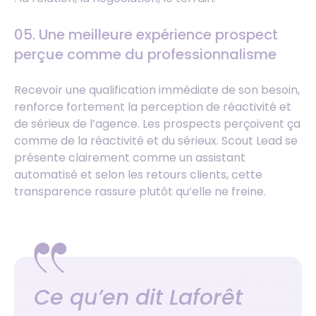
05.
Une meilleure expérience prospect
perçue comme du professionnalisme
Recevoir une qualification immédiate de son besoin,
renforce fortement la perception de réactivité et
de sérieux de l’agence. Les prospects perçoivent ça
comme de la réactivité et du sérieux. Scout Lead se
présente clairement comme un assistant
automatisé et selon les retours clients, cette
transparence rassure plutôt qu’elle ne freine.
Ce qu’en dit Laforêt