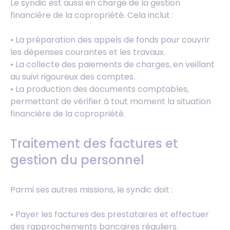
Le syndic est aussi en charge de la gestion
financière de la copropriété. Cela inclut :
• La préparation des appels de fonds pour couvrir
les dépenses courantes et les travaux.
• La collecte des paiements de charges, en veillant
au suivi rigoureux des comptes.
• La production des documents comptables,
permettant de vérifier à tout moment la situation
financière de la copropriété.
Traitement des factures et
gestion du personnel
Parmi ses autres missions, le syndic doit :
• Payer les factures des prestataires et effectuer
des rapprochements bancaires réguliers.