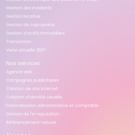
Gestion des incidents
Gestion locative
Gestion de copropriété
Gestion d’actifs immobiliers
Transaction
Visite virtuelle 360°
Nos services
Agence web
Campagnes publicitaires
Création de site internet
Création d’identité visuelle
Externalisation administrative et comptable
Gestion de l'e-reputation
Référencement naturel