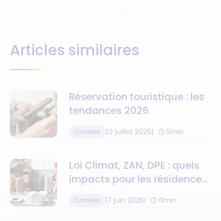
Articles similaires
Réservation touristique : les
tendances 2026
23 juillet 2026
5min
Conseils
Loi Climat, ZAN, DPE : quels
impacts pour les résidences
de tourisme ?
17 juin 2026
6min
Conseils