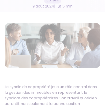
Conseils
9 août 2024
5 min
Le syndic de copropriété joue un rôle central dans
la gestion des immeubles en représentant le
syndicat des copropriétaires. Son travail quotidien
garantit non seulement la bonne gestion