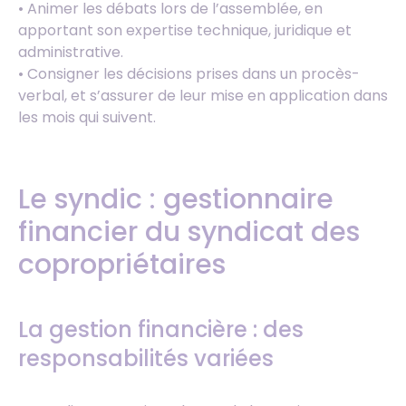
• Animer les débats lors de l’assemblée, en
apportant son expertise technique, juridique et
administrative.
• Consigner les décisions prises dans un procès-
verbal, et s’assurer de leur mise en application dans
les mois qui suivent.
Le syndic : gestionnaire
financier du syndicat des
copropriétaires
La gestion financière : des
responsabilités variées