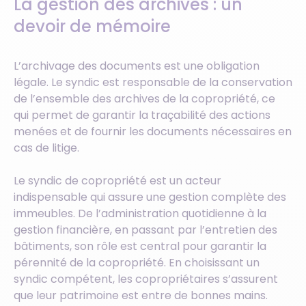
La gestion des archives : un
devoir de mémoire
L’archivage des documents est une obligation
légale. Le syndic est responsable de la conservation
de l’ensemble des archives de la copropriété, ce
qui permet de garantir la traçabilité des actions
menées et de fournir les documents nécessaires en
cas de litige.
Le syndic de copropriété est un acteur
indispensable qui assure une gestion complète des
immeubles. De l’administration quotidienne à la
gestion financière, en passant par l’entretien des
bâtiments, son rôle est central pour garantir la
pérennité de la copropriété. En choisissant un
syndic compétent, les copropriétaires s’assurent
que leur patrimoine est entre de bonnes mains.