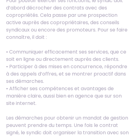
Pour pouvoir exercer ses fonctions, le syndic doit
d’abord décrocher des contrats avec des
copropriétés. Cela passe par une prospection
active auprès des copropriétaires, des conseils
syndicaux ou encore des promoteurs. Pour se faire
connaître, il doit :
• Communiquer efficacement ses services, que ce
soit en ligne ou directement auprès des clients.
• Participer à des mises en concurrence, répondre
à des appels d’offres, et se montrer proactif dans
ses démarches.
• Afficher ses compétences et avantages de
manière claire, aussi bien en agence que sur son
site internet.
Les démarches pour obtenir un mandat de gestion
peuvent prendre du temps. Une fois le contrat
signé, le syndic doit organiser la transition avec son