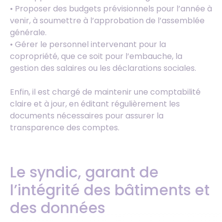
• Proposer des budgets prévisionnels pour l’année à
venir, à soumettre à l’approbation de l’assemblée
générale.
• Gérer le personnel intervenant pour la
copropriété, que ce soit pour l’embauche, la
gestion des salaires ou les déclarations sociales.
Enfin, il est chargé de maintenir une comptabilité
claire et à jour, en éditant régulièrement les
documents nécessaires pour assurer la
transparence des comptes.
Le syndic, garant de
l’intégrité des bâtiments et
des données