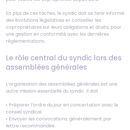
En plus de ces tâches, le syndic doit se tenir informé
des évolutions législatives et conseiller les
copropriétaires sur leurs obligations et droits, pour
une gestion en conformité avec les dernières
réglementations.
Le rôle central du syndic lors des
assemblées générales
L’organisation des assemblées générales est une
autre mission essentielle du syndic. Il doit :
• Préparer l’ordre du jour en concertation avec le
conseil syndical.
• Envoyer les convocations, généralement par
lettre recommandée.