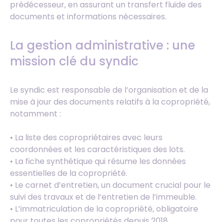
prédécesseur, en assurant un transfert fluide des
documents et informations nécessaires.
La gestion administrative : une
mission clé du syndic
Le syndic est responsable de l’organisation et de la
mise à jour des documents relatifs à la copropriété,
notamment :
• La liste des copropriétaires avec leurs
coordonnées et les caractéristiques des lots.
• La fiche synthétique qui résume les données
essentielles de la copropriété.
• Le carnet d’entretien, un document crucial pour le
suivi des travaux et de l’entretien de l’immeuble.
• L’immatriculation de la copropriété, obligatoire
pour toutes les copropriétés depuis 2018.