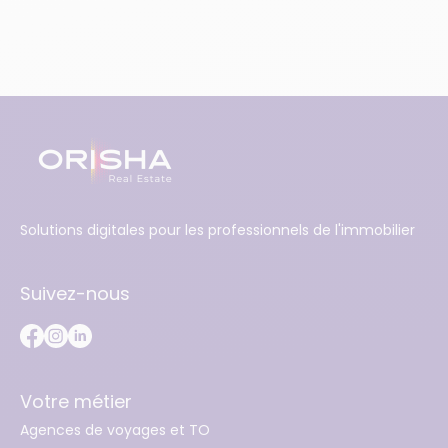
Solutions digitales pour les professionnels de l'immobilier
Suivez-nous
Votre métier
Agences de voyages et TO