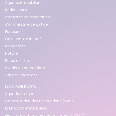
Agence immobilière
Bailleur social
Centrales de réservation
Commissaire de justice
Foncière
Gestionnaire locatif
Mandataire
Notaire
Parcs de loisirs
Syndic de copropriété
Villages vacances
Nos solutions
Agenda en ligne
Centralisation des réservations (CRS)
Estimation immobilière
Gestion électronique des documents (GED)