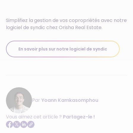
Simplifiez la gestion de vos copropriétés avec notre
logiciel de syndic chez Orisha Real Estate.
En savoir plus sur notre logiciel de syndic
Par
Yoann Kamkasomphou
Vous aimez cet article ?
Partagez-le !