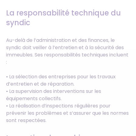
La responsabilité technique du
syndic
Au-delà de l’administration et des finances, le
syndic doit veiller à l’entretien et à la sécurité des
immeubles. Ses responsabilités techniques incluent
:
• La sélection des entreprises pour les travaux
d’entretien et de réparation.
• La supervision des interventions sur les
équipements collectifs.
• La réalisation d’inspections régulières pour
prévenir les problèmes et s’assurer que les normes
sont respectées.