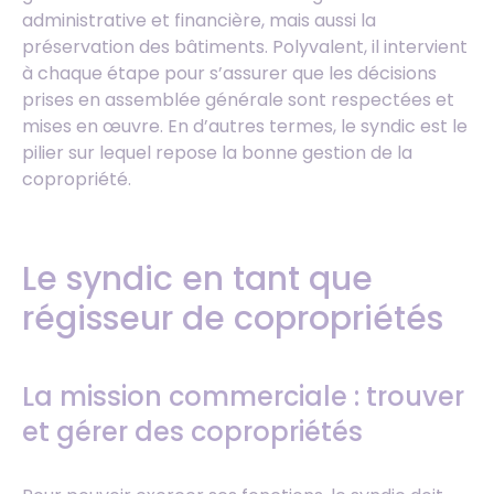
administrative et financière, mais aussi la
préservation des bâtiments. Polyvalent, il intervient
à chaque étape pour s’assurer que les décisions
prises en assemblée générale sont respectées et
mises en œuvre. En d’autres termes, le syndic est le
pilier sur lequel repose la bonne gestion de la
copropriété.
Le syndic en tant que
régisseur de copropriétés
La mission commerciale : trouver
et gérer des copropriétés