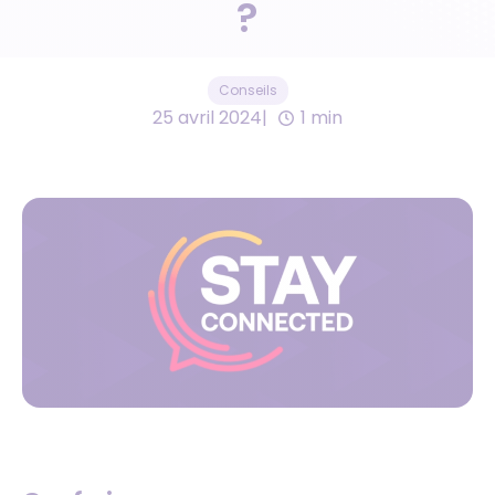
?
Conseils
25 avril 2024
1 min