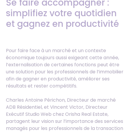
Se faire accompagner :
simplifiez votre quotidien
et gagnez en productivité
Pour faire face à un marché et un contexte
économique toujours aussi exigeant cette année,
l’externalisation de certaines fonctions peut être
une solution pour les professionnels de l’immobilier
afin de gagner en productivité, améliorer ses
résultats et rester compétitifs.
Charles Antoine Périchon, Directeur de marché
ADB Résidentiel, et Vincent Victor, Directeur
Exécutif Studio Web chez Orisha Real Estate,
partagent leur vision sur l’importance des services
managés pour les professionnels de la transaction