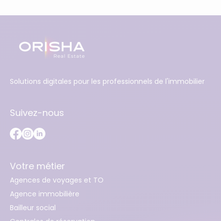
Solutions digitales pour les professionnels de l'immobilier
Suivez-nous
Votre métier
Agences de voyages et TO
Agence immobilière
Bailleur social