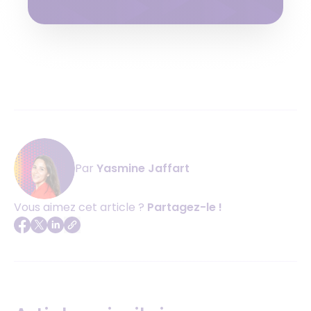
Par
Yasmine Jaffart
Vous aimez cet article ?
Partagez-le !