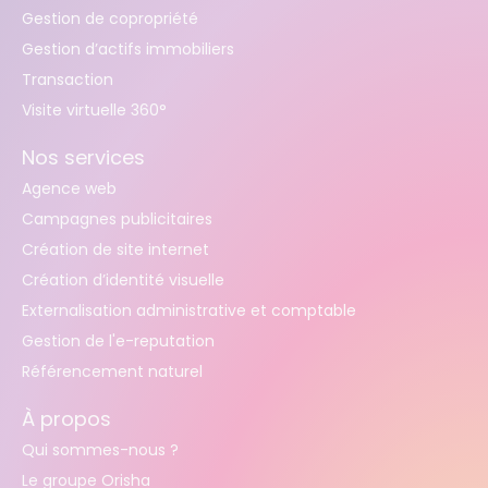
Gestion de copropriété
Gestion d’actifs immobiliers
Transaction
Visite virtuelle 360°
Nos services
Agence web
Campagnes publicitaires
Création de site internet
Création d’identité visuelle
Externalisation administrative et comptable
Gestion de l'e-reputation
Référencement naturel
À propos
Qui sommes-nous ?
Le groupe Orisha