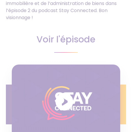
immobilière et de l’administration de biens dans
l’épisode 2 du podcast Stay Connected. Bon
visionnage !
Voir l'épisode