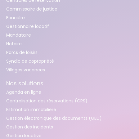
Centrales de réservation
Commissaire de justice
Foncière
Gestionnaire locatif
Mandataire
Notaire
Parcs de loisirs
Syndic de copropriété
Villages vacances
Nos solutions
Agenda en ligne
Centralisation des réservations (CRS)
Estimation immobilière
Gestion électronique des documents (GED)
Gestion des incidents
Gestion locative