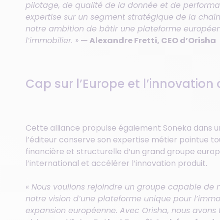
pilotage, de qualité de la donnée et de perform
expertise sur un segment stratégique de la chaî
notre ambition de bâtir une plateforme européen
l’immobilier. »
— Alexandre Fretti, CEO d’Orisha
Cap sur l’Europe et l’innovation
Cette alliance propulse également Soneka dans une
l’éditeur conserve son expertise métier pointue to
financière et structurelle d’un grand groupe euro
l’international et accélérer l’innovation produit.
« Nous voulions rejoindre un groupe capable de 
notre vision d’une plateforme unique pour l’immobi
expansion européenne. Avec Orisha, nous avons 