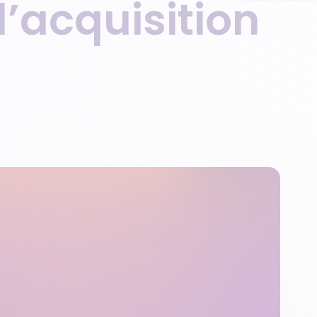
’acquisition