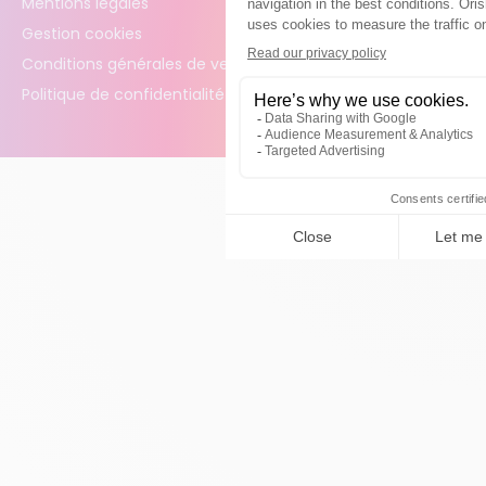
Mentions légales
Gestion cookies
Conditions générales de vente
Politique de confidentialité des données