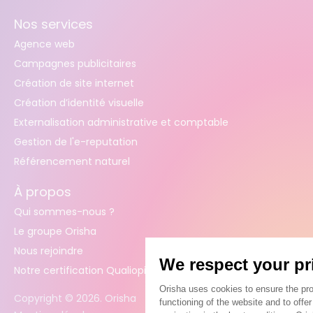
Nos services
Agence web
Campagnes publicitaires
Création de site internet
Création d’identité visuelle
Externalisation administrative et comptable
Gestion de l'e-reputation
Référencement naturel
À propos
Qui sommes-nous ?
Le groupe Orisha
Nous rejoindre
Notre certification Qualiopi
Copyright ©
2026
. Orisha