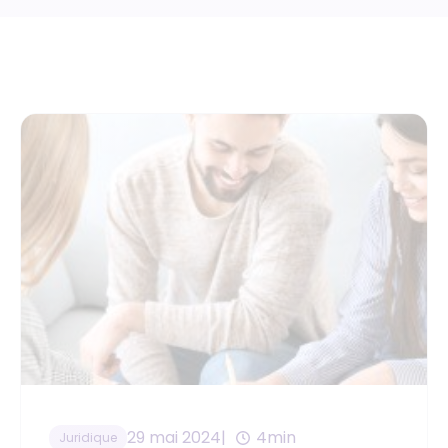
29 mai 2024
4min
Juridique