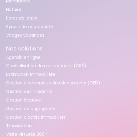
Mandataire
Notaire
Parcs de loisirs
Syndic de copropriété
Villages vacances
Nos solutions
Agenda en ligne
Centralisation des réservations (CRS)
Estimation immobilière
Gestion électronique des documents (GED)
Gestion des incidents
Gestion locative
Gestion de copropriété
Gestion d’actifs immobiliers
Transaction
Visite virtuelle 360°