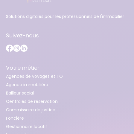
Solutions digitales pour les professionnels de l'immobilier
Suivez-nous
Votre métier
Agences de voyages et TO
Agence immobilière
Bailleur social
Centrales de réservation
Commissaire de justice
Foncière
Gestionnaire locatif