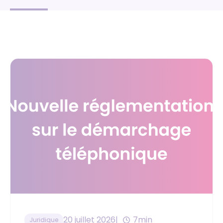
20 juillet 2026
7min
Juridique