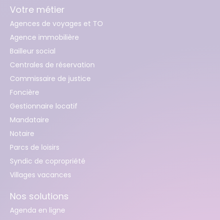
Votre métier
Agences de voyages et TO
Agence immobilière
Bailleur social
Centrales de réservation
Commissaire de justice
Foncière
Gestionnaire locatif
Mandataire
Notaire
Parcs de loisirs
Syndic de copropriété
Villages vacances
Nos solutions
Agenda en ligne