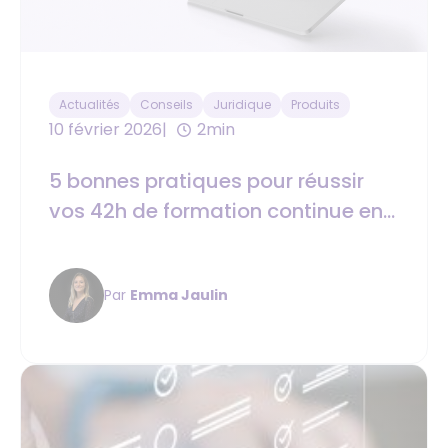
Actualités
Conseils
Juridique
Produits
10 février 2026
2min
5 bonnes pratiques pour réussir
vos 42h de formation continue en
immobilier
Par
Emma Jaulin