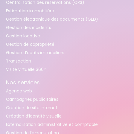
Centralisation des réservations (CRS)
Estimation immobilière
Gestion électronique des documents (GED)
Gestion des incidents
Gestion locative
Gestion de copropriété
Gestion d’actifs immobiliers
Transaction
Visite virtuelle 360°
Nos services
Agence web
Campagnes publicitaires
Création de site internet
Création d’identité visuelle
Externalisation administrative et comptable
Gestion de l'e-reputation