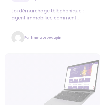
Loi démarchage téléphonique :
agent immobilier, comment
prospecter légalement
Par
Emma Lebeaupin