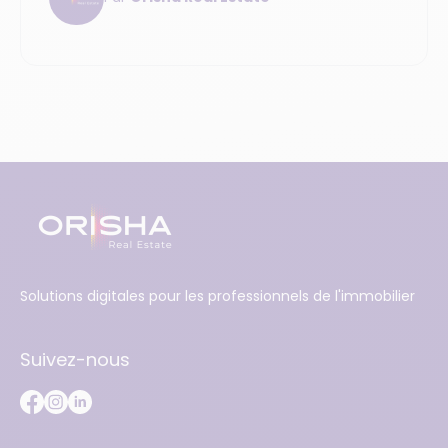
temps avec la LRE pour notifier le compromis
de vente immobilier à l'acquéreur. Une
innovation indispensable pour les
professionnels de l'immobilier !
Solutions digitales pour les professionnels de l'immobilier
Suivez-nous