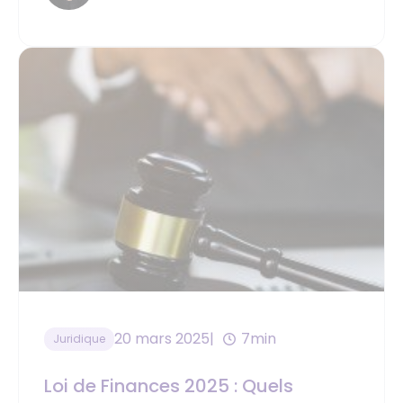
20 mars 2025
7min
Juridique
Loi de Finances 2025 : Quels