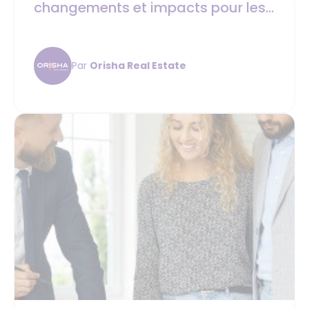
changements et impacts pour les
professionnels de l'immobilier ?
Par
Orisha Real Estate