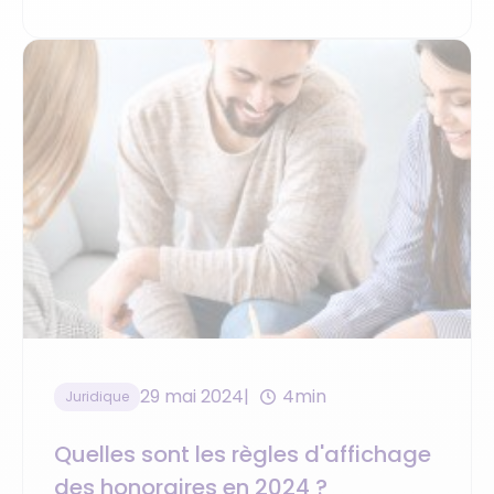
29 mai 2024
4min
Juridique
Quelles sont les règles d'affichage
des honoraires en 2024 ?