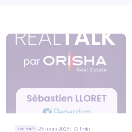
25 mars 2025
1min
Actualités