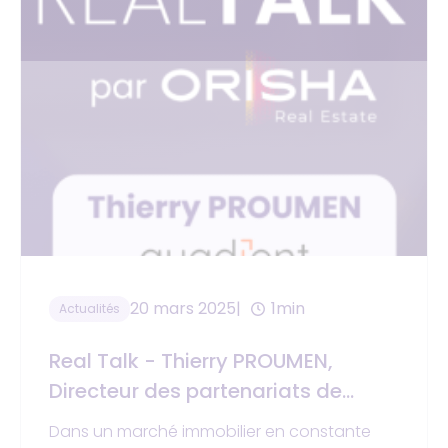
20 mars 2025
1min
Actualités
Real Talk - Thierry PROUMEN,
Directeur des partenariats de
Quadient
Dans un marché immobilier en constante