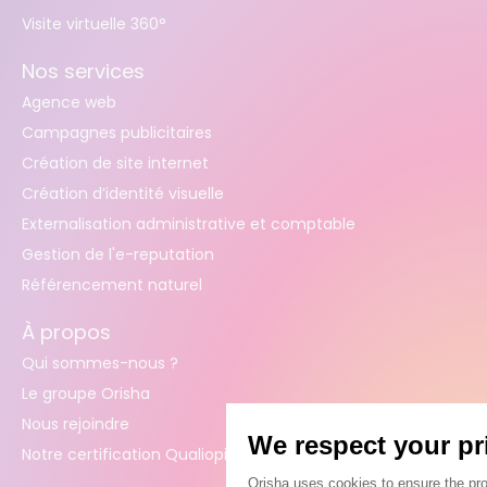
Visite virtuelle 360°
Nos services
Agence web
Campagnes publicitaires
Création de site internet
Création d’identité visuelle
Externalisation administrative et comptable
Gestion de l'e-reputation
Référencement naturel
À propos
Qui sommes-nous ?
Le groupe Orisha
Nous rejoindre
Notre certification Qualiopi