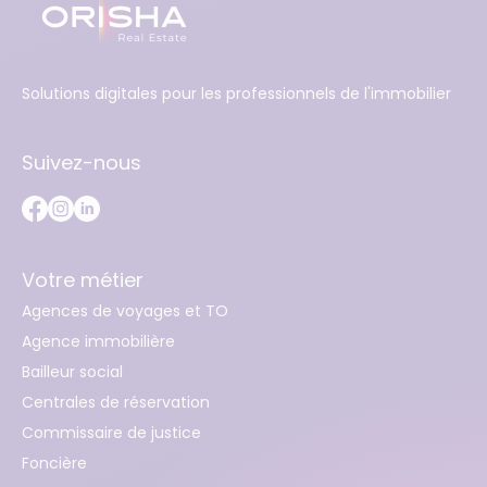
Solutions digitales pour les professionnels de l'immobilier
Suivez-nous
Votre métier
Agences de voyages et TO
Agence immobilière
Bailleur social
Centrales de réservation
Commissaire de justice
Foncière