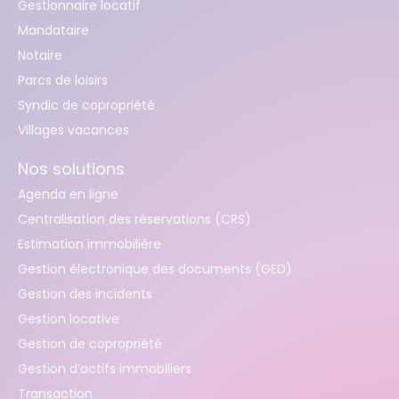
Gestionnaire locatif
Mandataire
Notaire
Parcs de loisirs
Syndic de copropriété
Villages vacances
Nos solutions
Agenda en ligne
Centralisation des réservations (CRS)
Estimation immobilière
Gestion électronique des documents (GED)
Gestion des incidents
Gestion locative
Gestion de copropriété
Gestion d’actifs immobiliers
Transaction