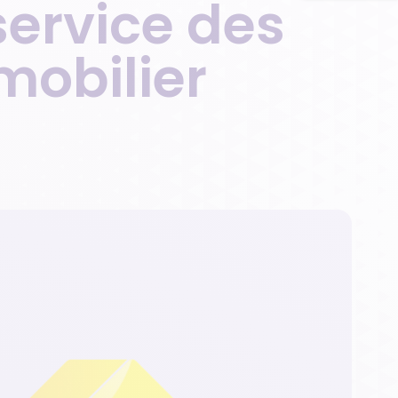
service des
mobilier