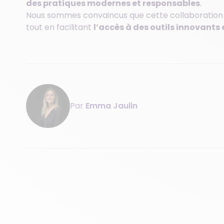
des pratiques modernes et responsables
.
Nous sommes convaincus que cette collaboration
tout en facilitant
l’accès à des outils innovants
Par
Emma Jaulin