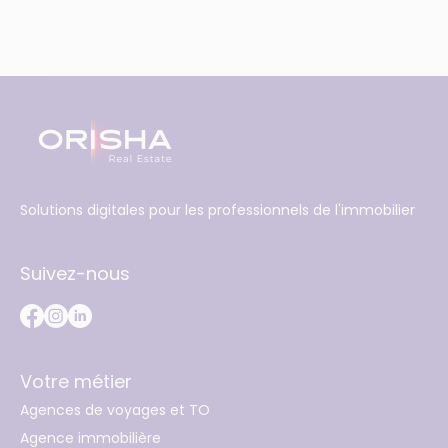
Solutions digitales pour les professionnels de l'immobilier
Suivez-nous
Votre métier
Agences de voyages et TO
Agence immobilière