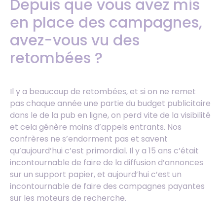
Depuis que vous avez mis
en place des campagnes,
avez-vous vu des
retombées ?
Il y a beaucoup de retombées, et si on ne remet
pas chaque année une partie du budget publicitaire
dans le de la pub en ligne, on perd vite de la visibilité
et cela génère moins d’appels entrants. Nos
confrères ne s’endorment pas et savent
qu’aujourd’hui c’est primordial. Il y a 15 ans c’était
incontournable de faire de la diffusion d’annonces
sur un support papier, et aujourd’hui c’est un
incontournable de faire des campagnes payantes
sur les moteurs de recherche.