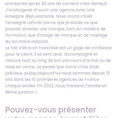
entreprise après 20 ans de carrière chez Renault.
J’envisageais d’ouvrir une agence avec une
enseigne déjà existante. Nous avons choisi
l’enseigne Laforêt parce que je savais ce que
pouvait amener une marque, tant en matière de
formation, que d’image de marque et de maillage
du territoire national.
Le fait d’être en franchise est un gage de confiance
pour le client, il se sent ainsi accompagné et
rassuré tout au long de son parcours d’achat ou de
mise en vente. Je pense que notre choix était
judicieux, puisqu’aujourd’hui nous sommes depuis 15
ans dans les 10 premières agences de France
chaque année. Fin 2022, nous finissions l’année en
9ème position !
Pouvez-vous présenter