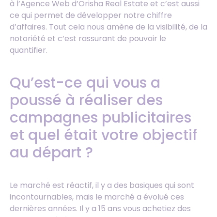
à l’Agence Web d’Orisha Real Estate et c’est aussi
ce qui permet de développer notre chiffre
d’affaires. Tout cela nous amène de la visibilité, de la
notoriété et c’est rassurant de pouvoir le
quantifier.
Qu’est-ce qui vous a
poussé à réaliser des
campagnes publicitaires
et quel était votre objectif
au départ ?
Le marché est réactif, il y a des basiques qui sont
incontournables, mais le marché a évolué ces
dernières années. Il y a 15 ans vous achetiez des