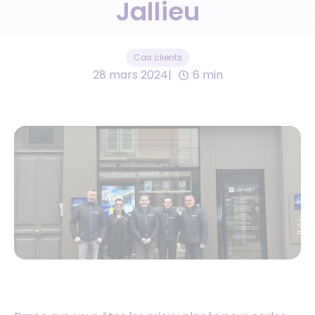
Jallieu
Cas clients
28 mars 2024
6 min