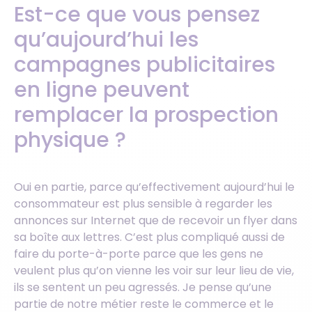
Est-ce que vous pensez
qu’aujourd’hui les
campagnes publicitaires
en ligne peuvent
remplacer la prospection
physique ?
Oui en partie, parce qu’effectivement aujourd’hui le
consommateur est plus sensible à regarder les
annonces sur Internet que de recevoir un flyer dans
sa boîte aux lettres. C’est plus compliqué aussi de
faire du porte-à-porte parce que les gens ne
veulent plus qu’on vienne les voir sur leur lieu de vie,
ils se sentent un peu agressés. Je pense qu’une
partie de notre métier reste le commerce et le