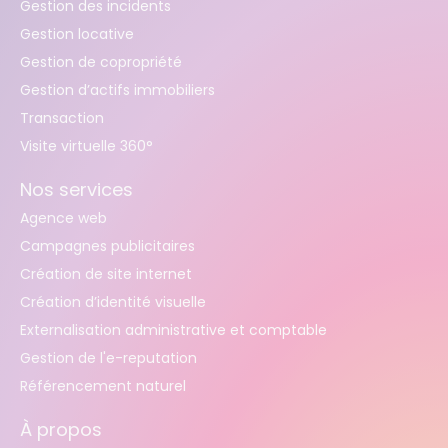
Gestion des incidents
Gestion locative
Gestion de copropriété
Gestion d’actifs immobiliers
Transaction
Visite virtuelle 360°
Nos services
Agence web
Campagnes publicitaires
Création de site internet
Création d’identité visuelle
Externalisation administrative et comptable
Gestion de l'e-reputation
Référencement naturel
À propos