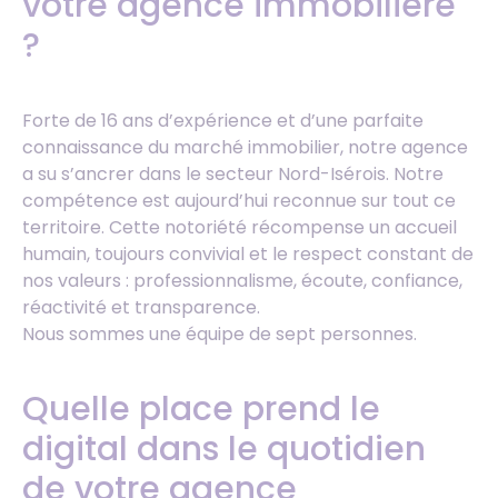
votre agence immobilière
?
Forte de 16 ans d’expérience et d’une parfaite
connaissance du marché immobilier, notre agence
a su s’ancrer dans le secteur Nord-Isérois. Notre
compétence est aujourd’hui reconnue sur tout ce
territoire. Cette notoriété récompense un accueil
humain, toujours convivial et le respect constant de
nos valeurs : professionnalisme, écoute, confiance,
réactivité et transparence.
Nous sommes une équipe de sept personnes.
Quelle place prend le
digital dans le quotidien
de votre agence