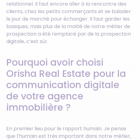
relationnel. Il faut encore aller à la rencontre des
clients, chez les petits commerçants et se balader
le jour de marché pour échanger. Il faut garder les
basiques, mais plus de la moitié de notre métier de
prospection a été remplacé par de la prospection
digitale, c’est sûr.
Pourquoi avoir choisi
Orisha Real Estate pour la
communication digitale
de votre agence
immobilière ?
En premier lieu pour le rapport humain. Je pense
que l’humain est très important dans notre métier,