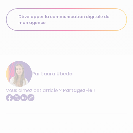
Développer la communication digitale de
mon agence
Par
Laura Ubeda
Vous aimez cet article ?
Partagez-le !