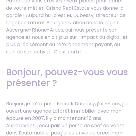
Parce que vous êtes les mieux placés pour parler
de votre métier, Orisha Real Estate vous donne la
parole ! Aujourd’hui, c’est M. Dubessy, Directeur de
l’agence Laforêt Bourgoin-Jallieu dans la région
Auvergne-Rhône-Alpes, qui nous présente son
agence et nous en dit plus sur l’impact du digital, et
plus précisément du référencement payant, au
sein de son activité. C’est parti !
Bonjour, pouvez-vous vous
présenter ?
Bonjour, je m’appelle Franck Dubessy, j’ai 55 ans, j’ai
ouvert une agence Laforêt immobilier avec mon
épouse en 2007, il y a maintenant 16 ans.
Auparavant, j’occupais un poste de chef de vente
dans l’automobile, puis j’ai eu envie de créer mon