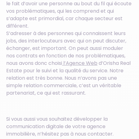
le fait d’avoir une personne au bout du fil qui écoute
vos problématiques, qui les comprend et qui
s’adapte est primordial, car chaque secteur est
différent.
S’adresser à des personnes qui connaissent leurs
jobs, des interlocuteurs avec qui on peut discuter,
échanger, est important. On peut aussi moduler
nos contrats en fonction de nos problématiques,
nous avons donc choisi
l’Agence Web
d’Orisha Real
Estate pour le suivi et la qualité du service. Notre
relation est très bonne. Nous n’avons pas une
simple relation commerciale, c’est un véritable
partenariat, ce qui est rassurant.
Si vous aussi vous souhaitez développer la
communication digitale de votre agence
immobilière, n’hésitez pas à nous contacter.