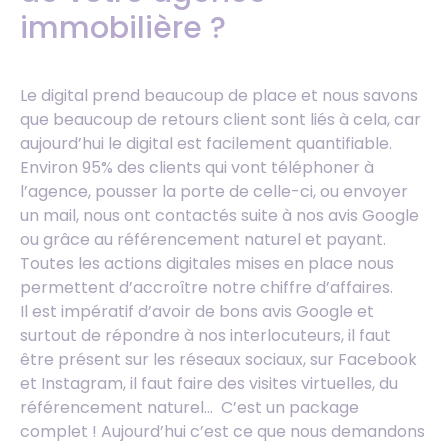
immobilière ?
Le digital prend beaucoup de place et nous savons
que beaucoup de retours client sont liés à cela, car
aujourd’hui le digital est facilement quantifiable.
Environ 95% des clients qui vont téléphoner à
l’agence, pousser la porte de celle-ci, ou envoyer
un mail, nous ont contactés suite à nos avis Google
ou grâce au référencement naturel et payant.
Toutes les actions digitales mises en place nous
permettent d’accroître notre chiffre d’affaires.
Il est impératif d’avoir de bons avis Google et
surtout de répondre à nos interlocuteurs, il faut
être présent sur les réseaux sociaux, sur Facebook
et Instagram, il faut faire des visites virtuelles, du
référencement naturel… C’est un package
complet ! Aujourd’hui c’est ce que nous demandons