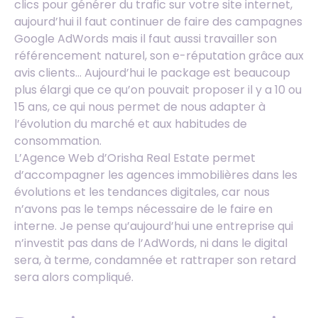
clics pour générer du trafic sur votre site internet,
aujourd’hui il faut continuer de faire des campagnes
Google AdWords mais il faut aussi travailler son
référencement naturel, son e-réputation grâce aux
avis clients… Aujourd’hui le package est beaucoup
plus élargi que ce qu’on pouvait proposer il y a 10 ou
15 ans, ce qui nous permet de nous adapter à
l’évolution du marché et aux habitudes de
consommation.
L’Agence Web d’Orisha Real Estate permet
d’accompagner les agences immobilières dans les
évolutions et les tendances digitales, car nous
n’avons pas le temps nécessaire de le faire en
interne. Je pense qu’aujourd’hui une entreprise qui
n’investit pas dans de l’AdWords, ni dans le digital
sera, à terme, condamnée et rattraper son retard
sera alors compliqué.