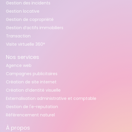
Gestion des incidents
Gestion locative
Gestion de copropriété
Gestion d’actifs immobiliers
Transaction
Visite virtuelle 360°
Nos services
Agence web
Campagnes publicitaires
Création de site internet
Création d’identité visuelle
Externalisation administrative et comptable
Gestion de l'e-reputation
Référencement naturel
À propos