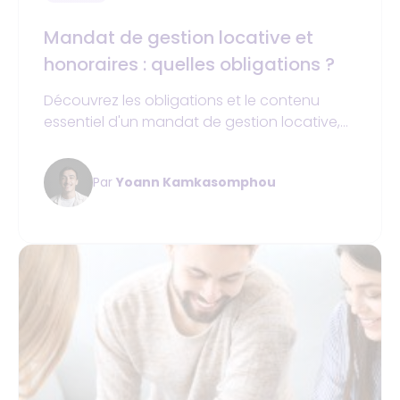
Mandat de gestion locative et
honoraires : quelles obligations ?
Découvrez les obligations et le contenu
essentiel d'un mandat de gestion locative,
ainsi que les honoraires associés.
Par
Yoann Kamkasomphou