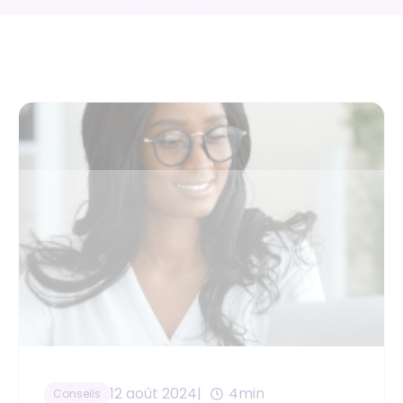
12 août 2024
4min
Conseils