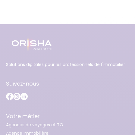
Solutions digitales pour les professionnels de l'immobilier
Suivez-nous
Votre métier
Agences de voyages et TO
Agence immobilière