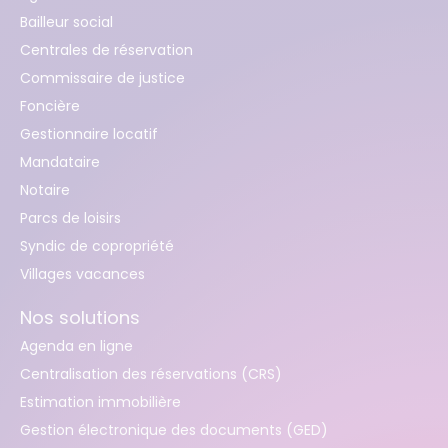
Bailleur social
Centrales de réservation
Commissaire de justice
Foncière
Gestionnaire locatif
Mandataire
Notaire
Parcs de loisirs
Syndic de copropriété
Villages vacances
Nos solutions
Agenda en ligne
Centralisation des réservations (CRS)
Estimation immobilière
Gestion électronique des documents (GED)