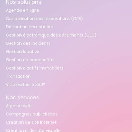
Nos solutions
Agenda en ligne
Centralisation des réservations (CRS)
Estimation immobilière
Gestion électronique des documents (GED)
Gestion des incidents
Gestion locative
Gestion de copropriété
Gestion d’actifs immobiliers
Transaction
Visite virtuelle 360°
Nos services
Agence web
Campagnes publicitaires
Création de site internet
Création d’identité visuelle