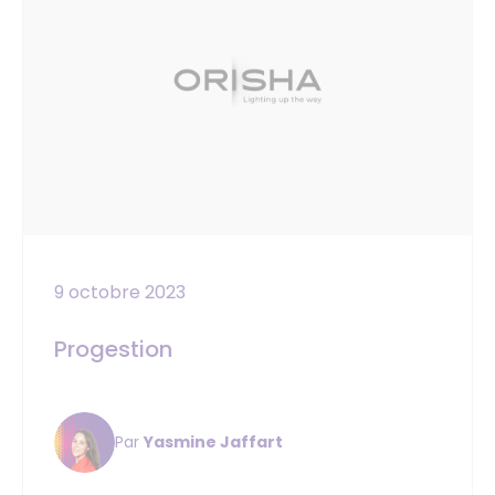
9 octobre 2023
Progestion
Par
Yasmine Jaffart