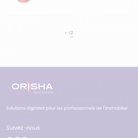
2
1
Solutions digitales pour les professionnels de l'immobilier
Suivez-nous