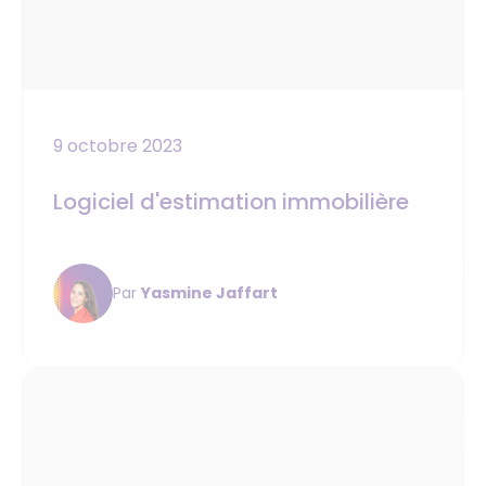
9 octobre 2023
Logiciel d'estimation immobilière
Par
Yasmine Jaffart