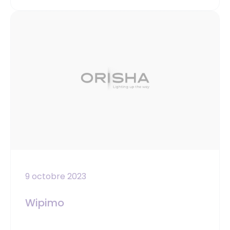
9 octobre 2023
Wipimo