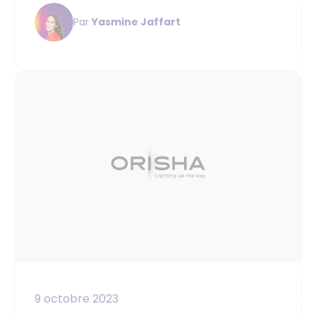
Par
Yasmine Jaffart
9 octobre 2023