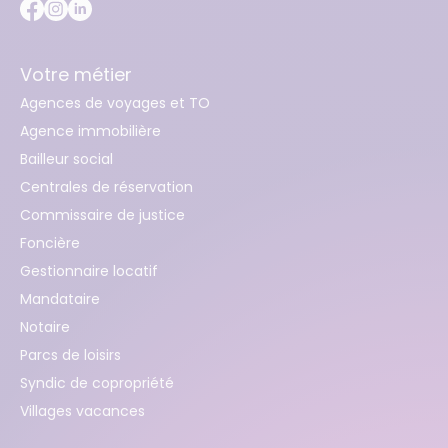
Votre métier
Agences de voyages et TO
Agence immobilière
Bailleur social
Centrales de réservation
Commissaire de justice
Foncière
Gestionnaire locatif
Mandataire
Notaire
Parcs de loisirs
Syndic de copropriété
Villages vacances