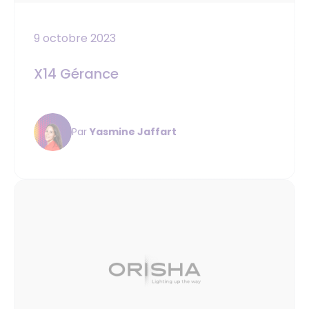
9 octobre 2023
X14 Gérance
Par
Yasmine Jaffart