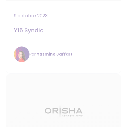
9 octobre 2023
Y15 Syndic
Par
Yasmine Jaffart