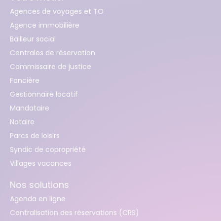
Agences de voyages et TO
Agence immobilière
Bailleur social
Centrales de réservation
Commissaire de justice
Foncière
Gestionnaire locatif
Mandataire
Notaire
Parcs de loisirs
Syndic de copropriété
Villages vacances
Nos solutions
Agenda en ligne
Centralisation des réservations (CRS)