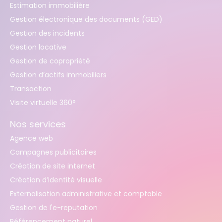
Estimation immobilière
Gestion électronique des documents (GED)
Gestion des incidents
Gestion locative
Gestion de copropriété
Gestion d’actifs immobiliers
Transaction
Visite virtuelle 360°
Nos services
Agence web
Campagnes publicitaires
Création de site internet
Création d’identité visuelle
Externalisation administrative et comptable
Gestion de l'e-reputation
Référencement naturel