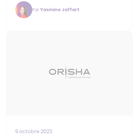
Par
Yasmine Jaffart
9 octobre 2023