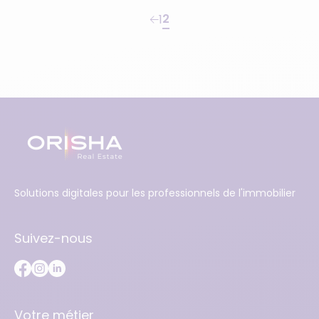
2
1
Solutions digitales pour les professionnels de l'immobilier
Suivez-nous
Votre métier