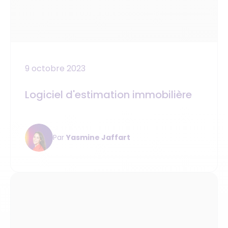
9 octobre 2023
Logiciel d'estimation immobilière
Par
Yasmine Jaffart