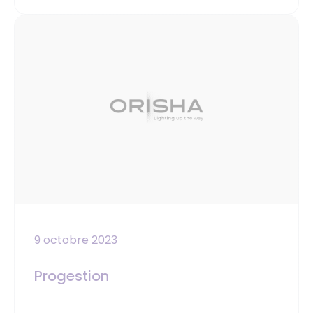
9 octobre 2023
Progestion